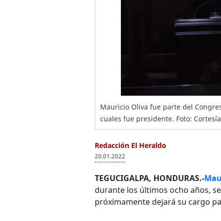
Mauricio Oliva fue parte del Congre
cuales fue presidente. Foto: Cortesía
Redacción El Heraldo
20.01.2022
TEGUCIGALPA, HONDURAS.-
Maur
durante los últimos ocho años, s
próximamente dejará su cargo par