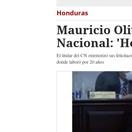
Honduras
Mauricio Oli
Nacional: '
El titular del CN exteriorizó sus felicit
donde laboró por 20 años