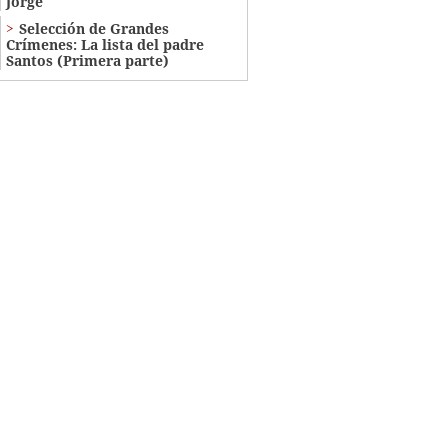
Jorge
Selección de Grandes
Crímenes: La lista del padre
Santos (Primera parte)