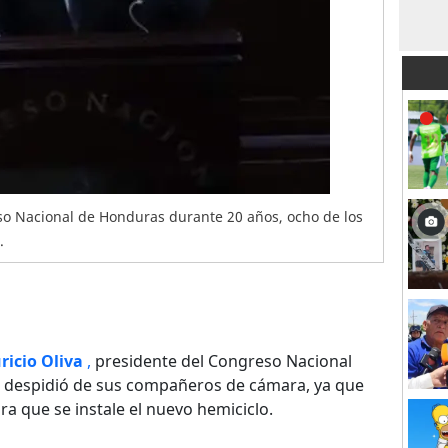
so Nacional de Honduras durante 20 años, ocho de los
.
icio Oliva
,
presidente del Congreso Nacional
e despidió de sus compañeros de cámara, ya que
a que se instale el nuevo hemiciclo.