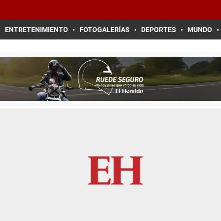
ENTRETENIMIENTO
FOTOGALERÍAS
DEPORTES
MUNDO