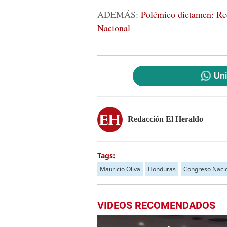
ADEMÁS:
Polémico dictamen: Re
Nacional
Uni
Redacción El Heraldo
Tags:
Mauricio Oliva
Honduras
Congreso Naci
VIDEOS RECOMENDADOS