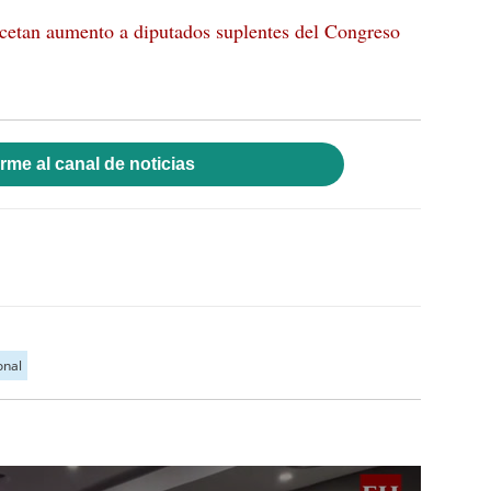
cetan aumento a diputados suplentes del Congreso
rme al canal de noticias
onal