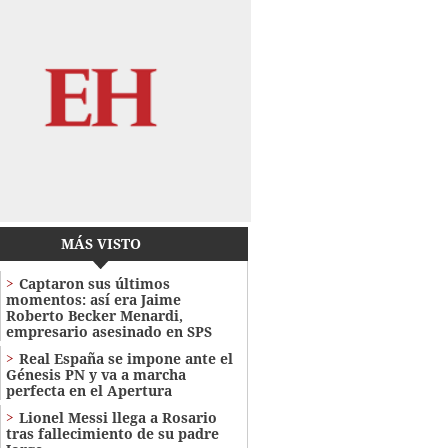
MÁS VISTO
Captaron sus últimos
momentos: así era Jaime
Roberto Becker Menardi​​​,
empresario asesinado en SPS
Real España se impone ante el
Génesis PN y va a marcha
perfecta en el Apertura
Lionel Messi llega a Rosario
tras fallecimiento de su padre