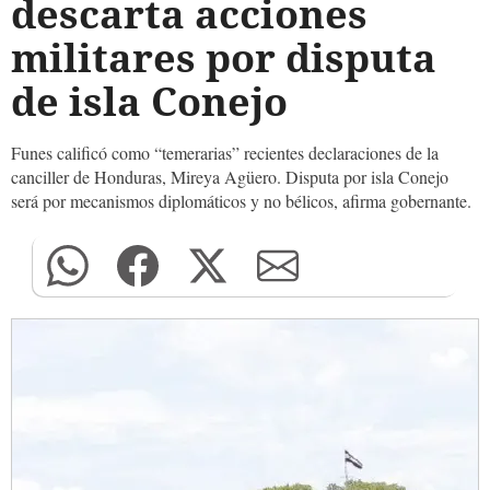
descarta acciones
militares por disputa
de isla Conejo
Funes calificó como “temerarias” recientes declaraciones de la
canciller de Honduras, Mireya Agüero. Disputa por isla Conejo
será por mecanismos diplomáticos y no bélicos, afirma gobernante.