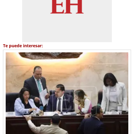
Te puede interesar: