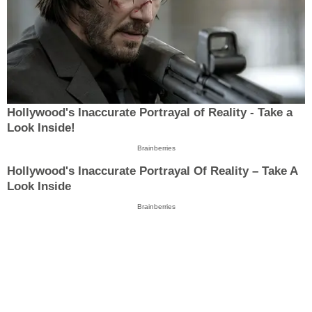
Hollywood's Inaccurate Portrayal of Reality - Take a
Look Inside!
Brainberries
Hollywood's Inaccurate Portrayal Of Reality – Take A
Look Inside
Brainberries