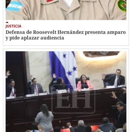
JUSTICIA
Defensa de Roosevelt Hernández presenta amparo
y pide aplazar audiencia