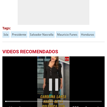
Tags:
Isla
Presidente
Salvador Nasralla
Mauricio Funes
Honduras
VIDEOS RECOMENDADOS