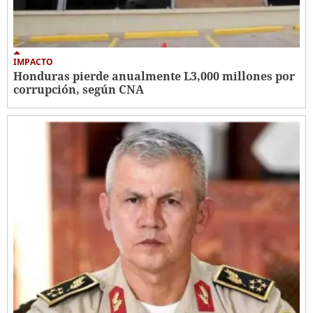
IMPACTO
Honduras pierde anualmente L3,000 millones por
corrupción, según CNA