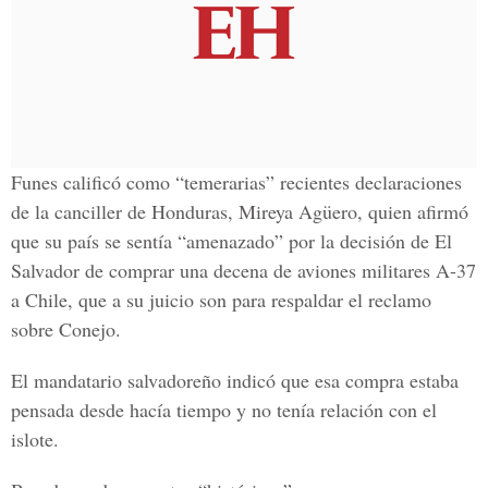
Funes calificó como “temerarias” recientes declaraciones
de la canciller de Honduras, Mireya Agüero, quien afirmó
que su país se sentía “amenazado” por la decisión de El
Salvador de comprar una decena de aviones militares A-37
a Chile, que a su juicio son para respaldar el reclamo
sobre Conejo.
El mandatario salvadoreño indicó que esa compra estaba
pensada desde hacía tiempo y no tenía relación con el
islote.