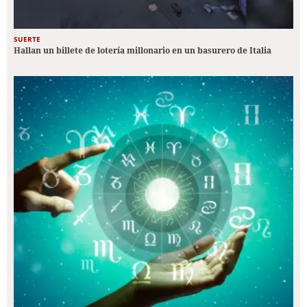
SUERTE
Hallan un billete de lotería millonario en un basurero de Italia