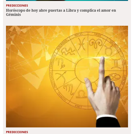
PREDICCIONES
Horóscopo de hoy abre puertas a Libra y complica el amor en
Géminis
PREDICCIONES