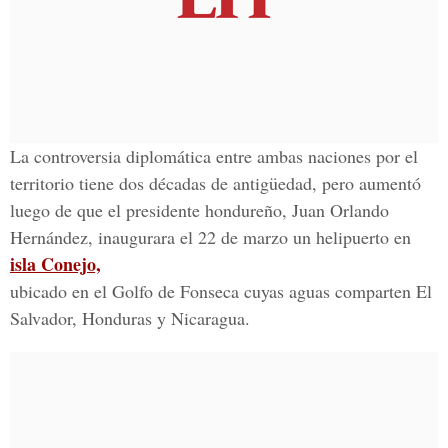
La controversia diplomática entre ambas naciones por el
territorio tiene dos décadas de antigüedad, pero aumentó
luego de que el presidente hondureño, Juan Orlando
Hernández, inaugurara el 22 de marzo un helipuerto en
isla Conejo,
ubicado en el Golfo de Fonseca cuyas aguas comparten El
Salvador, Honduras y Nicaragua.