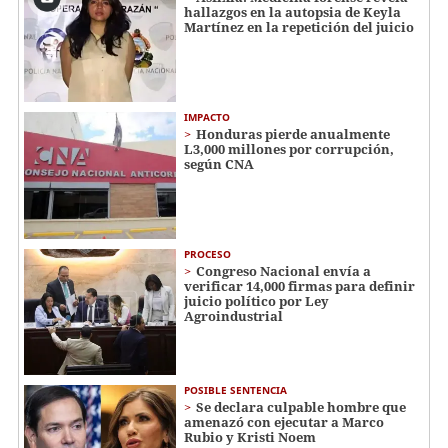
hallazgos en la autopsia de Keyla
Martínez en la repetición del juicio
IMPACTO
Honduras pierde anualmente
L3,000 millones por corrupción,
según CNA
PROCESO
Congreso Nacional envía a
verificar 14,000 firmas para definir
juicio político por Ley
Agroindustrial
POSIBLE SENTENCIA
Se declara culpable hombre que
amenazó con ejecutar a Marco
Rubio y Kristi Noem