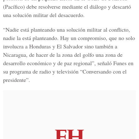
(Pacífico) debe resolverse mediante el diálogo y descartó
una solución militar del desacuerdo.
“Nadie está planteando una solución militar al conflicto,
nadie la está planteando. Hay un compromiso, que no solo
involucra a Honduras y El Salvador sino también a
Nicaragua, de hacer de la zona del golfo una zona de
desarrollo económico y de paz regional”, señaló Funes en
su programa de radio y televisión “Conversando con el
presidente”.