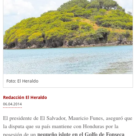
Foto: El Heraldo
Redacción El Heraldo
06.04.2014
El presidente de El Salvador, Mauricio Funes, aseguró que
la disputa que su país mantiene con Honduras por la
pequeño islote en el Golfo de Fonseca
posesión de un