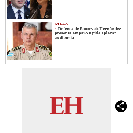
JUSTICIA
Defensa de Roosevelt Hernández
presenta amparo y pide aplazar
audiencia