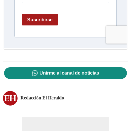
Unirme al canal de noticias
Redacción El Heraldo