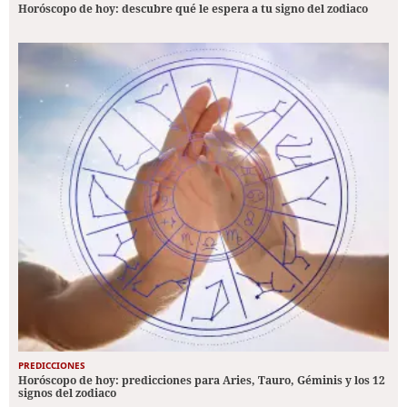
Horóscopo de hoy: descubre qué le espera a tu signo del zodiaco
PREDICCIONES
Horóscopo de hoy: predicciones para Aries, Tauro, Géminis y los 12
signos del zodiaco