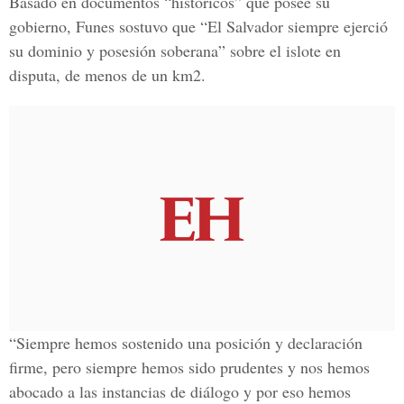
Basado en documentos “históricos” que posee su
gobierno, Funes sostuvo que “El Salvador siempre ejerció
su dominio y posesión soberana” sobre el islote en
disputa, de menos de un km2.
“Siempre hemos sostenido una posición y declaración
firme, pero siempre hemos sido prudentes y nos hemos
abocado a las instancias de diálogo y por eso hemos