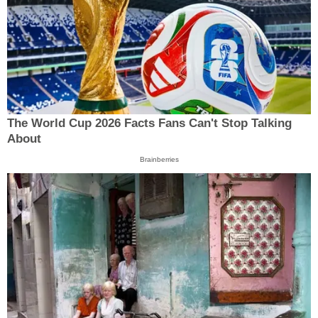
The World Cup 2026 Facts Fans Can't Stop Talking
About
Brainberries