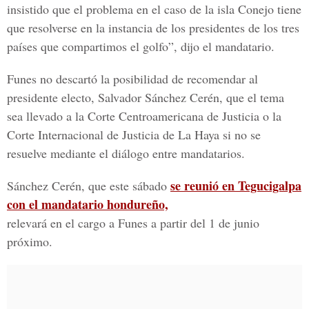
insistido que el problema en el caso de la isla Conejo tiene
que resolverse en la instancia de los presidentes de los tres
países que compartimos el golfo”, dijo el mandatario.
Funes no descartó la posibilidad de recomendar al
presidente electo, Salvador Sánchez Cerén, que el tema
sea llevado a la Corte Centroamericana de Justicia o la
Corte Internacional de Justicia de La Haya si no se
resuelve mediante el diálogo entre mandatarios.
se reunió en Tegucigalpa
Sánchez Cerén, que este sábado
con el mandatario hondureño,
relevará en el cargo a Funes a partir del 1 de junio
próximo.