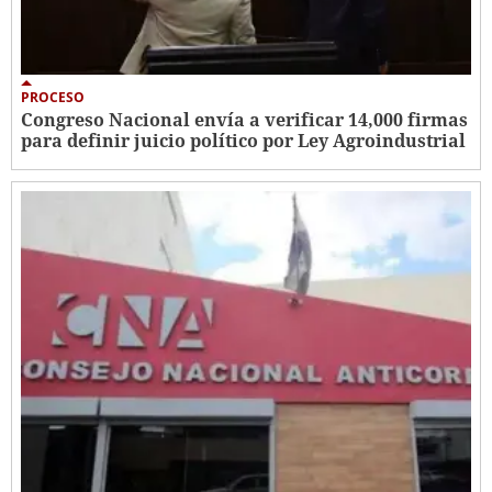
PROCESO
Congreso Nacional envía a verificar 14,000 firmas
para definir juicio político por Ley Agroindustrial