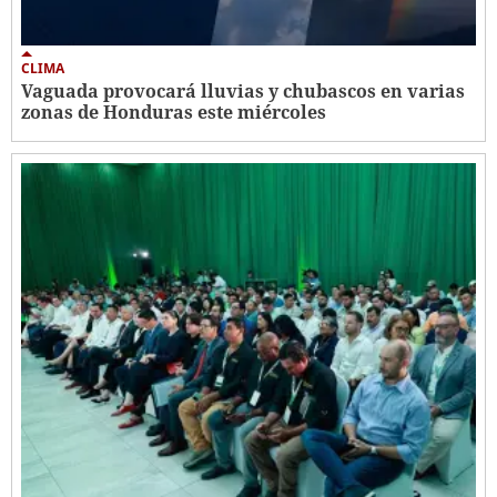
CLIMA
Vaguada provocará lluvias y chubascos en varias
zonas de Honduras este miércoles