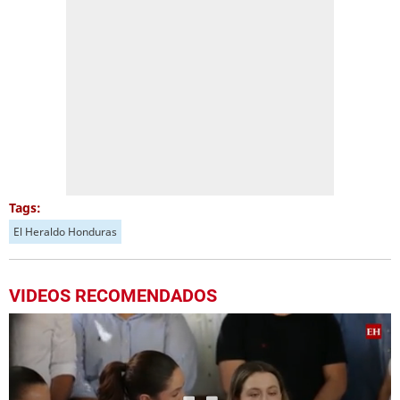
Tags:
El Heraldo Honduras
VIDEOS RECOMENDADOS