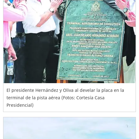
El presidente Hernández y Oliva al develar la placa en la
terminal de la pista aérea (Fotos: Cortesía Casa
Presidencial)