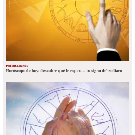
PREDICCIONES
Horóscopo de hoy: descubre qué le espera a tu signo del zodiaco