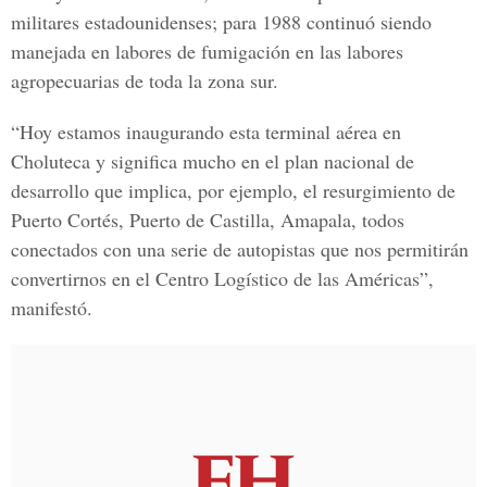
militares estadounidenses; para 1988 continuó siendo
manejada en labores de fumigación en las labores
agropecuarias de toda la zona sur.
“Hoy estamos inaugurando esta terminal aérea en
Choluteca y significa mucho en el plan nacional de
desarrollo que implica, por ejemplo, el resurgimiento de
Puerto Cortés, Puerto de Castilla, Amapala, todos
conectados con una serie de autopistas que nos permitirán
convertirnos en el
Centro Logístico de las Américas
”,
manifestó.