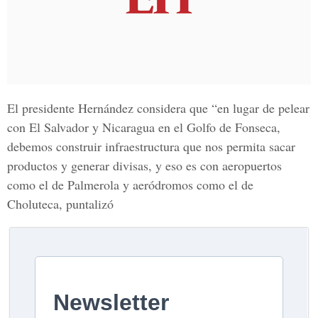
El presidente Hernández considera que “en lugar de pelear
con El Salvador y Nicaragua en el Golfo de Fonseca,
debemos construir infraestructura que nos permita sacar
productos y generar divisas, y eso es con aeropuertos
como el de
Palmerola
y aeródromos como el de
Choluteca
, puntalizó