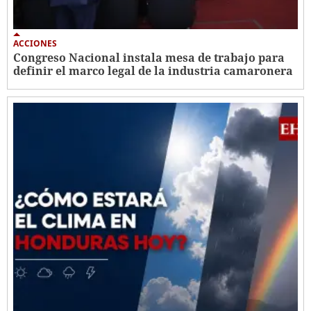
ACCIONES
Congreso Nacional instala mesa de trabajo para
definir el marco legal de la industria camaronera