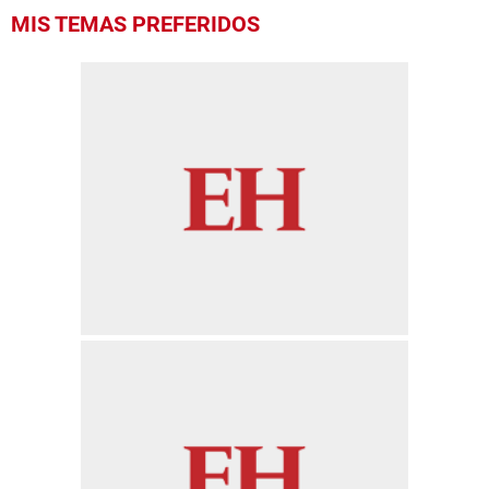
MIS TEMAS PREFERIDOS