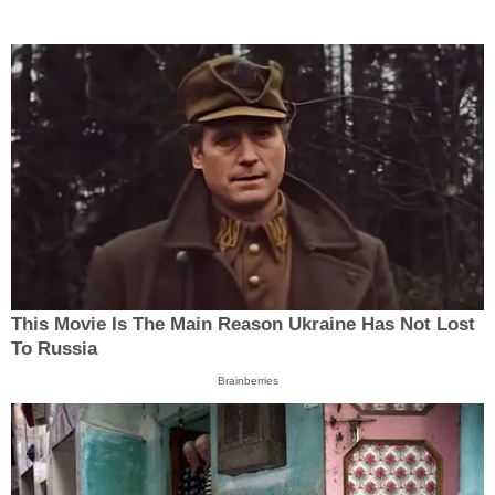
This Movie Is The Main Reason Ukraine Has Not Lost
To Russia
Brainberries