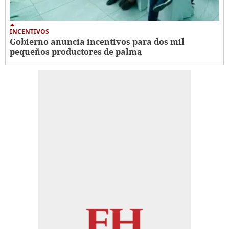
INCENTIVOS
Gobierno anuncia incentivos para dos mil
pequeños productores de palma