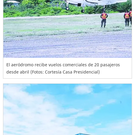
El aeródromo recibe vuelos comerciales de 20 pasajeros
desde abril (Fotos: Cortesía Casa Presidencial)