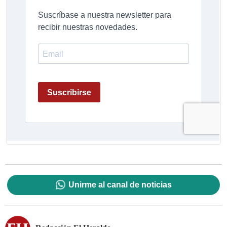
Unirme al canal de noticias