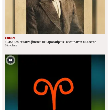
CRIMEN
1935: Los "cuatro jinetes del apocalipsis" asesinaron al doctor
Sánchez