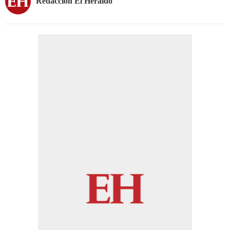
Redacción El Heraldo