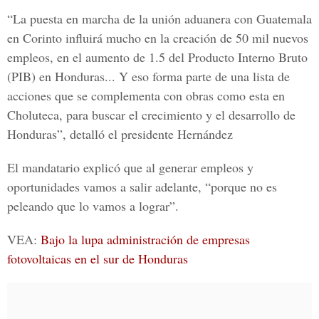
“La puesta en marcha de la
unión aduanera con Guatemala
en Corinto influirá mucho en la creación de 50 mil nuevos
empleos, en el aumento de 1.5 del
Producto Interno Bruto
(PIB) en Honduras... Y eso forma parte de una lista de
acciones que se complementa con obras como esta en
Choluteca, para buscar el crecimiento y el desarrollo de
Honduras”, detalló el presidente Hernández
El mandatario explicó que al generar empleos y
oportunidades vamos a salir adelante, “porque no es
peleando que lo vamos a lograr”.
VEA:
Bajo la lupa administración de empresas
fotovoltaicas en el sur de Honduras