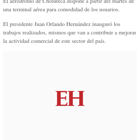
El
aeródromo de Choluteca
dispone a partir del martes de
una terminal aérea para comodidad de los usuarios.
El presidente
Juan Orlando Hernández
inauguró los
trabajos realizados, mismos que van a contribuir a mejorar
la actividad comercial de este sector del país.