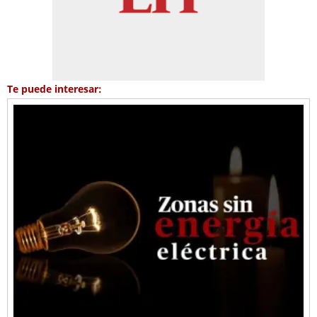
Te puede interesar: