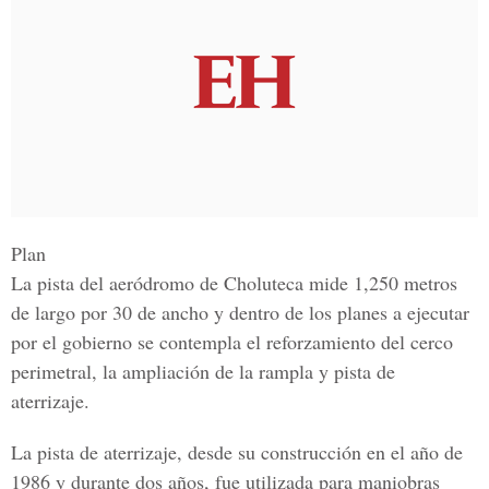
Plan
La pista del
aeródromo de Choluteca
mide 1,250 metros
de largo por 30 de ancho y dentro de los planes a ejecutar
por el gobierno se contempla el reforzamiento del cerco
perimetral, la ampliación de la rampla y pista de
aterrizaje.
La pista de aterrizaje, desde su construcción en el año de
1986 y durante dos años, fue utilizada para maniobras