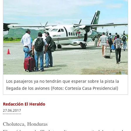
Los pasajeros ya no tendrán que esperar sobre la pista la
llegada de los aviones (Fotos: Cortesía Casa Presidencial)
Redacción El Heraldo
27.06.2017
Choluteca, Honduras