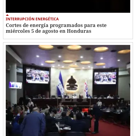
INTERRUPCIÓN ENERGÉTICA
Cortes de energía programados para este
miércoles 5 de agosto en Honduras