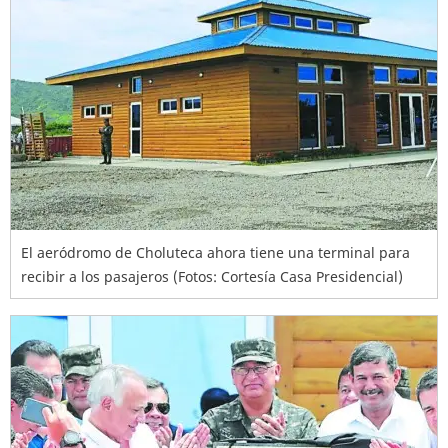
El aeródromo de Choluteca ahora tiene una terminal para
recibir a los pasajeros (Fotos: Cortesía Casa Presidencial)