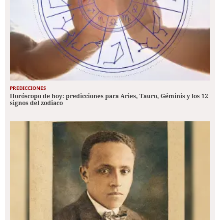
PREDICCIONES
Horóscopo de hoy: predicciones para Aries, Tauro, Géminis y los 12
signos del zodiaco