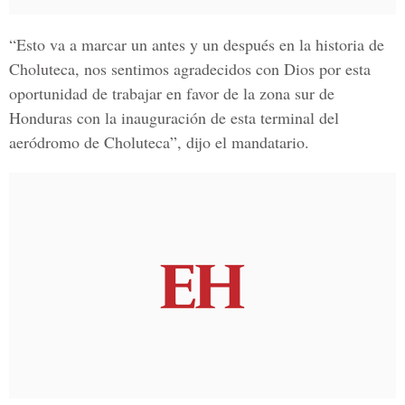
“Esto va a marcar un antes y un después en la historia de
Choluteca, nos sentimos agradecidos con Dios por esta
oportunidad de trabajar en favor de la
zona sur de
Honduras
con la inauguración de esta terminal del
aeródromo de Choluteca
”, dijo el mandatario.