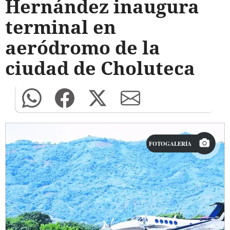
Hernández inaugura
terminal en
aeródromo de la
ciudad de Choluteca
FOTOGALERÍA