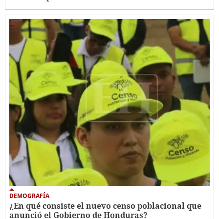
DEMOGRAFÍA
¿En qué consiste el nuevo censo poblacional que
anunció el Gobierno de Honduras?