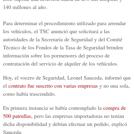
140 millones al año.
Para determinar el procedimiento utilizado para arrendar
los vehículos, el TSC anunció que solicitará a las
autoridades de la Secretaría de Seguridad y del Comité
Técnico de los Fondos de la Tasa de Seguridad brinden
información sobre los pormenores del proceso de
contratación del servicio de alquiler de los vehículos.
Hoy, el vocero de Seguridad, Leonel Sauceda, informó que
el
contrato fue suscrito con varias empresas
y no una sola,
como había trascendido.
En primera instancia se había contemplado la
compra de
500 patrullas,
pero las empresas importadoras no tenían
dicha disponibilidad y debían efectuar un pedido, explicó
Sauceda.