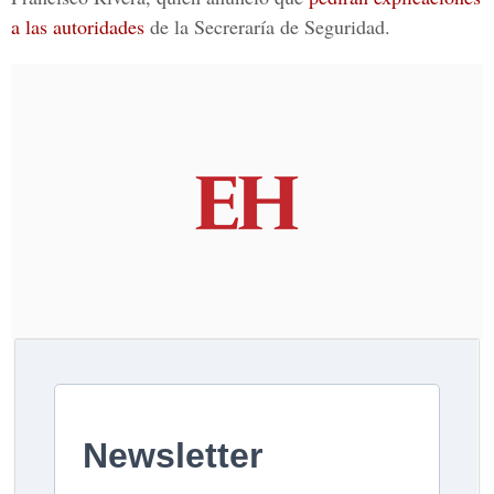
a las autoridades
de la Secreraría de Seguridad.