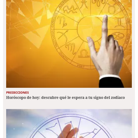
PREDICCIONES
Horóscopo de hoy: descubre qué le espera a tu signo del zodiaco