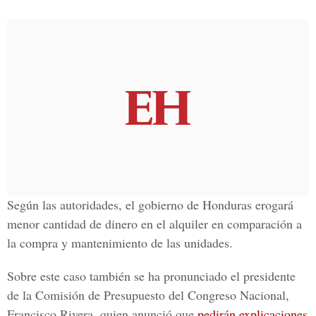
Según las autoridades, el gobierno de Honduras erogará
menor cantidad de dinero en el alquiler en comparación a
la compra y mantenimiento de las unidades.
Sobre este caso también se ha pronunciado el presidente
de la Comisión de Presupuesto del Congreso Nacional,
Francisco Rivera, quien anunció que
pedirán explicaciones