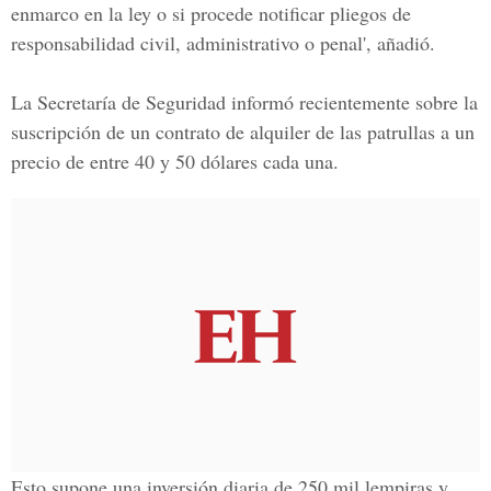
enmarco en la ley o si procede notificar pliegos de
responsabilidad civil, administrativo o penal', añadió.
La Secretaría de Seguridad informó recientemente sobre la
suscripción de un contrato de alquiler de las patrullas a un
precio de entre 40 y 50 dólares cada una.
Esto supone una inversión diaria de 250 mil lempiras y