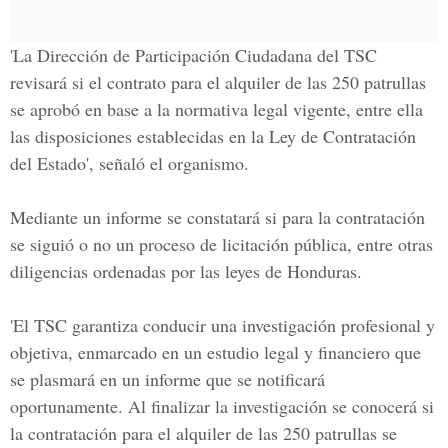
'La Dirección de Participación Ciudadana del TSC
revisará si el contrato para el alquiler de las 250 patrullas
se aprobó en base a la normativa legal vigente, entre ella
las disposiciones establecidas en la Ley de Contratación
del Estado', señaló el organismo.
Mediante un informe se constatará si para la contratación
se siguió o no un proceso de licitación pública, entre otras
diligencias ordenadas por las leyes de Honduras.
'El TSC garantiza conducir una investigación profesional y
objetiva, enmarcado en un estudio legal y financiero que
se plasmará en un informe que se notificará
oportunamente. Al finalizar la investigación se conocerá si
la contratación para el alquiler de las 250 patrullas se