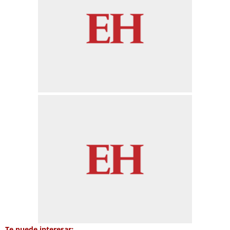
Te puede interesar: