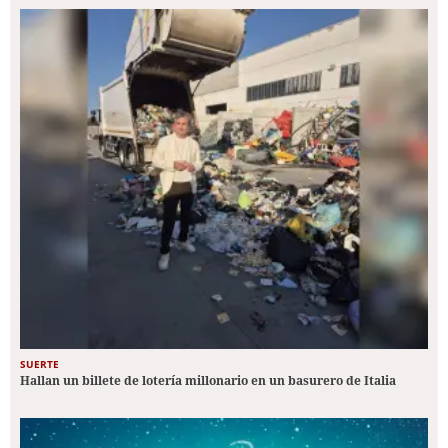
SUERTE
Hallan un billete de lotería millonario en un basurero de Italia