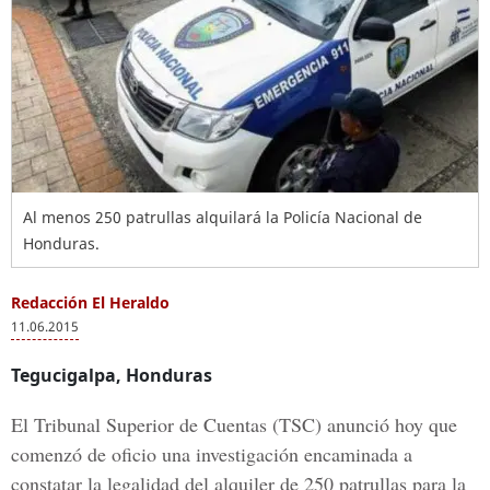
Al menos 250 patrullas alquilará la Policía Nacional de
Honduras.
Redacción El Heraldo
11.06.2015
Tegucigalpa, Honduras
El Tribunal Superior de Cuentas (TSC) anunció hoy que
comenzó de oficio una investigación encaminada a
constatar la legalidad del alquiler de 250 patrullas para la