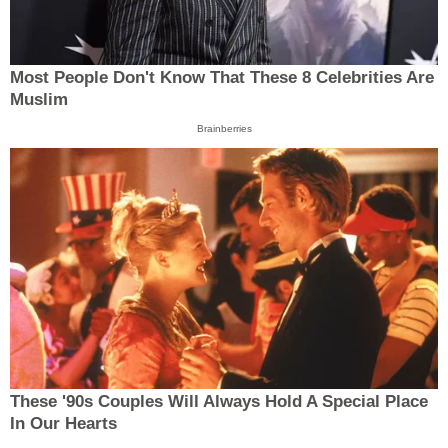
Most People Don't Know That These 8 Celebrities Are
Muslim
Brainberries
These '90s Couples Will Always Hold A Special Place
In Our Hearts