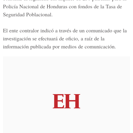
Policía Nacional de Honduras con fondos de la Tasa de
Seguridad Poblacional.
El ente contralor indicó a través de un comunicado que la
investigación se efectuará de oficio, a raíz de la
información publicada por medios de comunicación.