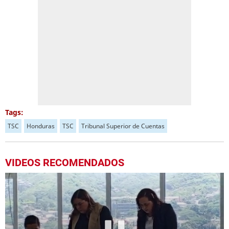
Tags:
TSC
Honduras
TSC
Tribunal Superior de Cuentas
VIDEOS RECOMENDADOS
Próximo