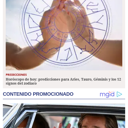
PREDICCIONES
Horóscopo de hoy: predicciones para Aries, Tauro, Géminis y los 12
signos del zodiaco
CONTENIDO PROMOCIONADO