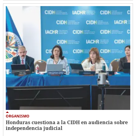
ORGANISMO
Honduras cuestiona a la CIDH en audiencia sobre
independencia judicial