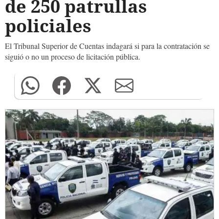
de 250 patrullas
policiales
El Tribunal Superior de Cuentas indagará si para la contratación se
siguió o no un proceso de licitación pública.