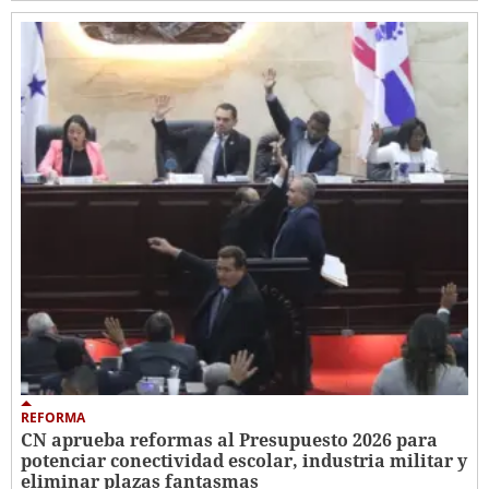
REFORMA
CN aprueba reformas al Presupuesto 2026 para
potenciar conectividad escolar, industria militar y
eliminar plazas fantasmas