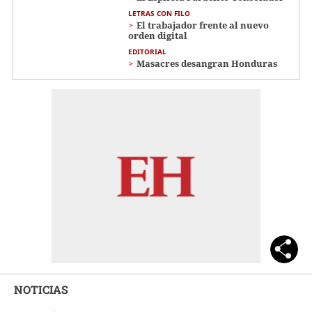
LETRAS CON FILO
El trabajador frente al nuevo
orden digital
EDITORIAL
Masacres desangran Honduras
NOTICIAS