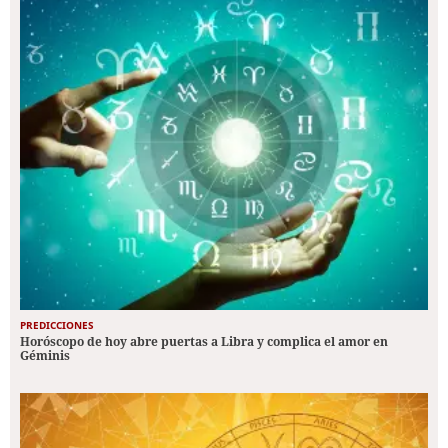
PREDICCIONES
Horóscopo de hoy abre puertas a Libra y complica el amor en
Géminis