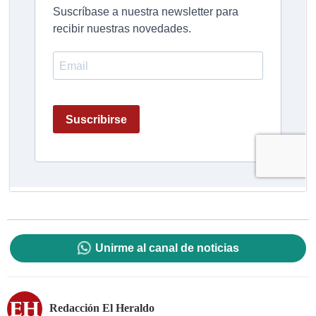
Unirme al canal de noticias
Redacción El Heraldo