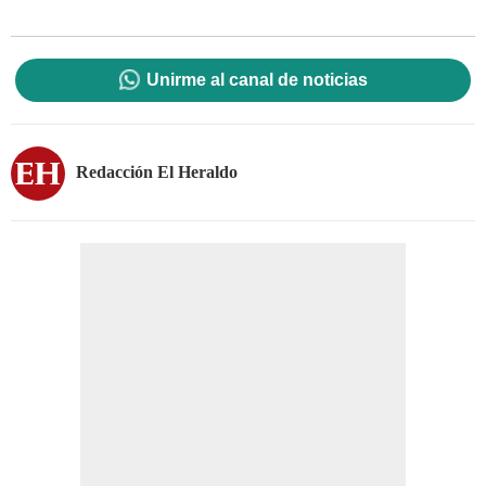
Unirme al canal de noticias
Redacción El Heraldo