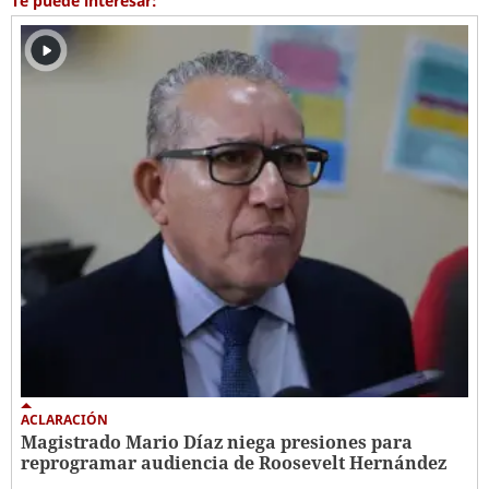
Te puede interesar:
ACLARACIÓN
Magistrado Mario Díaz niega presiones para
reprogramar audiencia de Roosevelt Hernández