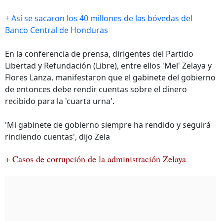
+ Así se sacaron los 40 millones de las bóvedas del
Banco Central de Honduras
En la conferencia de prensa, dirigentes del Partido
Libertad y Refundación (Libre), entre ellos 'Mel' Zelaya y
Flores Lanza, manifestaron que el gabinete del gobierno
de entonces debe rendir cuentas sobre el dinero
recibido para la 'cuarta urna'.
'Mi gabinete de gobierno siempre ha rendido y seguirá
rindiendo cuentas', dijo Zela
+ Casos de corrupción de la administración Zelaya