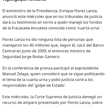
El exministro de la Presidencia, Enrique Flores Lanza,
anunció este miércoles que en los tribunales de justicia
dará su testimonio en torno a quién manejó los fondos
de la fracasada encuesta conocida como 'cuarta urna'.
Flores Lanza no dio ninguna lista de personas que
manejaron los 40 millones que, segun él, sacó del Banco
Central en junio de 2009, el entonces ministro de
Seguridad Jorge Rodas Gamero.
En la conferencia de prensa participó el expresidente
Manuel Zelaya, quien consideró que se sigue politizando
el tema de la cuarta urna y pidió justicia contra los
responsables del 'golpe de Estado'.
Este miércoles, la Corte Suprema de Justicia denegó un
recurso de amparo presentado por Flores Lanza, sobre