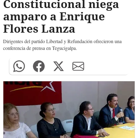
Constitucional niega
amparo a Enrique
Flores Lanza
Dirigentes del partido Libertad y Refundación ofrecieron una
conferencia de prensa en Tegucigalpa.