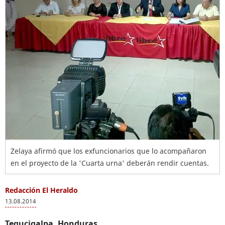
Zelaya afirmó que los exfuncionarios que lo acompañaron
en el proyecto de la 'Cuarta urna' deberán rendir cuentas.
Redacción El Heraldo
13.08.2014
Tegucigalpa, Honduras