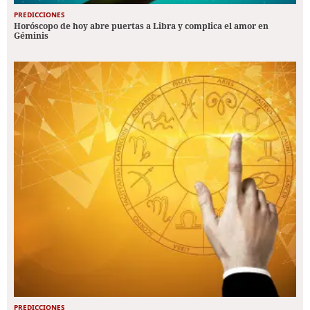
PREDICCIONES
Horóscopo de hoy abre puertas a Libra y complica el amor en
Géminis
PREDICCIONES