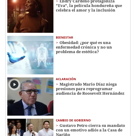
Endry Cardeño protagoniza
"Eva", la película hondureña que
celebra el amor y la inclusión
BIENESTAR
Obesidad: ¿por qué es una
enfermedad crónica y no un
problema de estética?
ACLARACIÓN
Magistrado Mario Díaz niega
presiones para reprogramar
audiencia de Roosevelt Hernández
CAMBIO DE GOBIERNO
Gustavo Petro cierra su mandato
con un emotivo adiós a la Casa de
Nariño