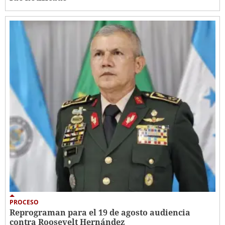
PROCESO
Reprograman para el 19 de agosto audiencia
contra Roosevelt Hernández