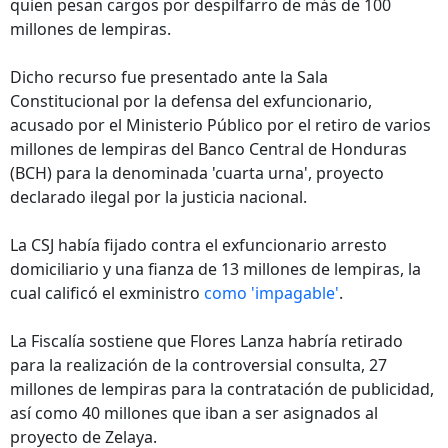
quien pesan cargos por despilfarro de más de 100
millones de lempiras.
Dicho recurso fue presentado ante la Sala
Constitucional por la defensa del exfuncionario,
acusado por el Ministerio Público por el retiro de varios
millones de lempiras del Banco Central de Honduras
(BCH) para la denominada 'cuarta urna', proyecto
declarado ilegal por la justicia nacional.
La CSJ había fijado contra el exfuncionario arresto
domiciliario y una fianza de 13 millones de lempiras, la
cual calificó el exministro
como 'impagable'
.
La Fiscalía sostiene que Flores Lanza habría retirado
para la realización de la controversial consulta, 27
millones de lempiras para la contratación de publicidad,
así como 40 millones que iban a ser asignados al
proyecto de Zelaya.