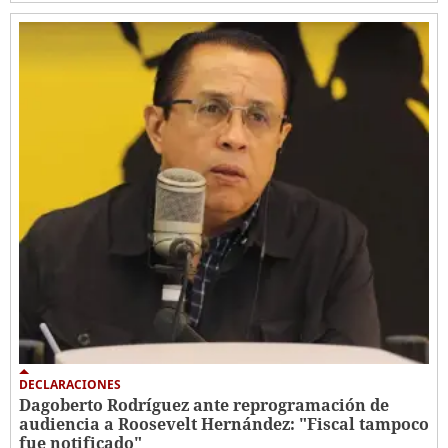
DECLARACIONES
Dagoberto Rodríguez ante reprogramación de
audiencia a Roosevelt Hernández: "Fiscal tampoco
fue notificado"