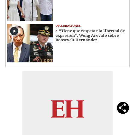
DECLARACIONES
"Tiene que respetar la libertad de
expresión": Wong Arévalo sobre
Roosevelt Hernández