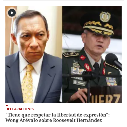
DECLARACIONES
"Tiene que respetar la libertad de expresión":
Wong Arévalo sobre Roosevelt Hernández