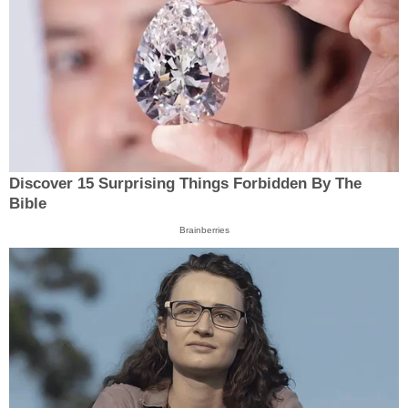
Discover 15 Surprising Things Forbidden By The
Bible
Brainberries