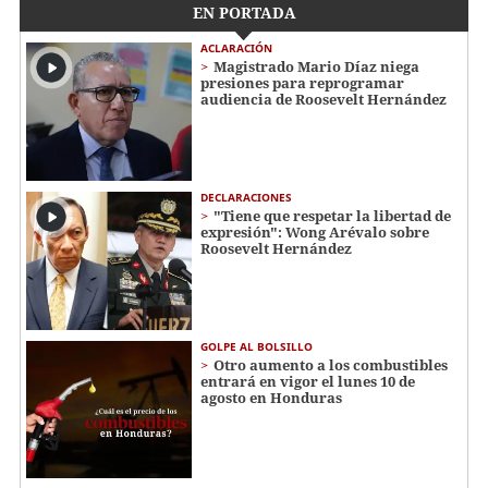
EN PORTADA
ACLARACIÓN
Magistrado Mario Díaz niega
presiones para reprogramar
audiencia de Roosevelt Hernández
DECLARACIONES
"Tiene que respetar la libertad de
expresión": Wong Arévalo sobre
Roosevelt Hernández
GOLPE AL BOLSILLO
Otro aumento a los combustibles
entrará en vigor el lunes 10 de
agosto en Honduras