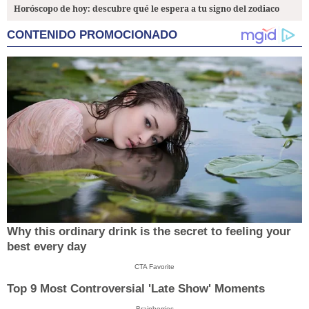
Horóscopo de hoy: descubre qué le espera a tu signo del zodiaco
CONTENIDO PROMOCIONADO
Why this ordinary drink is the secret to feeling your
best every day
CTA Favorite
Top 9 Most Controversial 'Late Show' Moments
Brainberries