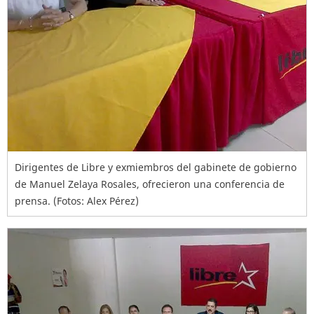
Dirigentes de Libre y exmiembros del gabinete de gobierno
de Manuel Zelaya Rosales, ofrecieron una conferencia de
prensa. (Fotos: Alex Pérez)