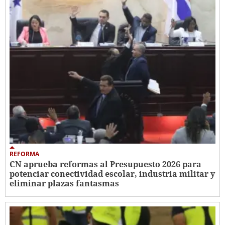
REFORMA
CN aprueba reformas al Presupuesto 2026 para
potenciar conectividad escolar, industria militar y
eliminar plazas fantasmas