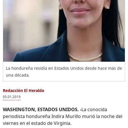
La hondureña residía en Estados Unidos desde hace más de
una década.
Redacción El Heraldo
05.01.2019
WASHINGTON, ESTADOS UNIDOS. -
La conocida
periodista hondureña Indira Murillo murió la noche del
viernes en el estado de Virginia.