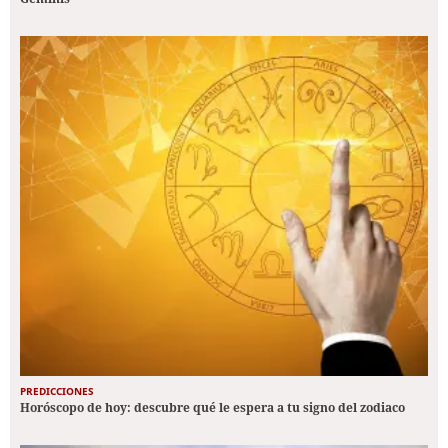
PREDICCIONES
Horóscopo de hoy: descubre qué le espera a tu signo del zodiaco