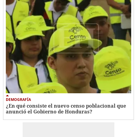
DEMOGRAFÍA
¿En qué consiste el nuevo censo poblacional que
anunció el Gobierno de Honduras?