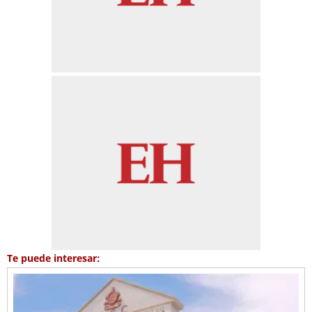
Te puede interesar: