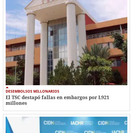
DESEMBOLSOS MILLONARIOS
El TSC destapó fallas en embargos por L921
millones