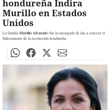
hondureña Indira
Murillo en Estados
Unidos
Murillo Alvarad
La familia
o fue la encargada de dar a conocer el
fallecimiento de la reconocida hondureña