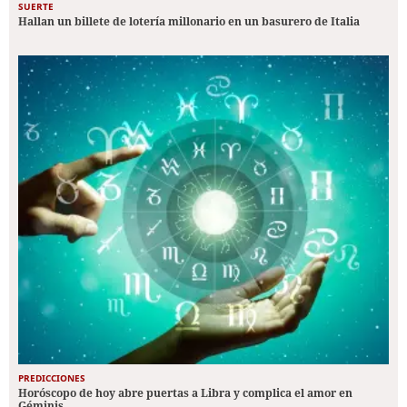
SUERTE
Hallan un billete de lotería millonario en un basurero de Italia
PREDICCIONES
Horóscopo de hoy abre puertas a Libra y complica el amor en
Géminis