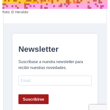
Foto: El Heraldo