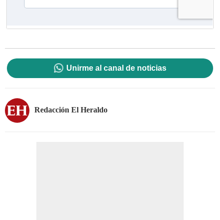
Unirme al canal de noticias
Redacción El Heraldo