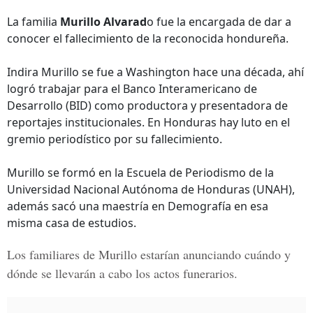
La familia
Murillo Alvarad
o fue la encargada de dar a
conocer el fallecimiento de la reconocida hondureña.
Indira Murillo se fue a Washington hace una década, ahí
logró trabajar para el Banco Interamericano de
Desarrollo (BID) como productora y presentadora de
reportajes institucionales. En Honduras hay luto en el
gremio periodístico por su fallecimiento.
Murillo se formó en la Escuela de Periodismo de la
Universidad Nacional Autónoma de Honduras (UNAH),
además sacó una maestría en Demografía en esa
misma casa de estudios.
Los familiares de
Murillo
estarían anunciando cuándo y
dónde se llevarán a cabo los actos funerarios.