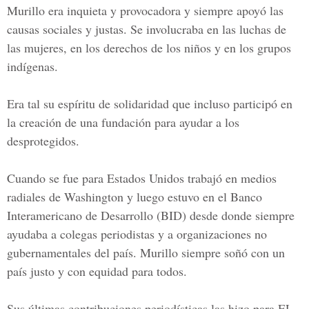
Murillo era inquieta y provocadora y siempre apoyó las
causas sociales y justas. Se involucraba en las luchas de
las mujeres, en los derechos de los niños y en los grupos
indígenas.
Era tal su espíritu de solidaridad que incluso participó en
la creación de una fundación para ayudar a los
desprotegidos.
Cuando se fue para Estados Unidos trabajó en medios
radiales de
Washington
y luego estuvo en e
l Banco
Interamericano de Desarrollo (BID)
desde donde siempre
ayudaba a colegas periodistas y a organizaciones no
gubernamentales del país. Murillo siempre soñó con un
país justo y con equidad para todos.
Sus últimas contribuciones periodísticas las hizo para
EL