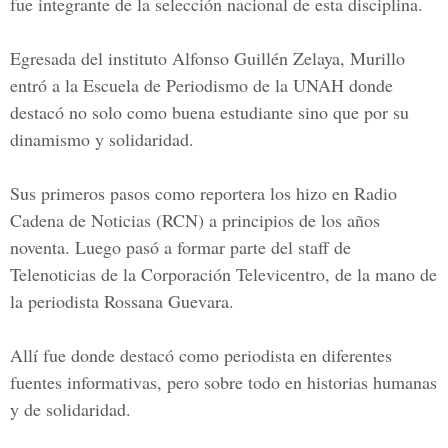
fue integrante de la selección nacional de esta disciplina.
Egresada del instituto
Alfonso Guillén Zelaya
, Murillo
entró a la Escuela de Periodismo de la UNAH donde
destacó no solo como buena estudiante sino que por su
dinamismo y solidaridad.
Sus primeros pasos como reportera los hizo en
Radio
Cadena de Noticias (RCN)
a principios de los años
noventa. Luego pasó a formar parte del staff de
Telenoticias de la Corporación Televicentro, de la mano de
la periodista
Rossana Guevara.
Allí fue donde destacó como periodista en diferentes
fuentes informativas, pero sobre todo en historias humanas
y de solidaridad.