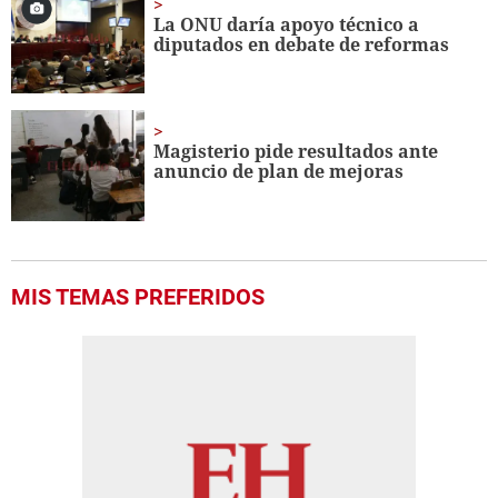
La ONU daría apoyo técnico a
diputados en debate de reformas
Magisterio pide resultados ante
anuncio de plan de mejoras
MIS TEMAS PREFERIDOS