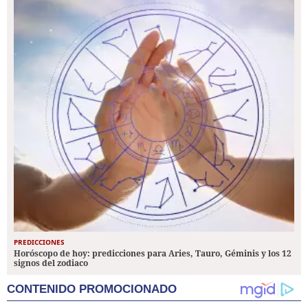
PREDICCIONES
Horóscopo de hoy: predicciones para Aries, Tauro, Géminis y los 12
signos del zodiaco
CONTENIDO PROMOCIONADO