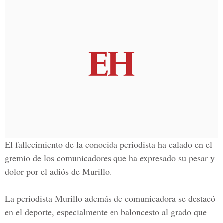
El fallecimiento de la conocida periodista ha calado en el
gremio de los comunicadores que ha expresado su pesar y
dolor por el adiós de Murillo.
La periodista Murillo además de comunicadora se destacó
en el deporte, especialmente en baloncesto al grado que