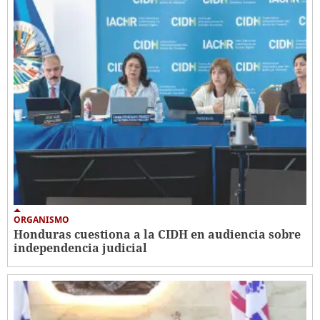
ORGANISMO
Honduras cuestiona a la CIDH en audiencia sobre
independencia judicial