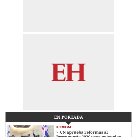
EN PORTADA
REFORMA
CN aprueba reformas al
Presupuesto 2026 para potenciar