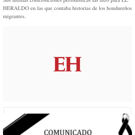
HERALDO
en las que contaba historias de los hondureños
migrantes.