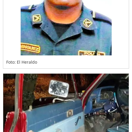
Foto: El Heraldo