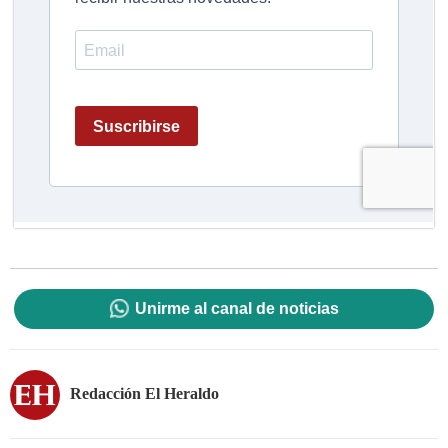
Unirme al canal de noticias
Redacción El Heraldo