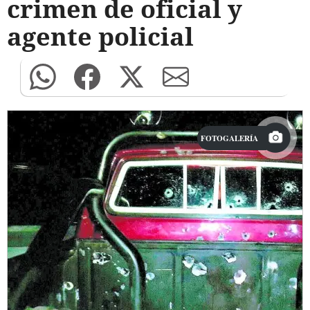
crimen de oficial y
agente policial
FOTOGALERÍA