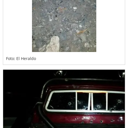
Foto: El Heraldo