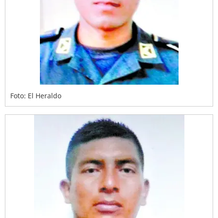
Foto: El Heraldo