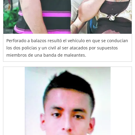
Perforado a balazos resultó el vehículo en que se conducían
los dos policías y un civil al ser atacados por supuestos
miembros de una banda de maleantes.