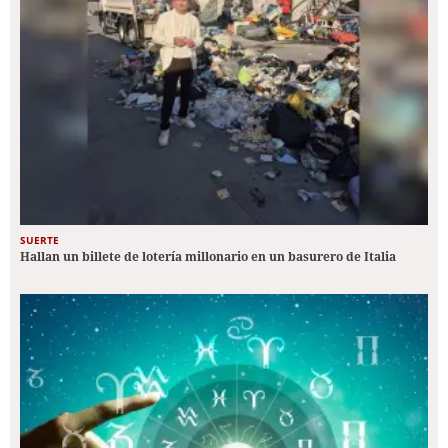
SUERTE
Hallan un billete de lotería millonario en un basurero de Italia