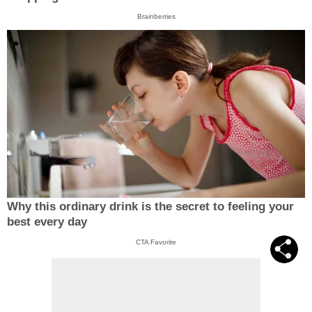
Brainberries
Why this ordinary drink is the secret to feeling your
best every day
CTA Favorite