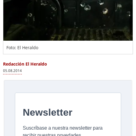
Foto: El Heraldo
Redacción El Heraldo
05.08.2014