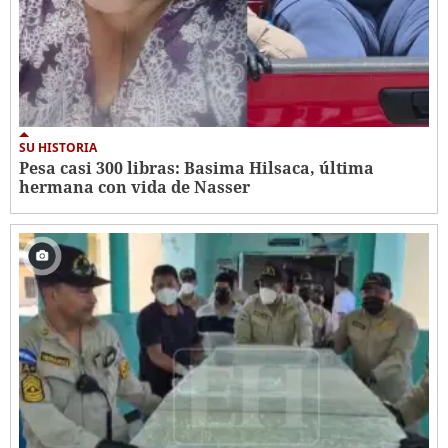
SU HISTORIA
Pesa casi 300 libras: Basima Hilsaca, última
hermana con vida de Nasser