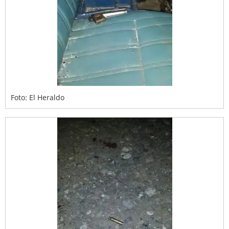
Foto: El Heraldo