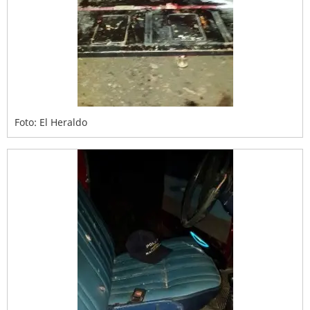
Foto: El Heraldo