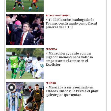
NUEVA AUTORIDAD
Todd Blanche, exabogado de
Trump, confirmado como fiscal
general de EE UU
CRÓNICA
Marathón aguantó con un
jugador menos y saca valioso
empate ante Platense en el
Excélsior
PENOSO
Messi iba a ser asesinado en
Estados Unidos: Se revela el plan
quirúrgico que tenían