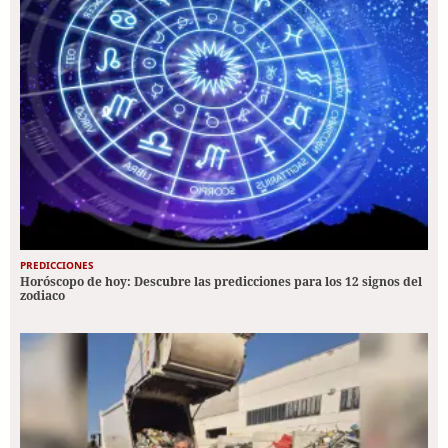
PREDICCIONES
Horóscopo de hoy: Descubre las predicciones para los 12 signos del
zodiaco