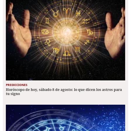
PREDICCIONES
Horóscopo de hoy, sábado 8 de agosto: lo que dicen los astros para
tu signo