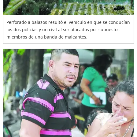
Perforado a balazos resultó el vehículo en que se conducían
los dos policías y un civil al ser atacados por supuestos
miembros de una banda de maleantes.