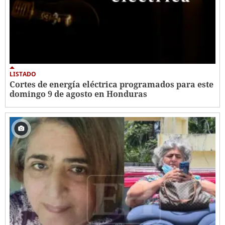
LISTADO
Cortes de energía eléctrica programados para este
domingo 9 de agosto en Honduras