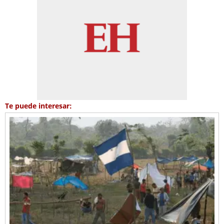
Te puede interesar: