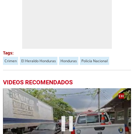
Tags:
Crimen
El Heraldo Honduras
Honduras
Policía Nacional
VIDEOS RECOMENDADOS