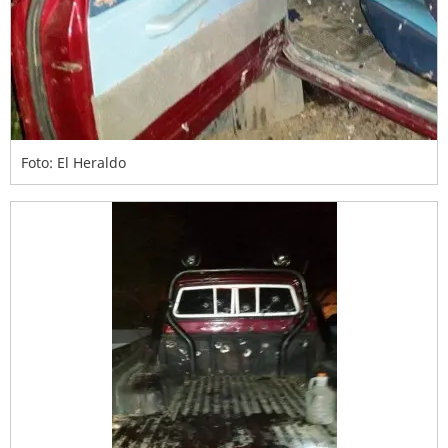
Foto: El Heraldo