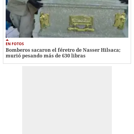
EN FOTOS
Bomberos sacaron el féretro de Nasser Hilsaca;
murió pesando más de 630 libras