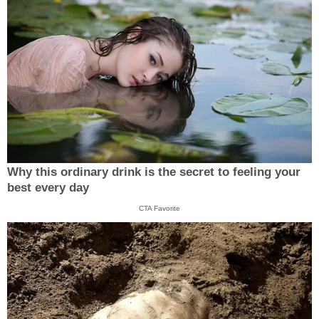
Why this ordinary drink is the secret to feeling your
best every day
CTA Favorite