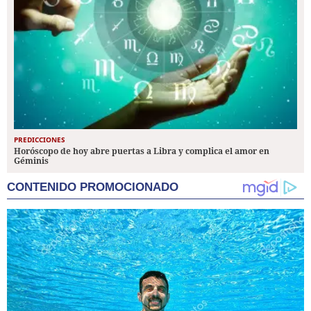
PREDICCIONES
Horóscopo de hoy abre puertas a Libra y complica el amor en
Géminis
CONTENIDO PROMOCIONADO