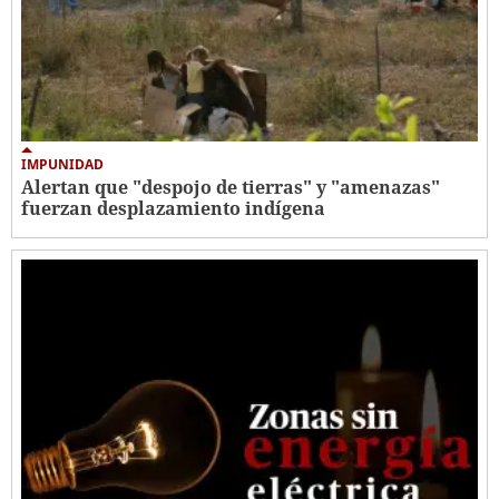
IMPUNIDAD
Alertan que "despojo de tierras" y "amenazas"
fuerzan desplazamiento indígena