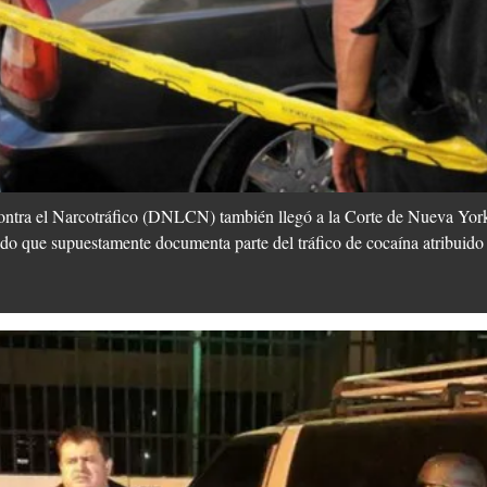
ntra el Narcotráfico (DNLCN) también llegó a la Corte de Nueva York 
do que supuestamente documenta parte del tráfico de cocaína atribuido 