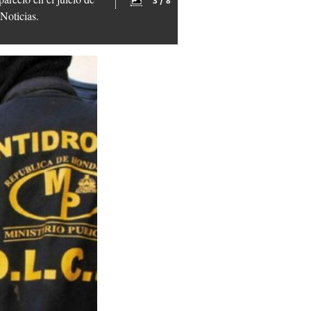
3 / 8
Noticias.