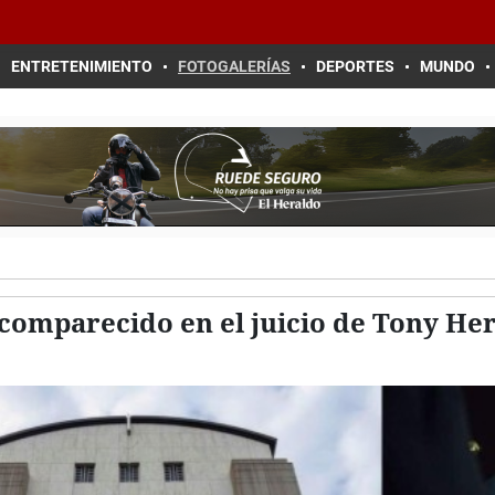
ENTRETENIMIENTO
FOTOGALERÍAS
DEPORTES
MUNDO
comparecido en el juicio de Tony H