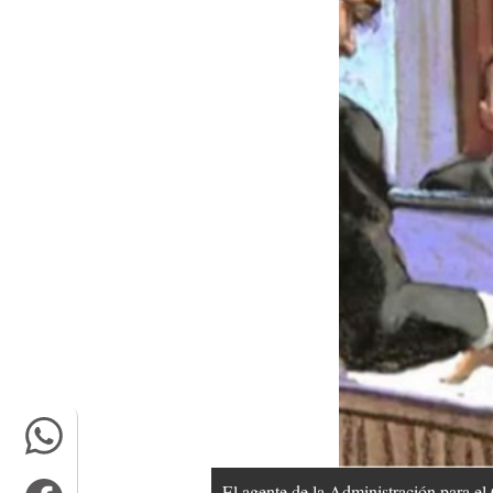
El agente de la Administración para el