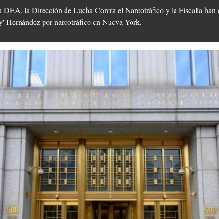
a DEA, la Dirección de Lucha Contra el Narcotráfico y la Fiscalía han 
ny' Hernández por narcotráfico en Nueva York.