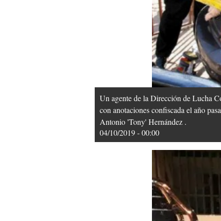
Un agente de la Dirección de Lucha Co
con anotaciones confiscada el año pasa
Antonio 'Tony' Hernández .
04/10/2019 - 00:00