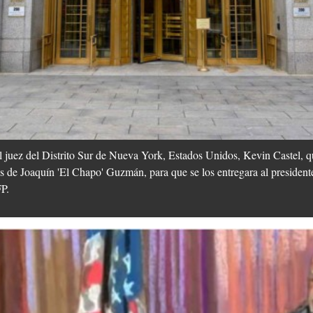
l juez del Distrito Sur de Nueva York, Estados Unidos, Kevin Castel, 
s de Joaquín 'El Chapo' Guzmán, para que se los entregara al presiden
P.