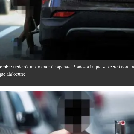
e ficticio), una menor de apenas 13 años a la que se acercó con una
que ahí ocurre.