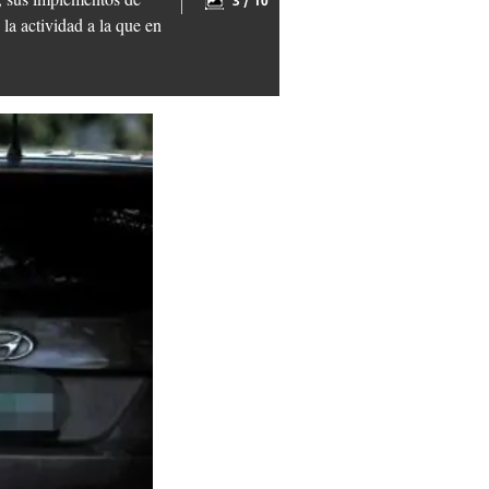
3 / 10
la actividad a la que en