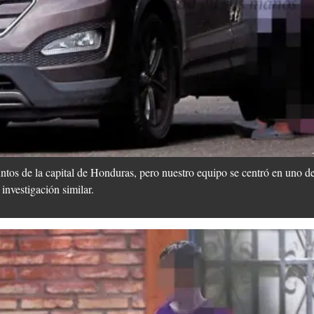
ntos de la capital de Honduras, pero nuestro equipo se centró en uno de
investigación similar.