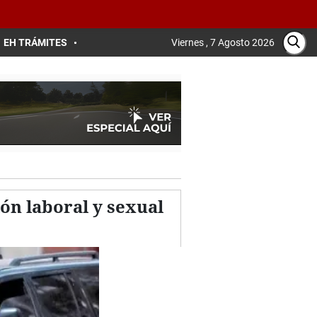
EH TRÁMITES
Viernes , 7 Agosto 2026
ión laboral y sexual