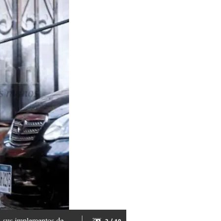
s, sus implementos de