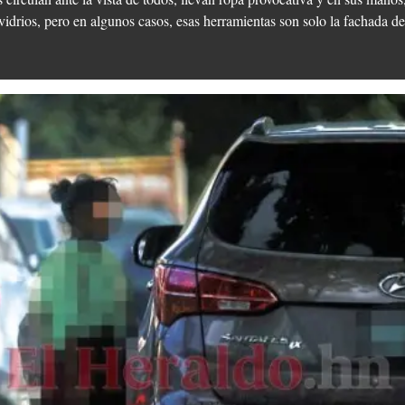
idrios, pero en algunos casos, esas herramientas son solo la fachada de 