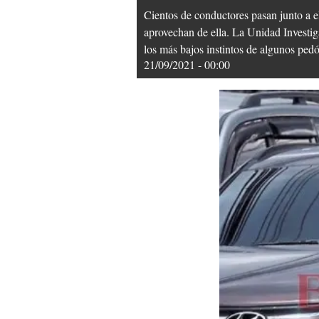
Cientos de conductores pasan junto a e
aprovechan de ella. La Unidad Investig
los más bajos instintos de algunos pe
21/09/2021 - 00:00