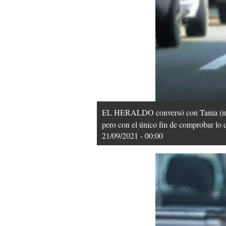
EL HERALDO conversó con Tania (nombr
pero con el único fin de comprobar lo 
21/09/2021 - 00:00