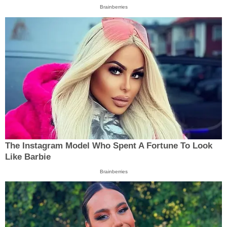
Brainberries
The Instagram Model Who Spent A Fortune To Look
Like Barbie
Brainberries