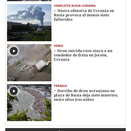
CONFLICTO RUSIA-UCRANIA
Nueva ofensiva de Ucrania en
Rusia provoca al menos siete
fallecidos
VIDEO
Dron suicida ruso ataca a un
vendedor de fruta en Jersón,
Ucrania
TRÁGICO
Derribo de dron ucraniano en
playa de Rusia deja siete muertos;
entre ellos tres niños