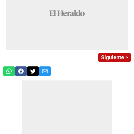
Siguiente >