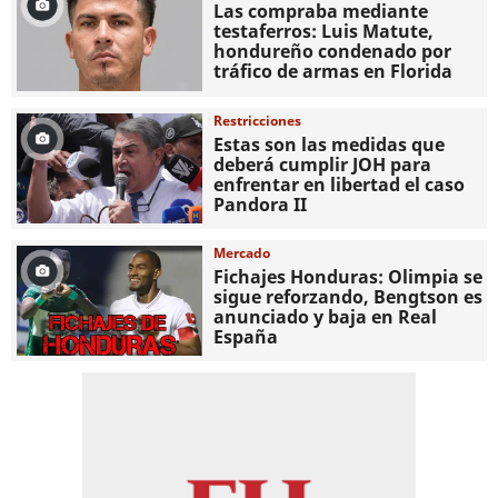
Las compraba mediante
testaferros: Luis Matute,
hondureño condenado por
tráfico de armas en Florida
Restricciones
Estas son las medidas que
deberá cumplir JOH para
enfrentar en libertad el caso
Pandora II
Mercado
Fichajes Honduras: Olimpia se
sigue reforzando, Bengtson es
anunciado y baja en Real
España