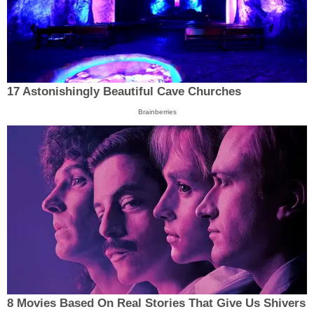
17 Astonishingly Beautiful Cave Churches
Brainberries
8 Movies Based On Real Stories That Give Us Shivers