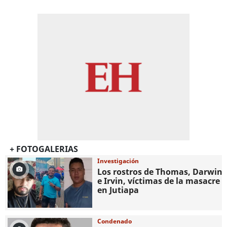
+ FOTOGALERIAS
Investigación
Los rostros de Thomas, Darwin
e Irvin, víctimas de la masacre
en Jutiapa
Condenado