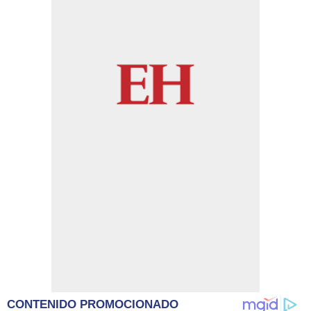
CONTENIDO PROMOCIONADO