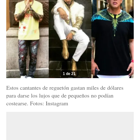
1 de 21
Estos cantantes de reguetón gastan miles de dólares
para darse los lujos que de pequeños no podían
costearse. Fotos: Instagram