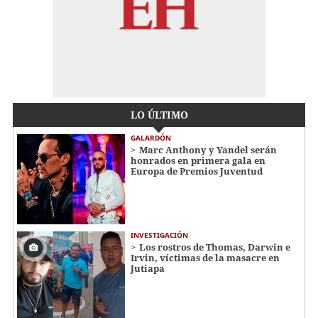
LO ÚLTIMO
GALARDÓN
Marc Anthony y Yandel serán
honrados en primera gala en
Europa de Premios Juventud
INVESTIGACIÓN
Los rostros de Thomas, Darwin e
Irvin, víctimas de la masacre en
Jutiapa