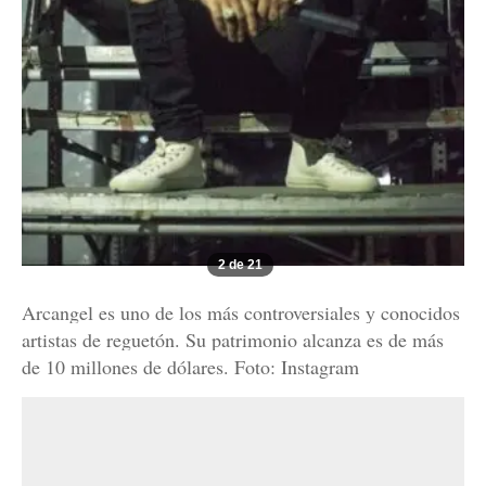
2 de 21
Arcangel es uno de los más controversiales y conocidos
artistas de reguetón. Su patrimonio alcanza es de más
de 10 millones de dólares. Foto: Instagram