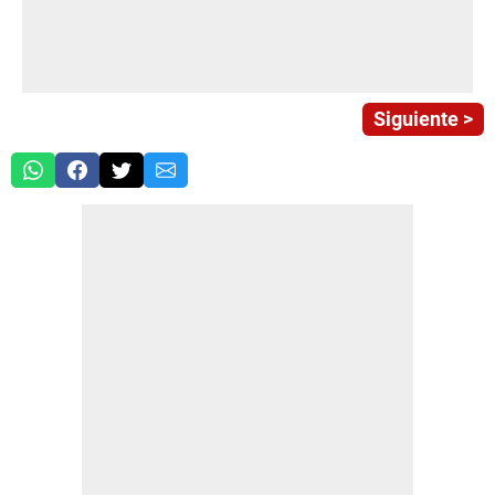
Siguiente >