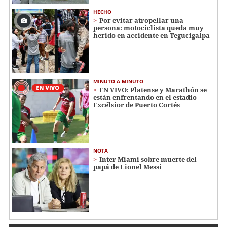
HECHO
Por evitar atropellar una
persona: motociclista queda muy
herido en accidente en Tegucigalpa
MINUTO A MINUTO
EN VIVO: Platense y Marathón se
están enfrentando en el estadio
Excélsior de Puerto Cortés
NOTA
Inter Miami sobre muerte del
papá de Lionel Messi