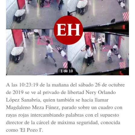
1 de 10
A las 10:23:19 de la mañana del sábado 26 de octubre
de 2019 se ve al privado de libertad Nery Orlando
López Sanabria, quien también se hacia llamar
Magdaleno Meza Fúnez, parado sobre un cuadro con
rayas rojas intercambiando palabras con el supuesto
director de la cárcel de máxima seguridad, conocida
como 'El Pozo I'.