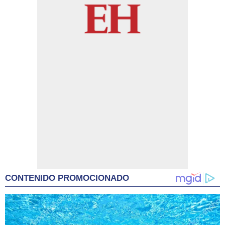
CONTENIDO PROMOCIONADO