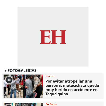
+ FOTOGALERIAS
Hecho
Por evitar atropellar una
persona: motociclista queda
muy herido en accidente en
Tegucigalpa
En fotos