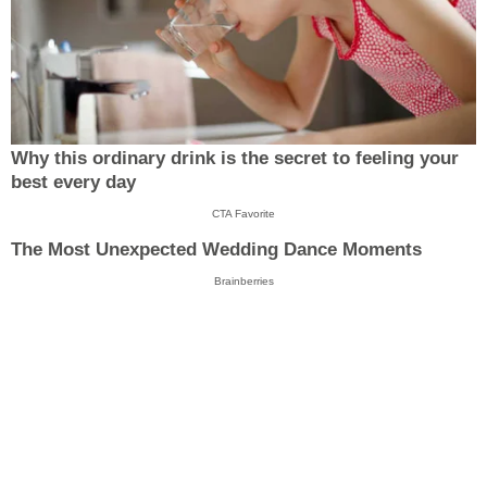
Why this ordinary drink is the secret to feeling your
best every day
CTA Favorite
The Most Unexpected Wedding Dance Moments
Brainberries