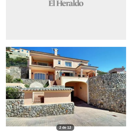
2 de 12