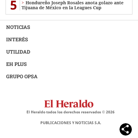
5
Hondureño Joseph Rosales anota golazo ante
Tijuana de México en la Leagues Cup
NOTICIAS
INTERÉS
UTILIDAD
EH PLUS
GRUPO OPSA
El Heraldo todos los derechos reservados ©
2026
PUBLICACIONES Y NOTICIAS S.A.