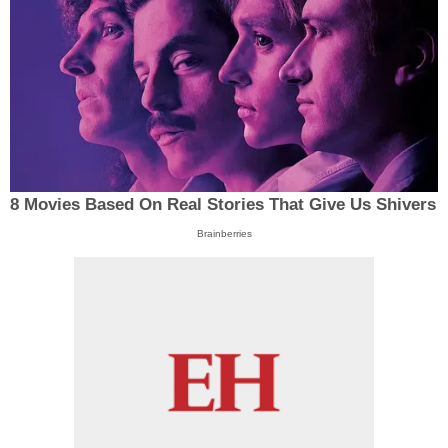
8 Movies Based On Real Stories That Give Us Shivers
Brainberries