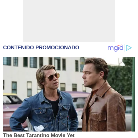
CONTENIDO PROMOCIONADO
The Best Tarantino Movie Yet