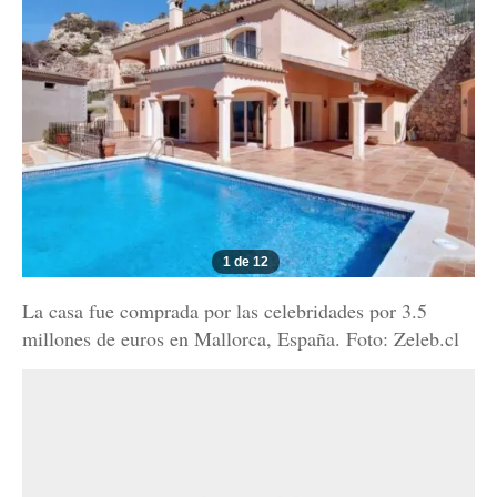
1 de 12
La casa fue comprada por las celebridades por 3.5
millones de euros en Mallorca, España. Foto: Zeleb.cl