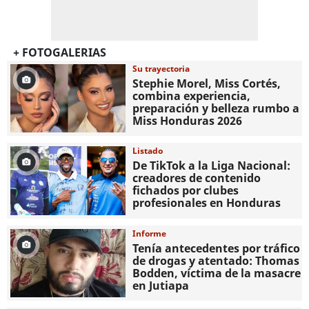
+ FOTOGALERIAS
Su trayectoria
Stephie Morel, Miss Cortés,
combina experiencia,
preparación y belleza rumbo a
Miss Honduras 2026
Listado
De TikTok a la Liga Nacional:
creadores de contenido
fichados por clubes
profesionales en Honduras
Informe
Tenía antecedentes por tráfico
de drogas y atentado: Thomas
Bodden, víctima de la masacre
en Jutiapa