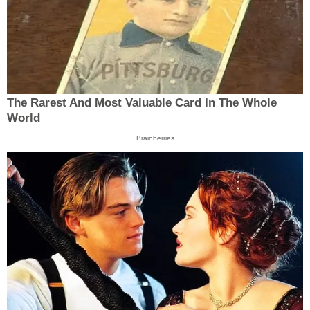
The Rarest And Most Valuable Card In The Whole
World
Brainberries