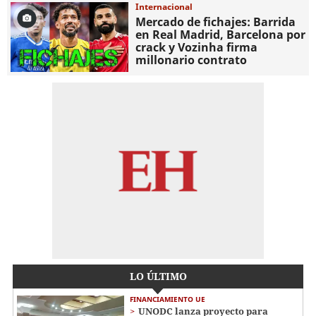
Internacional
Mercado de fichajes: Barrida
en Real Madrid, Barcelona por
crack y Vozinha firma
millonario contrato
LO ÚLTIMO
FINANCIAMIENTO UE
UNODC lanza proyecto para