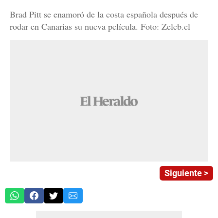
Brad Pitt se enamoró de la costa española después de
rodar en Canarias su nueva película. Foto: Zeleb.cl
Siguiente >