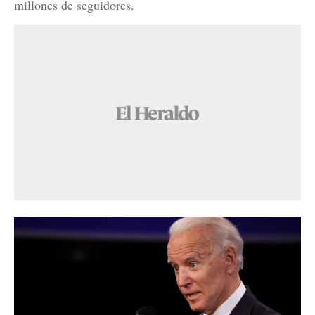
millones de seguidores.