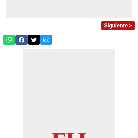
Siguiente >