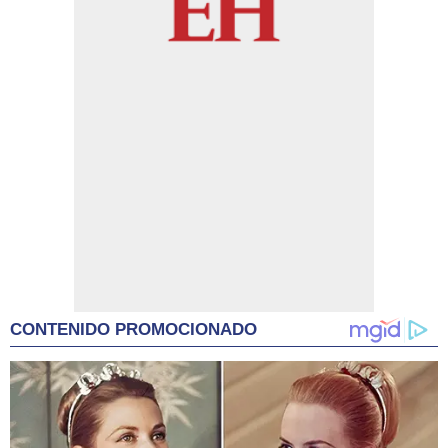
CONTENIDO PROMOCIONADO