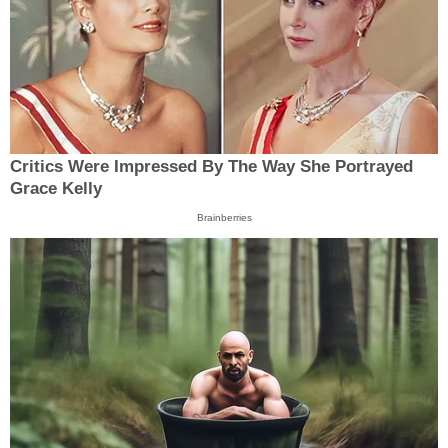
Critics Were Impressed By The Way She Portrayed
Grace Kelly
Brainberries