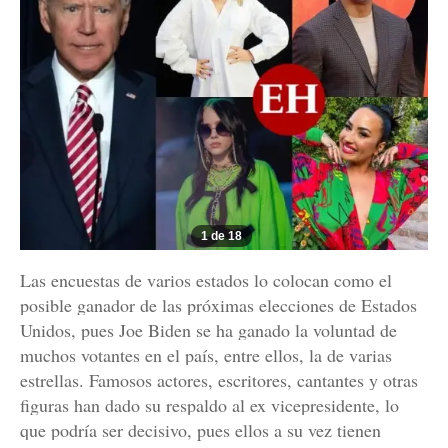
1 de 18
Las encuestas de varios estados lo colocan como el
posible ganador de las próximas elecciones de Estados
Unidos, pues Joe Biden se ha ganado la voluntad de
muchos votantes en el país, entre ellos, la de varias
estrellas. Famosos actores, escritores, cantantes y otras
figuras han dado su respaldo al ex vicepresidente, lo
que podría ser decisivo, pues ellos a su vez tienen