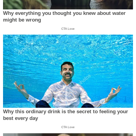
Why everything you thought you knew about water
might be wrong
CTA Love
Why this ordinary drink is the secret to feeling your
best every day
CTA Love