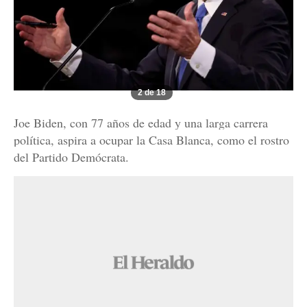
2 de 18
Joe Biden, con 77 años de edad y una larga carrera
política, aspira a ocupar la Casa Blanca, como el rostro
del Partido Demócrata.