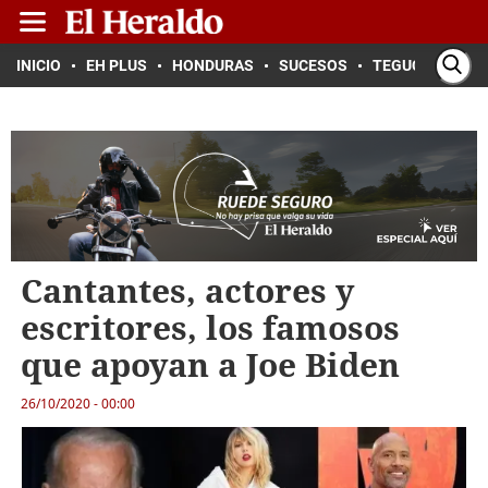
INICIO
EH PLUS
HONDURAS
SUCESOS
TEGUCIGALPA
Cantantes, actores y
escritores, los famosos
que apoyan a Joe Biden
26/10/2020 - 00:00