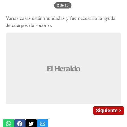
2 de 15
Varias casas están inundadas y fue necesaria la ayuda
de cuerpos de socorro.
Siguiente >