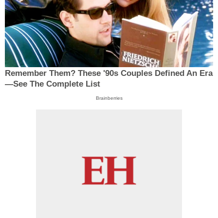
Remember Them? These '90s Couples Defined An Era
—See The Complete List
Brainberries