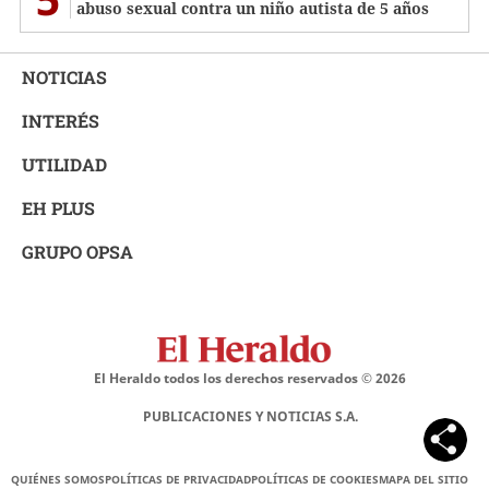
abuso sexual contra un niño autista de 5 años
NOTICIAS
INTERÉS
UTILIDAD
EH PLUS
GRUPO OPSA
El Heraldo todos los derechos reservados ©
2026
PUBLICACIONES Y NOTICIAS S.A.
QUIÉNES SOMOS
POLÍTICAS DE PRIVACIDAD
POLÍTICAS DE COOKIES
MAPA DEL SITIO