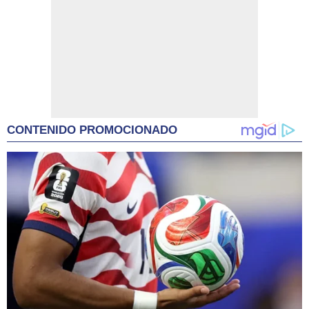
CONTENIDO PROMOCIONADO