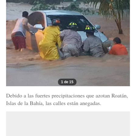
1 de 15
Debido a las fuertes precipitaciones que azotan Roatán,
Islas de la Bahía, las calles están anegadas.