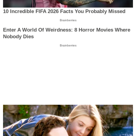
10 Incredible FIFA 2026 Facts You Probably Missed
Brainberries
Enter A World Of Weirdness: 8 Horror Movies Where
Nobody Dies
Brainberries