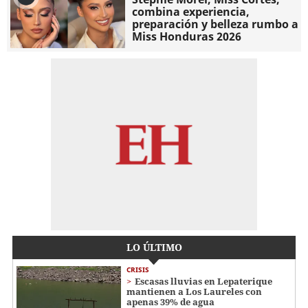
combina experiencia,
preparación y belleza rumbo a
Miss Honduras 2026
LO ÚLTIMO
CRISIS
Escasas lluvias en Lepaterique
mantienen a Los Laureles con
apenas 39% de agua