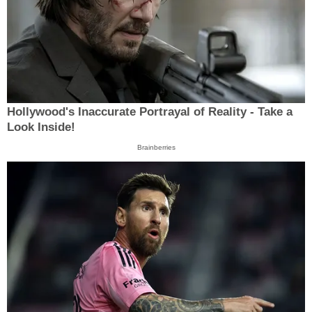
Hollywood's Inaccurate Portrayal of Reality - Take a
Look Inside!
Brainberries