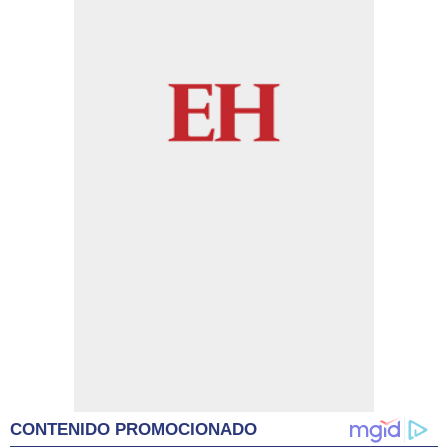
CONTENIDO PROMOCIONADO