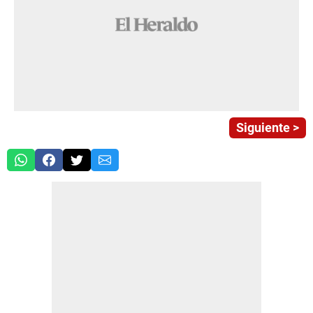
Siguiente >