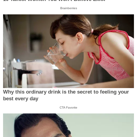
Brainberries
Why this ordinary drink is the secret to feeling your
best every day
CTA Favorite