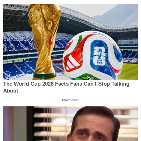
The World Cup 2026 Facts Fans Can't Stop Talking
About
Brainberries