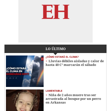
LO ÚLTIMO
¿CÓMO ESTARÁ EL CLIMA?
Lluvias débiles aisladas y calor de
hasta 40 C° marcarán el sábado
LAMENTABLE
Niña de 2 años muere tras ser
arrastrada al bosque por un perro
en Arkansas