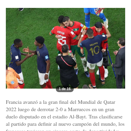
1 de 16
Francia avanzó a la gran final del Mundial de Qatar
2022 luego de derrotar 2-0 a Marruecos en un gran
duelo disputado en el estadio Al-Bayt. Tras clasificarse
al partido para definir al nuevo campeón del mundo, los