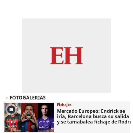
+ FOTOGALERIAS
Fichajes
Mercado Europeo: Endrick se
iría, Barcelona busca su salida
y se tamabalea fichaje de Rodri