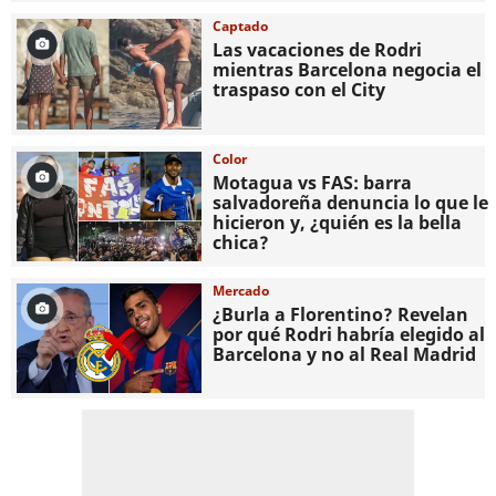
Captado
Las vacaciones de Rodri
mientras Barcelona negocia el
traspaso con el City
Color
Motagua vs FAS: barra
salvadoreña denuncia lo que le
hicieron y, ¿quién es la bella
chica?
Mercado
¿Burla a Florentino? Revelan
por qué Rodri habría elegido al
Barcelona y no al Real Madrid