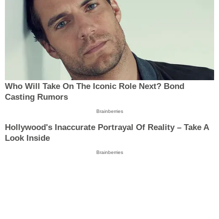
Who Will Take On The Iconic Role Next? Bond
Casting Rumors
Brainberries
Hollywood's Inaccurate Portrayal Of Reality – Take A
Look Inside
Brainberries