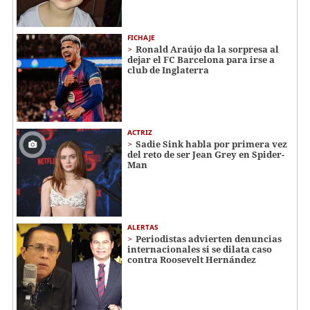
FICHAJE
Ronald Araújo da la sorpresa al
dejar el FC Barcelona para irse a
club de Inglaterra
ACTRIZ
Sadie Sink habla por primera vez
del reto de ser Jean Grey en Spider-
Man
ALERTAS
Periodistas advierten denuncias
internacionales si se dilata caso
contra Roosevelt Hernández