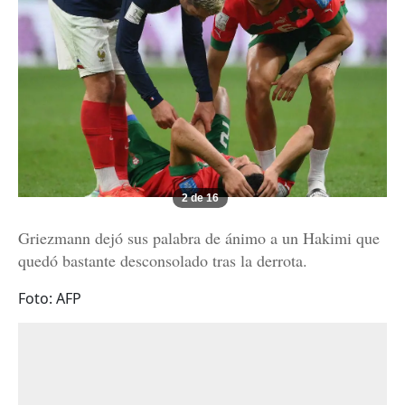
2 de 16
Griezmann dejó sus palabra de ánimo a un Hakimi que
quedó bastante desconsolado tras la derrota.
Foto: AFP