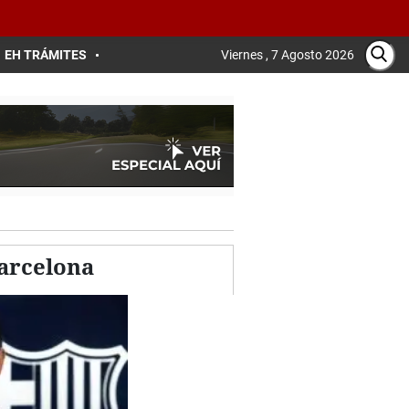
EH TRÁMITES
Viernes , 7 Agosto 2026
Barcelona