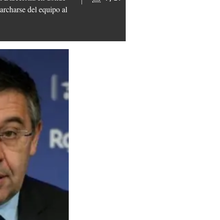
archarse del equipo al