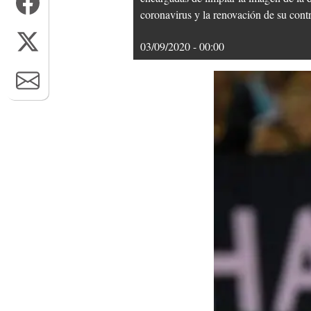
coronavirus y la renovación de su contr
03/09/2020 - 00:00