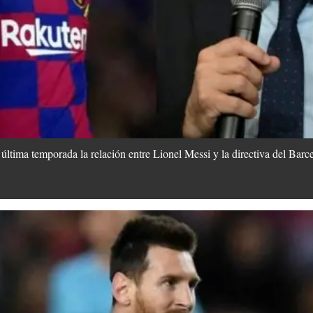
a última temporada la relación entre Lionel Messi y la directiva del Bar