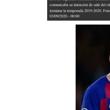
comunicaba su intención de salir del c
terminar la temporada 2019-2020. Fot
03/09/2020 - 00:00