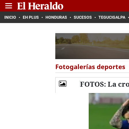
INICIO
EH PLUS
HONDURAS
SUCESOS
TEGUCIGALPA
Fotogalerías deportes
FOTOS: La cro