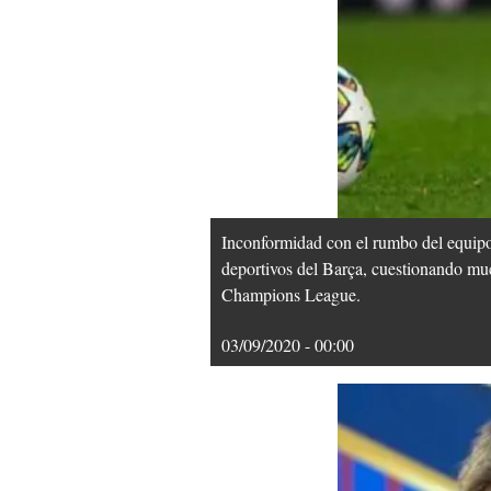
Inconformidad con el rumbo del equipo:
deportivos del Barça, cuestionando mu
Champions League.
03/09/2020 - 00:00