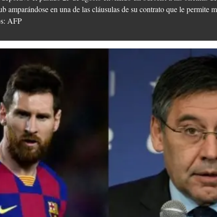
lub amparándose en una de las cláusulas de su contrato que le permite m
os: AFP