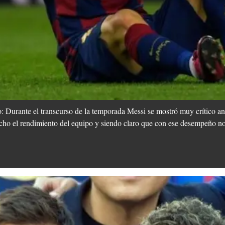
 Durante el transcurso de la temporada Messi se mostró muy crítico ant
cho el rendimiento del equipo y siendo claro que con ese desempeño no