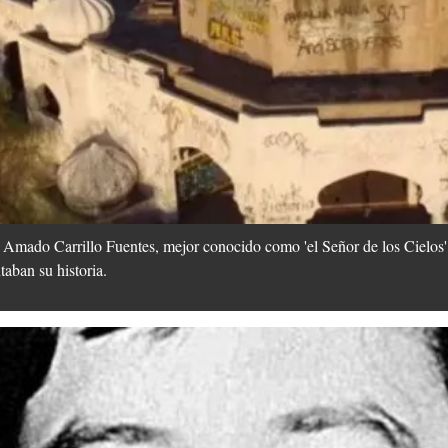
 Amado Carrillo Fuentes, mejor conocido como 'el Señor de los Cielos',
taban su historia.