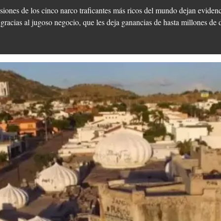
siones de los cinco narco traficantes más ricos del mundo dejan evidenc
gracias al jugoso negocio, que les deja ganancias de hasta millones de