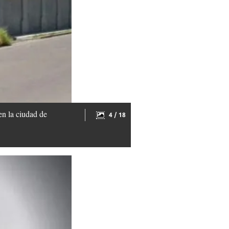
en la ciudad de
4 / 18