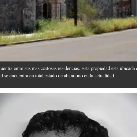
cuentra entre sus más costosas residencias. Esta propiedad está ubicada 
d se encuentra en total estado de abandono en la actualidad.