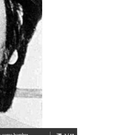
rda como hombre