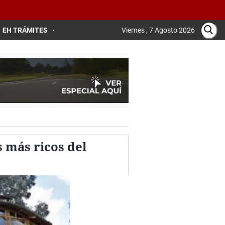
EH TRÁMITES
Viernes , 7 Agosto 2026
 más ricos del