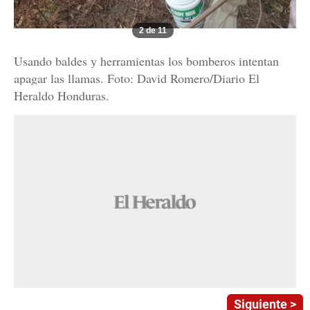
2 de 11
Usando baldes y herramientas los bomberos intentan
apagar las llamas. Foto: David Romero/Diario El
Heraldo Honduras.
Siguiente >