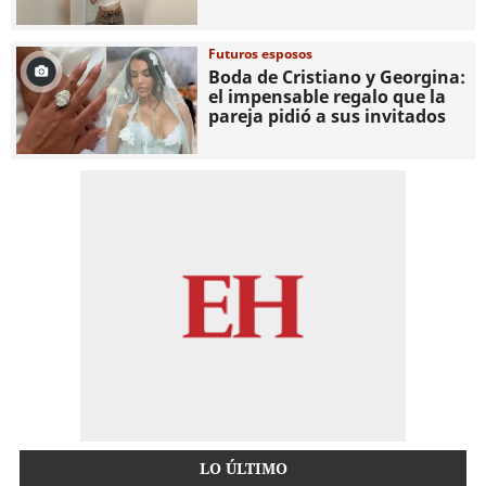
Futuros esposos
Boda de Cristiano y Georgina:
el impensable regalo que la
pareja pidió a sus invitados
LO ÚLTIMO