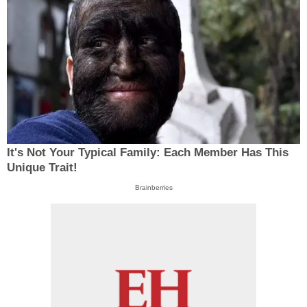
It's Not Your Typical Family: Each Member Has This
Unique Trait!
Brainberries