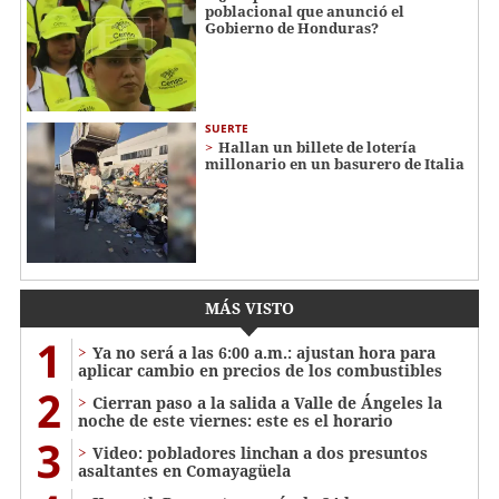
poblacional que anunció el
Gobierno de Honduras?
SUERTE
Hallan un billete de lotería
millonario en un basurero de Italia
MÁS VISTO
1
Ya no será a las 6:00 a.m.: ajustan hora para
aplicar cambio en precios de los combustibles
2
Cierran paso a la salida a Valle de Ángeles la
noche de este viernes: este es el horario
3
Video: pobladores linchan a dos presuntos
asaltantes en Comayagüela