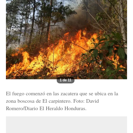
1 de 11
El fuego comenzó en las zacatera que se ubica en la
zona boscosa de El carpintero. Foto: David
Romero/Diario El Heraldo Honduras.