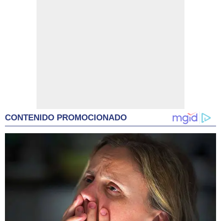
CONTENIDO PROMOCIONADO