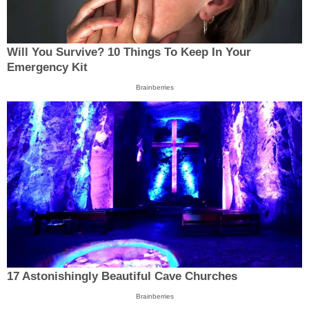
Will You Survive? 10 Things To Keep In Your
Emergency Kit
Brainberries
17 Astonishingly Beautiful Cave Churches
Brainberries