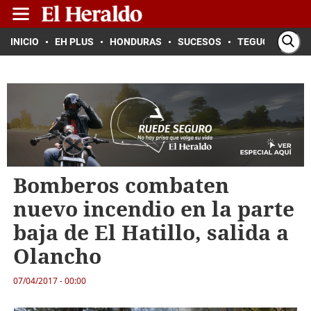
INICIO
EH PLUS
HONDURAS
SUCESOS
TEGUCIGALPA
Bomberos combaten
nuevo incendio en la parte
baja de El Hatillo, salida a
Olancho
07/04/2017 - 00:00