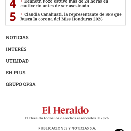
4
Kenneth Pozo estuvo más de 24 horas en
cautiverio antes de ser asesinado
5
Claudia Canahuati, la representante de SPS que
busca la corona del Miss Honduras 2026
NOTICIAS
INTERÉS
UTILIDAD
EH PLUS
GRUPO OPSA
El Heraldo todos los derechos reservados ©
2026
PUBLICACIONES Y NOTICIAS S.A.