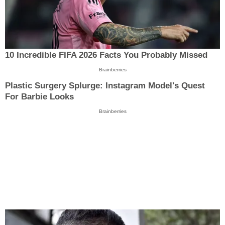
10 Incredible FIFA 2026 Facts You Probably Missed
Brainberries
Plastic Surgery Splurge: Instagram Model's Quest
For Barbie Looks
Brainberries