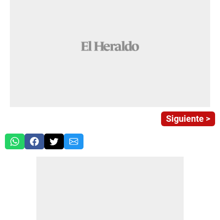
Siguiente >