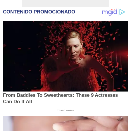
CONTENIDO PROMOCIONADO
From Baddies To Sweethearts: These 9 Actresses
Can Do It All
Brainberries