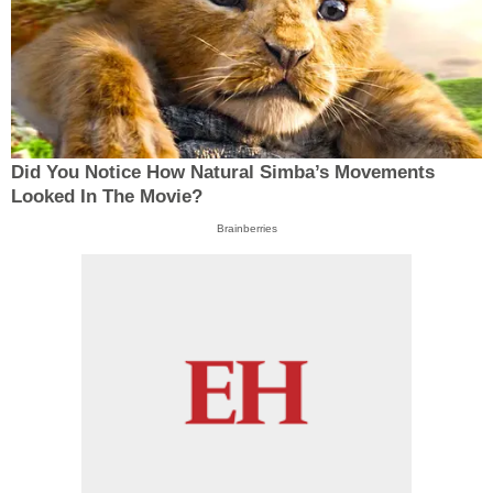
Did You Notice How Natural Simba’s Movements
Looked In The Movie?
Brainberries