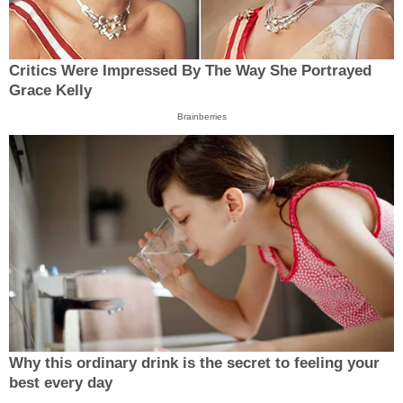
Critics Were Impressed By The Way She Portrayed
Grace Kelly
Brainberries
Why this ordinary drink is the secret to feeling your
best every day