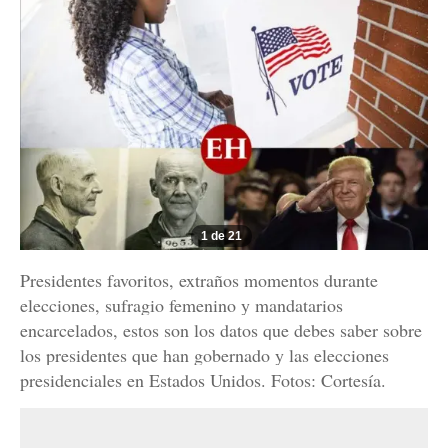
1 de 21
Presidentes favoritos, extraños momentos durante
elecciones, sufragio femenino y mandatarios
encarcelados, estos son los datos que debes saber sobre
los presidentes que han gobernado y las elecciones
presidenciales en Estados Unidos. Fotos: Cortesía.