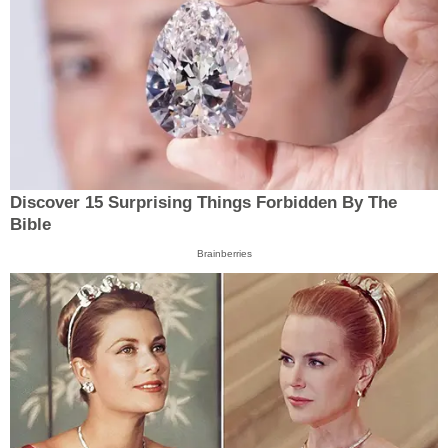
Discover 15 Surprising Things Forbidden By The
Bible
Brainberries