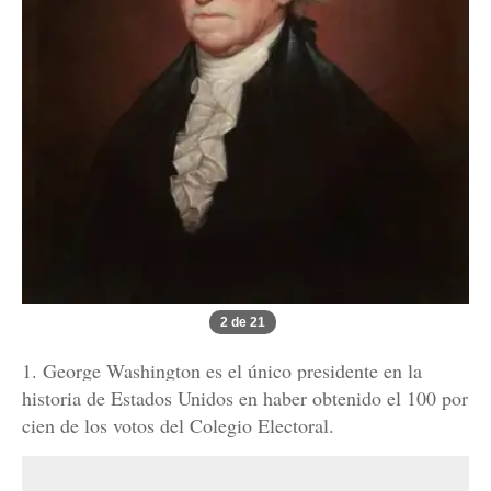
2 de 21
1. George Washington es el único presidente en la
historia de Estados Unidos en haber obtenido el 100 por
cien de los votos del Colegio Electoral.