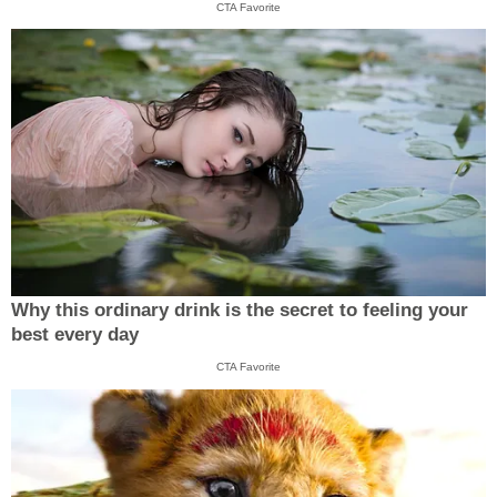
CTA Favorite
Why this ordinary drink is the secret to feeling your
best every day
CTA Favorite