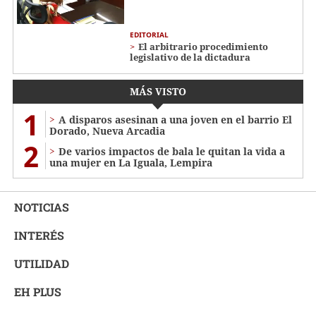
EDITORIAL
El arbitrario procedimiento
legislativo de la dictadura
MÁS VISTO
1
A disparos asesinan a una joven en el barrio El
Dorado, Nueva Arcadia
2
De varios impactos de bala le quitan la vida a
una mujer en La Iguala, Lempira
NOTICIAS
INTERÉS
UTILIDAD
EH PLUS