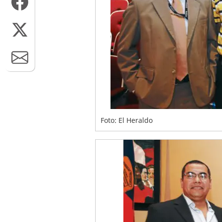
Foto: El Heraldo