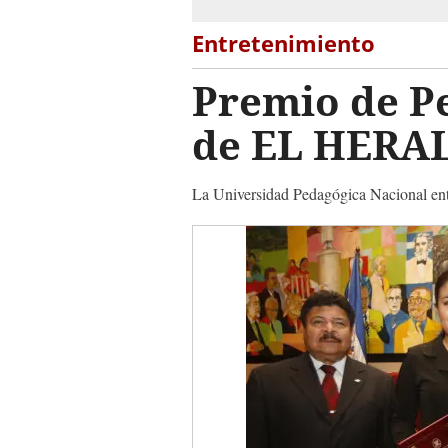
Entretenimiento
Premio de Pe
de EL HERA
La Universidad Pedagógica Nacional ent