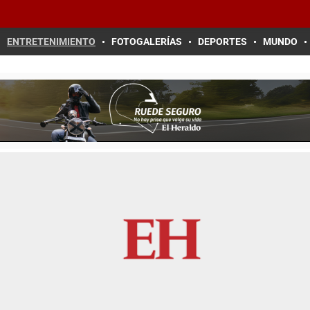
ENTRETENIMIENTO
FOTOGALERÍAS
DEPORTES
MUNDO