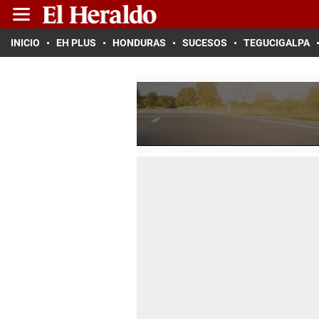
INICIO
EH PLUS
HONDURAS
SUCESOS
TEGUCIGALPA