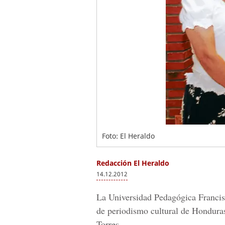
Foto: El Heraldo
Redacción El Heraldo
14.12.2012
La Universidad Pedagógica Franci
de periodismo cultural de Hondur
Torres.