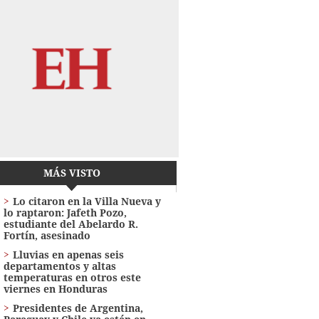
MÁS VISTO
Lo citaron en la Villa Nueva y
lo raptaron: Jafeth Pozo,
estudiante del Abelardo R.
Fortín, asesinado
Lluvias en apenas seis
departamentos y altas
temperaturas en otros este
viernes en Honduras
Presidentes de Argentina,