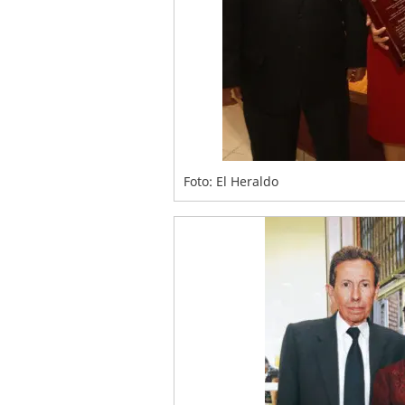
Foto: El Heraldo