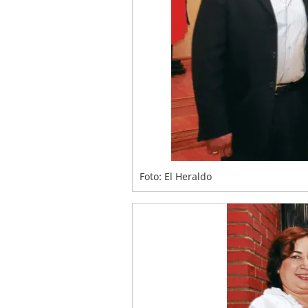
Foto: El Heraldo