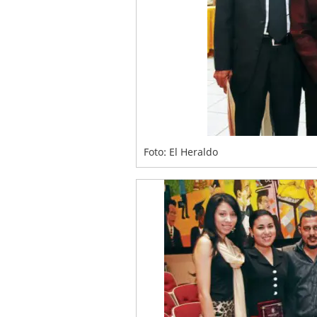
Foto: El Heraldo