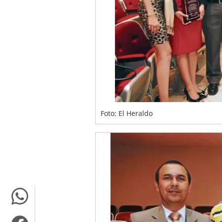
Foto: El Heraldo