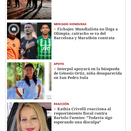
MERCADO HONDURAS
Fichajes: Mundialista no llega a
Olimpia, catracho se va del
Barcelona y Marathón contrata
APOYO
Interpol apoyará en la búsqueda
de Génesis Ortiz, niña desaparecida
en San Pedro Sula
REACCIÓN
Kathia Crivelli reacciona al
requerimiento fiscal contra
Bartolo Fuentes: "Todavía sigo
esperando una disculpa"