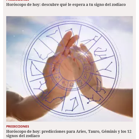
Horóscopo de hoy: descubre qué le espera a tu signo del zodiaco
PREDICCIONES
Horóscopo de hoy: predicciones para Aries, Tauro, Géminis y los 12
signos del zodiaco