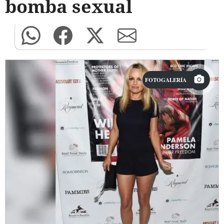
bomba sexual
FOTOGALERÍA