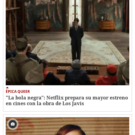
ÉPICA QUEER
"La bola negra": Netflix prepara su mayor estreno
en cines con la obra de Los Javis