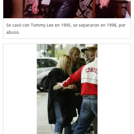
Se casó con Tommy Lee en 1995, se separaron en 1998, por
abuso.