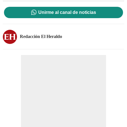
Unirme al canal de noticias
Redacción El Heraldo