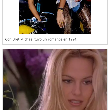
Con Bret Michael tuvo un romance en 1994.