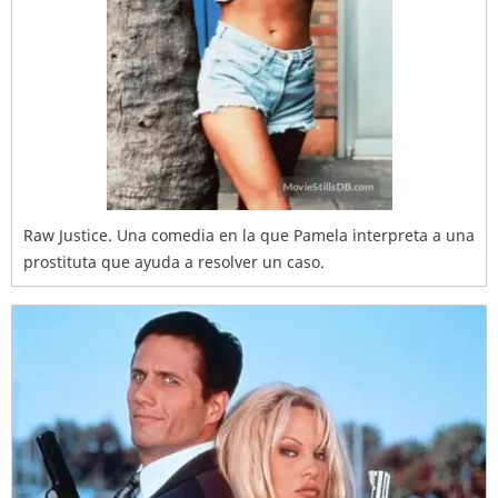
Raw Justice. Una comedia en la que Pamela interpreta a una
prostituta que ayuda a resolver un caso.