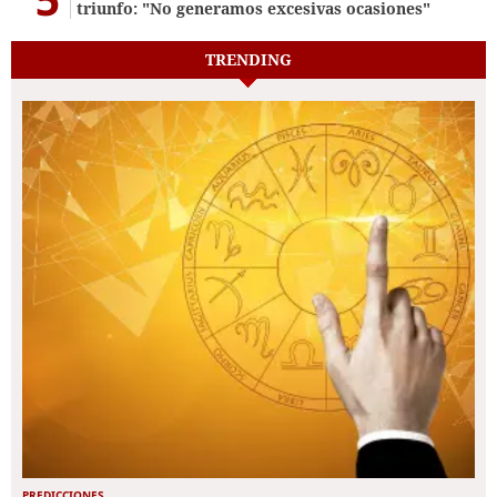
triunfo: "No generamos excesivas ocasiones"
TRENDING
PREDICCIONES