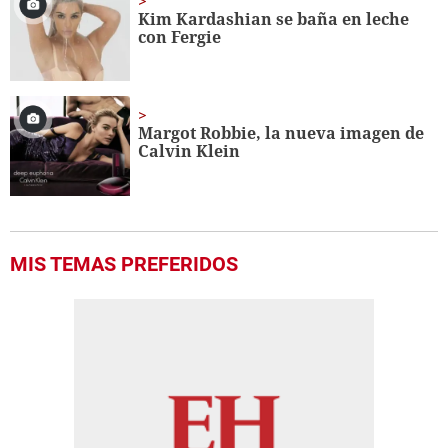
Kim Kardashian se baña en leche
con Fergie
Margot Robbie, la nueva imagen de
Calvin Klein
MIS TEMAS PREFERIDOS