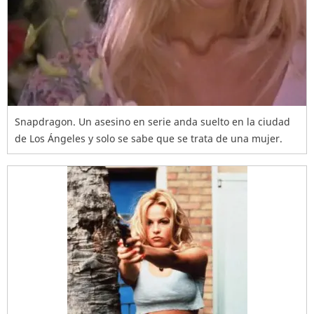
Snapdragon. Un asesino en serie anda suelto en la ciudad
de Los Ángeles y solo se sabe que se trata de una mujer.