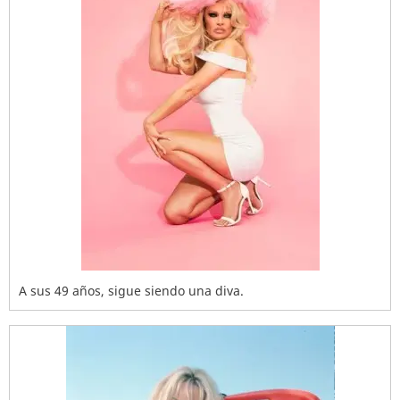
A sus 49 años, sigue siendo una diva.