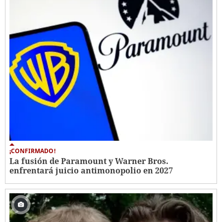
¡CONFIRMADO!
La fusión de Paramount y Warner Bros.
enfrentará juicio antimonopolio en 2027