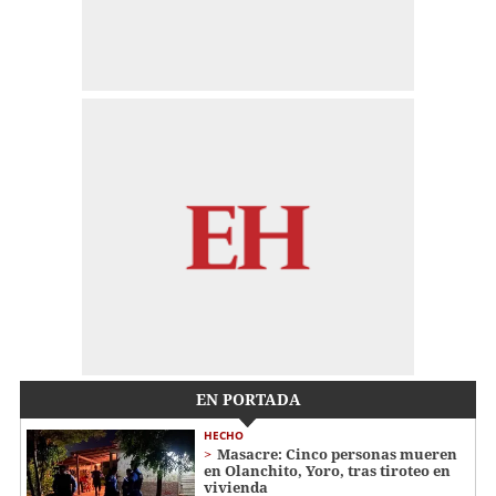
EN PORTADA
HECHO
Masacre: Cinco personas mueren
en Olanchito, Yoro, tras tiroteo en
vivienda