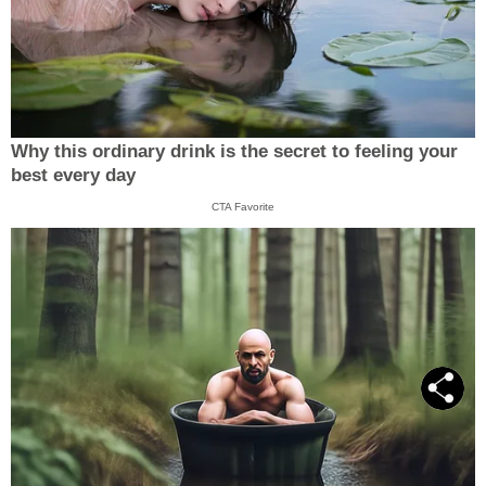
Why this ordinary drink is the secret to feeling your
best every day
CTA Favorite