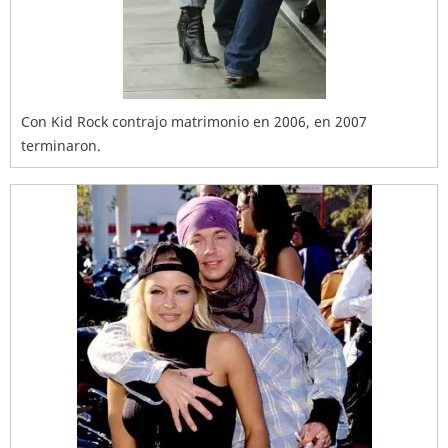
Con Kid Rock contrajo matrimonio en 2006, en 2007
terminaron.