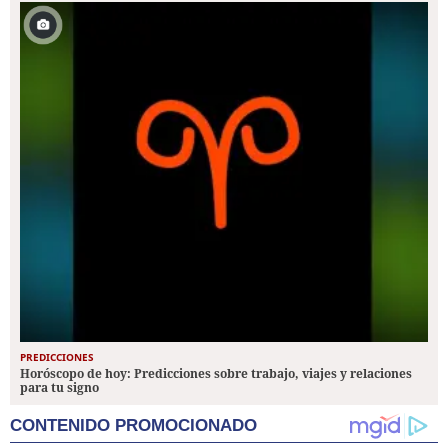
PREDICCIONES
Horóscopo de hoy: Predicciones sobre trabajo, viajes y relaciones
para tu signo
CONTENIDO PROMOCIONADO