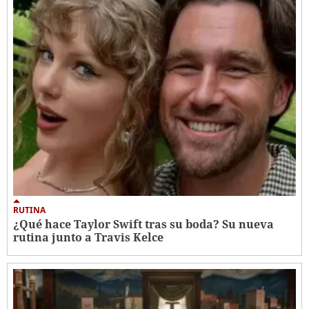
RUTINA
¿Qué hace Taylor Swift tras su boda? Su nueva
rutina junto a Travis Kelce