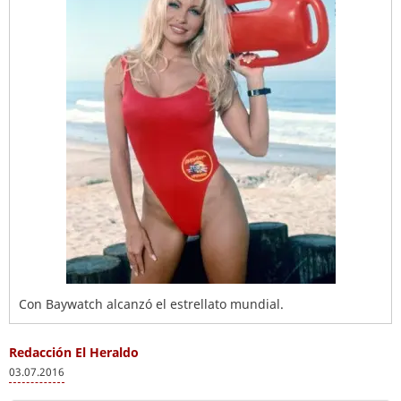
Con Baywatch alcanzó el estrellato mundial.
Redacción El Heraldo
03.07.2016