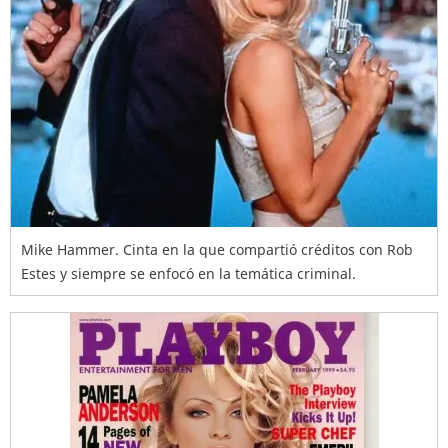
Mike Hammer. Cinta en la que compartió créditos con Rob
Estes y siempre se enfocó en la temática criminal.