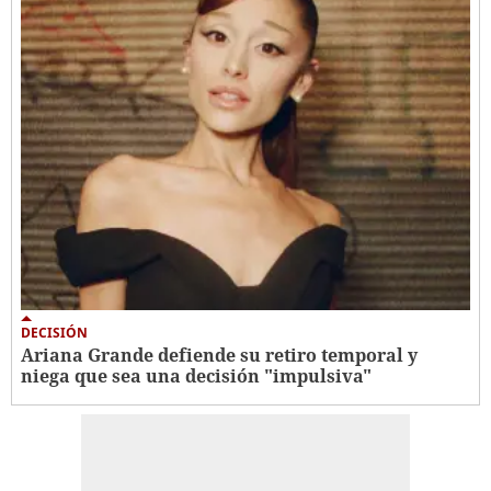
DECISIÓN
Ariana Grande defiende su retiro temporal y
niega que sea una decisión "impulsiva"