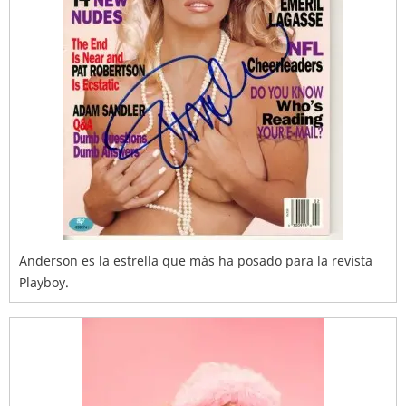
Anderson es la estrella que más ha posado para la revista
Playboy.