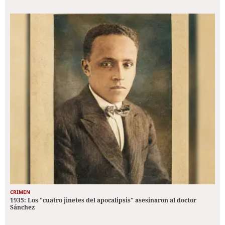
CRIMEN
1935: Los "cuatro jinetes del apocalipsis" asesinaron al doctor
Sánchez