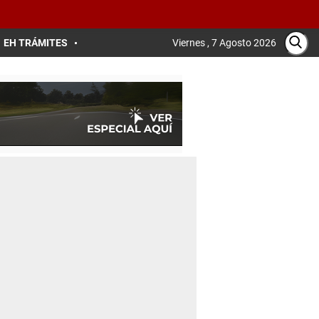
EH TRÁMITES
Viernes , 7 Agosto 2026