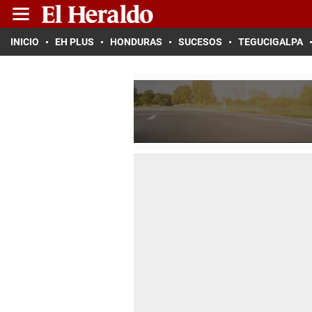
INICIO
EH PLUS
HONDURAS
SUCESOS
TEGUCIGALPA