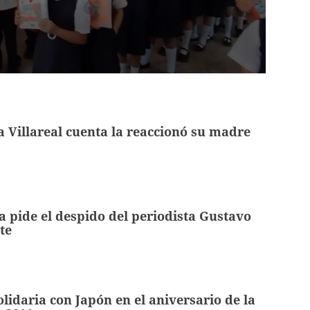
ia Villareal cuenta la reaccionó su madre
 pide el despido del periodista Gustavo
te
lidaria con Japón en el aniversario de la