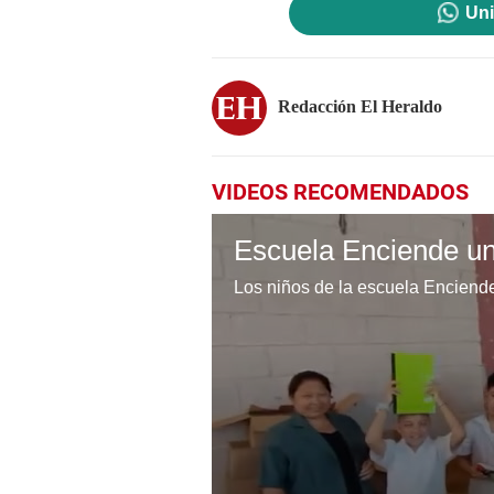
Uni
Redacción El Heraldo
VIDEOS RECOMENDADOS