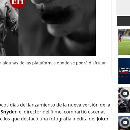
on algunas de las plataformas donde se podrá disfrutar
cos días del lanzamiento de la nueva versión de la
 Snyder
, el director del filme, compartió escenas
re los que destacó una fotografía inédita del
Joker