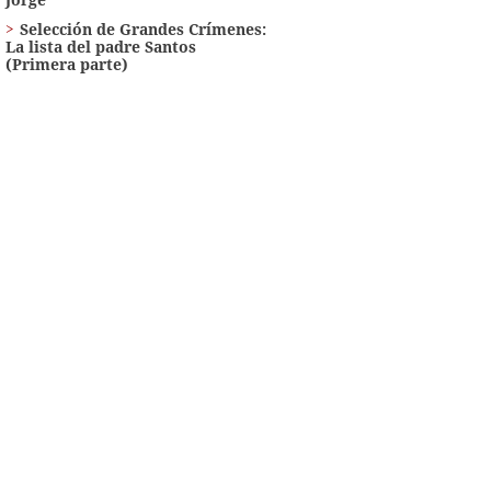
Selección de Grandes Crímenes:
La lista del padre Santos
(Primera parte)