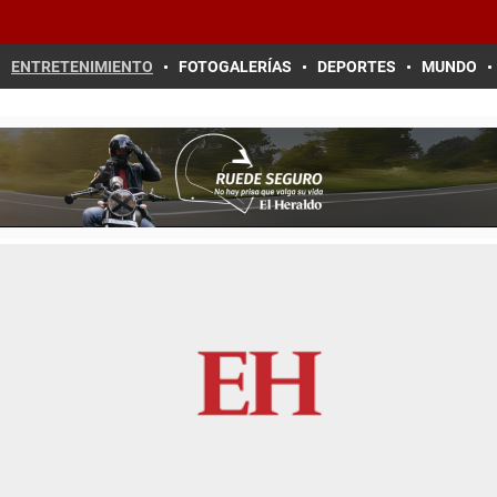
ENTRETENIMIENTO
FOTOGALERÍAS
DEPORTES
MUNDO