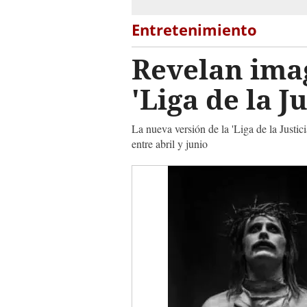
Entretenimiento
Revelan imag
'Liga de la Ju
La nueva versión de la 'Liga de la Justic
entre abril y junio