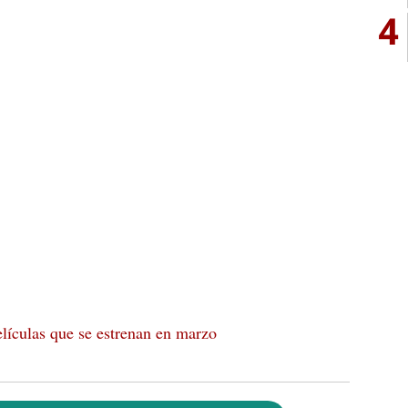
4
películas que se estrenan en marzo