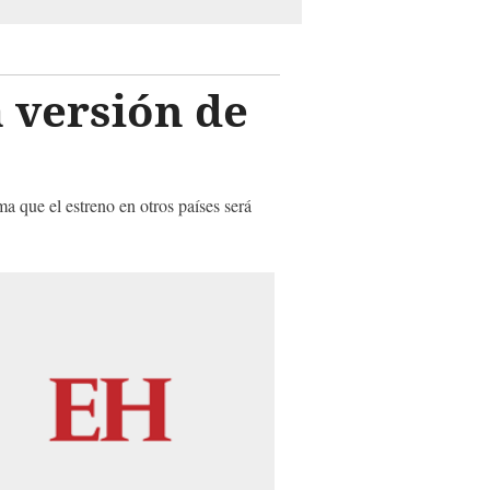
 versión de
ma que el estreno en otros países será