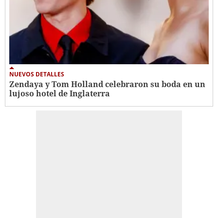
NUEVOS DETALLES
Zendaya y Tom Holland celebraron su boda en un
lujoso hotel de Inglaterra