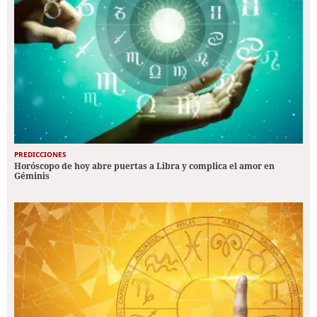
PREDICCIONES
Horóscopo de hoy abre puertas a Libra y complica el amor en
Géminis