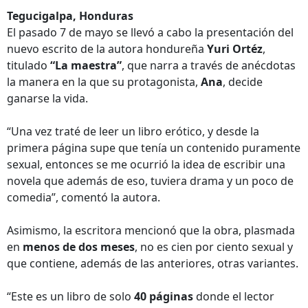
Tegucigalpa, Honduras
El pasado 7 de mayo se llevó a cabo la presentación del
nuevo escrito de la autora hondureña
Yuri Ortéz
,
titulado
“La maestra”
, que narra a través de anécdotas
la manera en la que su protagonista,
Ana
, decide
ganarse la vida.
“Una vez traté de leer un libro erótico, y desde la
primera página supe que tenía un contenido puramente
sexual, entonces se me ocurrió la idea de escribir una
novela que además de eso, tuviera drama y un poco de
comedia”, comentó la autora.
Asimismo, la escritora mencionó que la obra, plasmada
en
menos de dos meses
, no es cien por ciento sexual y
que contiene, además de las anteriores, otras variantes.
“Este es un libro de solo
40 páginas
donde el lector