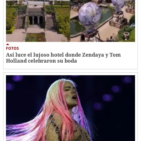
FOTOS
Así luce el lujoso hotel donde Zendaya y Tom
Holland celebraron su boda