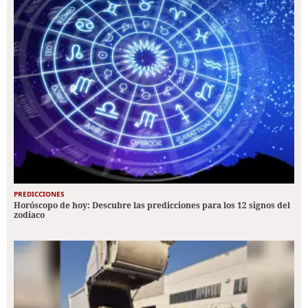
PREDICCIONES
Horóscopo de hoy: Descubre las predicciones para los 12 signos del
zodiaco