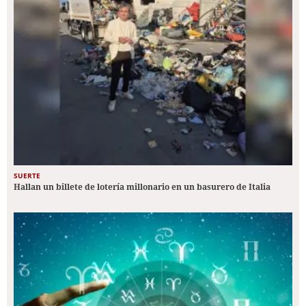
SUERTE
Hallan un billete de lotería millonario en un basurero de Italia