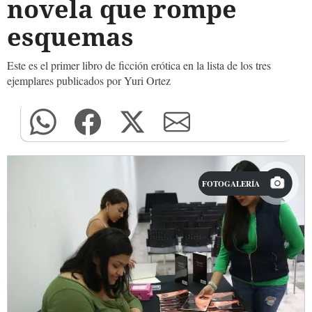
novela que rompe
esquemas
Este es el primer libro de ficción erótica en la lista de los tres
ejemplares publicados por Yuri Ortez
FOTOGALERÍA