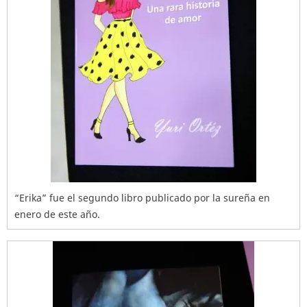
“Erika” fue el segundo libro publicado por la sureña en
enero de este año.