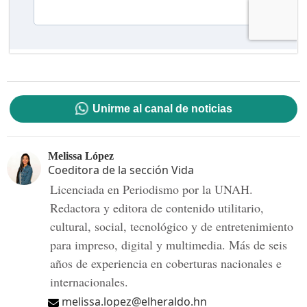
Unirme al canal de noticias
Melissa López
Coeditora de la sección Vida
Licenciada en Periodismo por la UNAH.
Redactora y editora de contenido utilitario,
cultural, social, tecnológico y de entretenimiento
para impreso, digital y multimedia. Más de seis
años de experiencia en coberturas nacionales e
internacionales.
melissa.lopez@elheraldo.hn