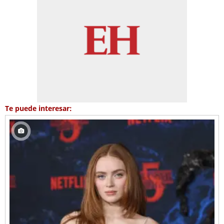
Te puede interesar: