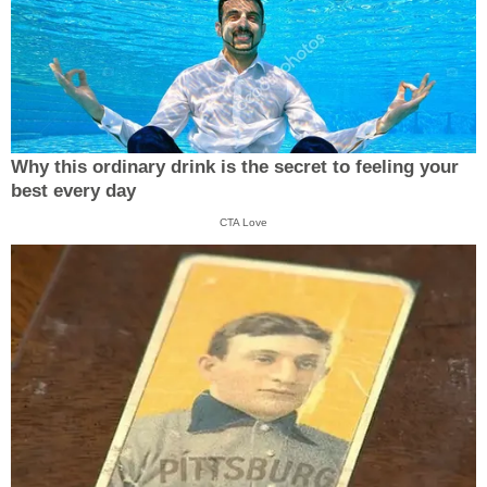
Why this ordinary drink is the secret to feeling your
best every day
CTA Love