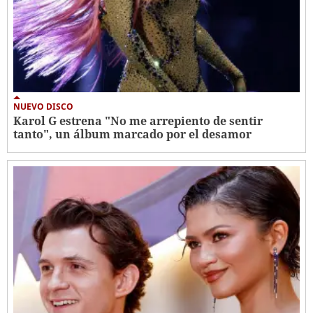
NUEVO DISCO
Karol G estrena "No me arrepiento de sentir
tanto", un álbum marcado por el desamor