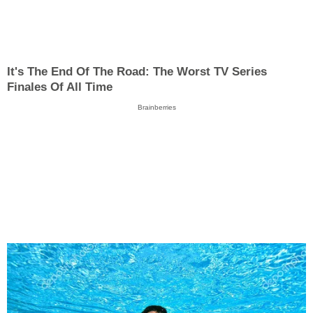
It's The End Of The Road: The Worst TV Series
Finales Of All Time
Brainberries