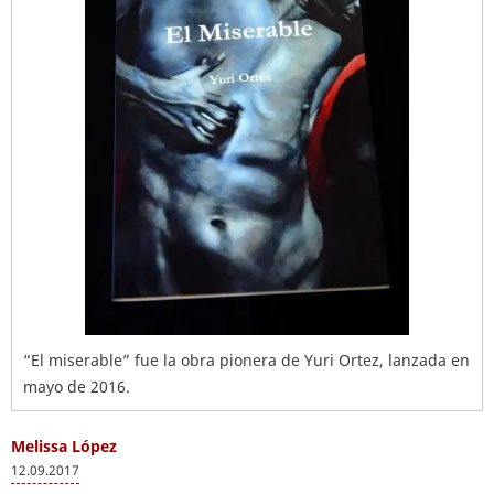
“El miserable” fue la obra pionera de Yuri Ortez, lanzada en
mayo de 2016.
Melissa López
12.09.2017