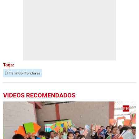
Tags:
El Heraldo Honduras
VIDEOS RECOMENDADOS