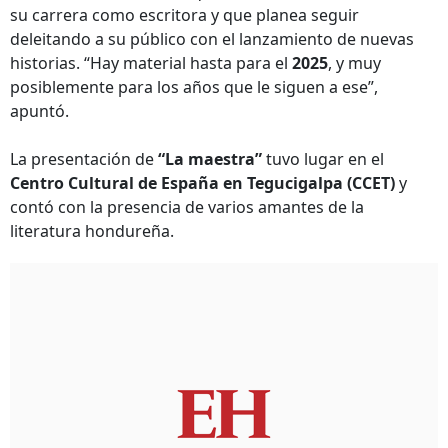
su carrera como escritora y que planea seguir
deleitando a su público con el lanzamiento de nuevas
historias. “Hay material hasta para el
2025
, y muy
posiblemente para los años que le siguen a ese”,
apuntó.
La presentación de
“La maestra”
tuvo lugar en el
Centro Cultural de España en Tegucigalpa (CCET)
y
contó con la presencia de varios amantes de la
literatura hondureña.