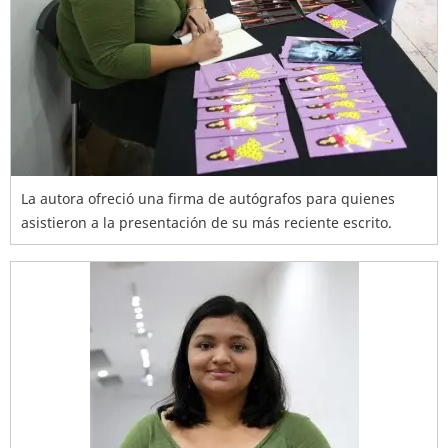
La autora ofreció una firma de autógrafos para quienes
asistieron a la presentación de su más reciente escrito.