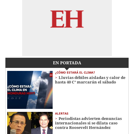
EN PORTADA
¿CÓMO ESTARÁ EL CLIMA?
Lluvias débiles aisladas y calor de
hasta 40 C° marcarán el sábado
ALERTAS
Periodistas advierten denuncias
internacionales si se dilata caso
contra Roosevelt Hernández