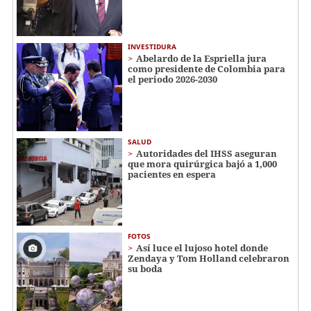
INVESTIDURA
Abelardo de la Espriella jura
como presidente de Colombia para
el periodo 2026-2030
SALUD
Autoridades del IHSS aseguran
que mora quirúrgica bajó a 1,000
pacientes en espera
FOTOS
Así luce el lujoso hotel donde
Zendaya y Tom Holland celebraron
su boda