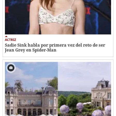
ACTRIZ
Sadie Sink habla por primera vez del reto de ser
Jean Grey en Spider-Man