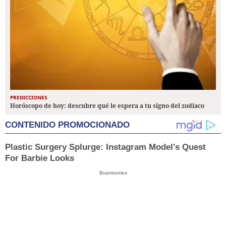
PREDICCIONES
Horóscopo de hoy: descubre qué le espera a tu signo del zodiaco
CONTENIDO PROMOCIONADO
Plastic Surgery Splurge: Instagram Model's Quest
For Barbie Looks
Brainberries