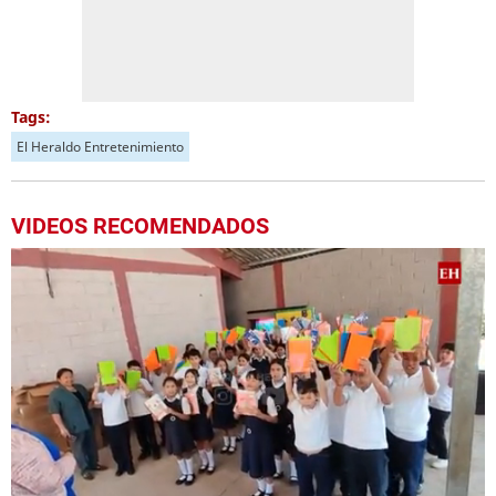
Tags:
El Heraldo Entretenimiento
VIDEOS RECOMENDADOS