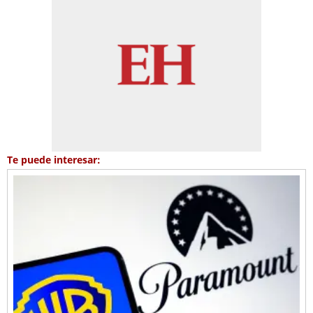
Te puede interesar: