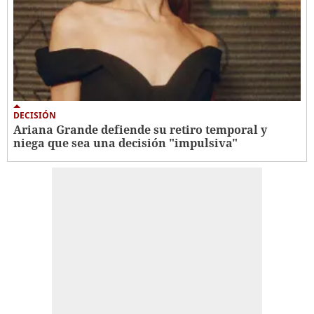
DECISIÓN
Ariana Grande defiende su retiro temporal y
niega que sea una decisión "impulsiva"