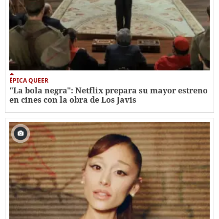
ÉPICA QUEER
"La bola negra": Netflix prepara su mayor estreno
en cines con la obra de Los Javis