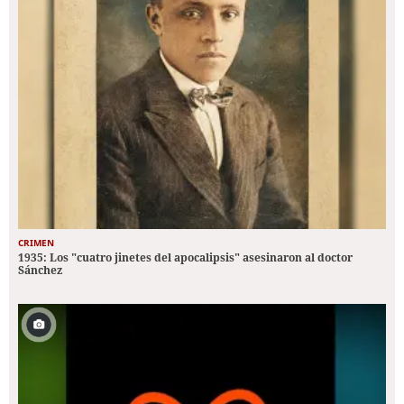
CRIMEN
1935: Los "cuatro jinetes del apocalipsis" asesinaron al doctor
Sánchez