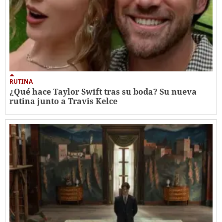
RUTINA
¿Qué hace Taylor Swift tras su boda? Su nueva
rutina junto a Travis Kelce