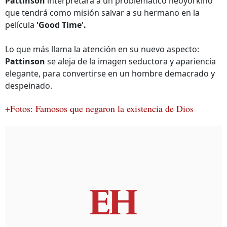
Pattinson
interpretara a un problemático neoyorkino
que tendrá como misión salvar a su hermano en la
película
'Good Time'.
Lo que más llama la atención en su nuevo aspecto:
Pattinson
se aleja de la imagen seductora y apariencia
elegante, para convertirse en un hombre demacrado y
despeinado.
+Fotos: Famosos que negaron la existencia de Dios