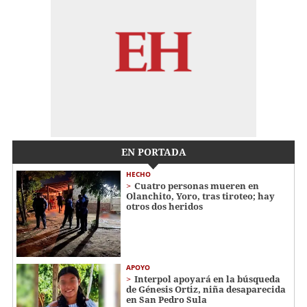
EN PORTADA
HECHO
Cuatro personas mueren en
Olanchito, Yoro, tras tiroteo; hay
otros dos heridos
APOYO
Interpol apoyará en la búsqueda
de Génesis Ortiz, niña desaparecida
en San Pedro Sula