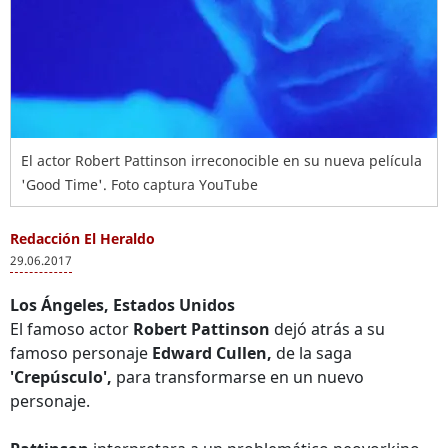
El actor Robert Pattinson irreconocible en su nueva película
'Good Time'. Foto captura YouTube
Redacción El Heraldo
29.06.2017
Los Ángeles, Estados Unidos
El famoso actor
Robert Pattinson
dejó atrás a su
famoso personaje
Edward Cullen,
de la saga
'Crepúsculo',
para transformarse en un nuevo
personaje.