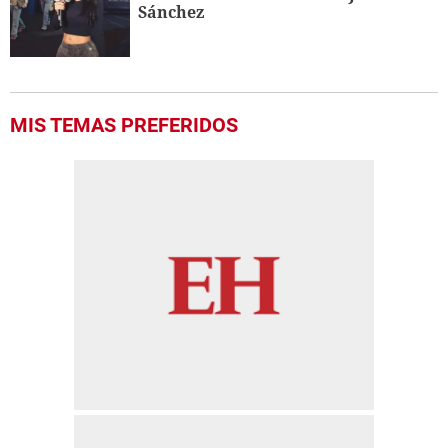
Sánchez
MIS TEMAS PREFERIDOS