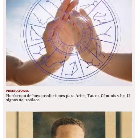
PREDICCIONES
Horóscopo de hoy: predicciones para Aries, Tauro, Géminis y los 12
signos del zodiaco