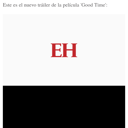
Este es el nuevo tráiler de la película 'Good Time':