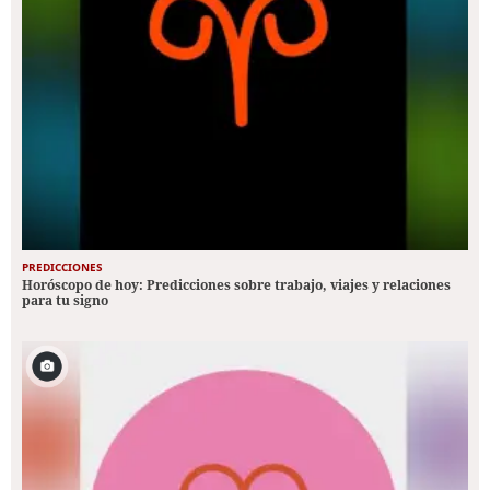
PREDICCIONES
Horóscopo de hoy: Predicciones sobre trabajo, viajes y relaciones
para tu signo