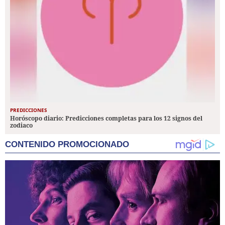
PREDICCIONES
Horóscopo diario: Predicciones completas para los 12 signos del
zodiaco
CONTENIDO PROMOCIONADO