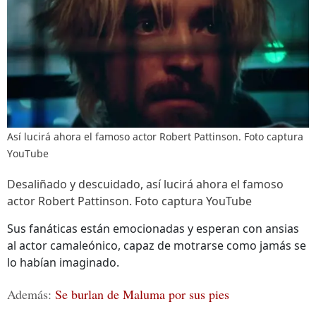
Así lucirá ahora el famoso actor Robert Pattinson. Foto captura
YouTube
Desaliñado y descuidado, así lucirá ahora el famoso
actor Robert Pattinson. Foto captura YouTube
Sus fanáticas están emocionadas y esperan con ansias
al actor camaleónico, capaz de motrarse como jamás se
lo habían imaginado.
Además:
Se burlan de Maluma por sus pies