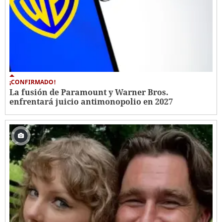
¡CONFIRMADO!
La fusión de Paramount y Warner Bros.
enfrentará juicio antimonopolio en 2027