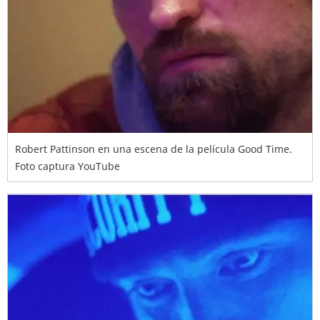
Robert Pattinson en una escena de la película Good Time.
Foto captura YouTube