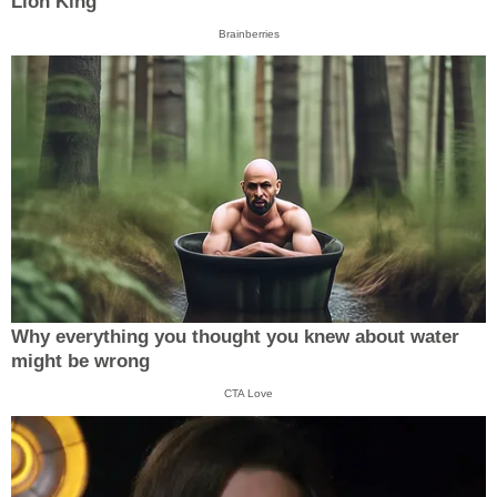
Lion King'
Brainberries
Why everything you thought you knew about water
might be wrong
CTA Love