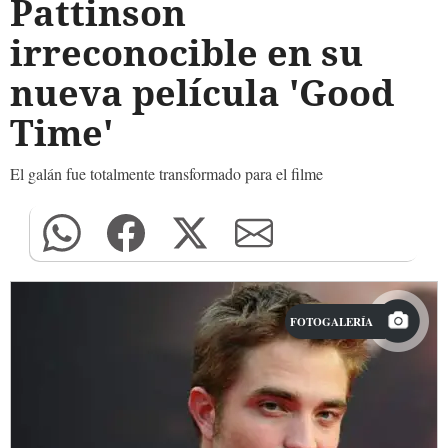
Pattinson
irreconocible en su
nueva película 'Good
Time'
El galán fue totalmente transformado para el filme
FOTOGALERÍA