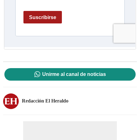
Unirme al canal de noticias
Redacción El Heraldo