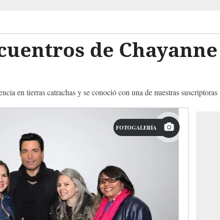
cuentros de Chayanne
encia en tierras catrachas y se conoció con una de nuestras suscriptoras
FOTOGALERÍA