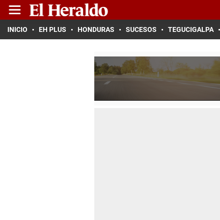
INICIO
EH PLUS
HONDURAS
SUCESOS
TEGUCIGALPA