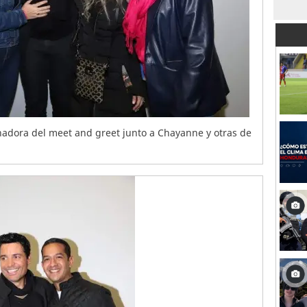
nadora del meet and greet junto a Chayanne y otras de