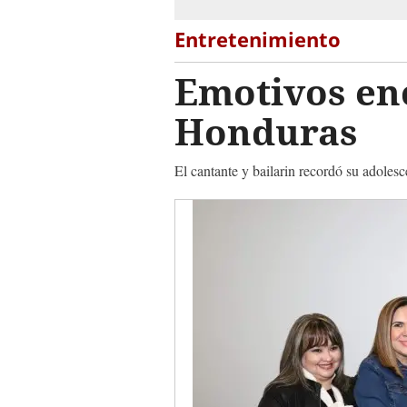
Entretenimiento
Emotivos en
Honduras
El cantante y bailarin recordó su adolesc