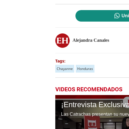
Uni
Alejandra Canales
Tags:
Chayanne
Honduras
VIDEOS RECOMENDADOS