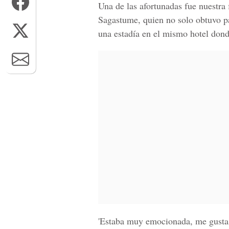
Una de las afortunadas fue nuestra 
Sagastume
, quien no solo obtuvo 
una estadía en el mismo hotel dond
'Estaba muy emocionada, me gusta s