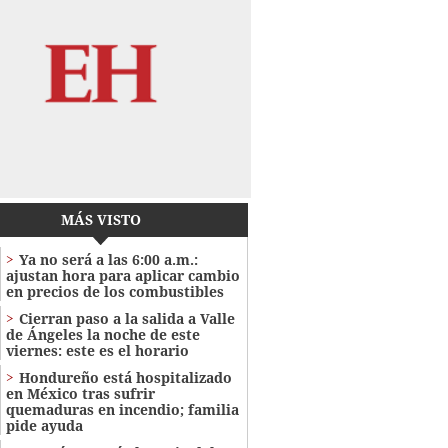
MÁS VISTO
Ya no será a las 6:00 a.m.:
ajustan hora para aplicar cambio
en precios de los combustibles
Cierran paso a la salida a Valle
de Ángeles la noche de este
viernes: este es el horario
Hondureño está hospitalizado
en México tras sufrir
quemaduras en incendio; familia
pide ayuda