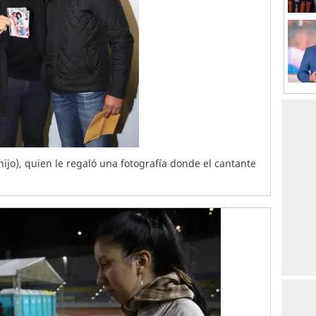
ijo), quien le regaló una fotografía donde el cantante