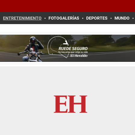
ENTRETENIMIENTO
FOTOGALERÍAS
DEPORTES
MUNDO