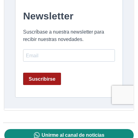
Unirme al canal de noticias