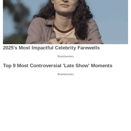
2025’s Most Impactful Celebrity Farewells
Brainberries
Top 9 Most Controversial 'Late Show' Moments
Brainberries