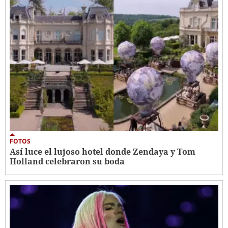
FOTOS
Así luce el lujoso hotel donde Zendaya y Tom
Holland celebraron su boda