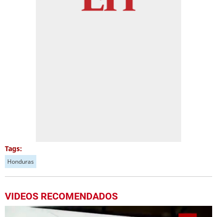
Tags:
Honduras
VIDEOS RECOMENDADOS
Más Videos