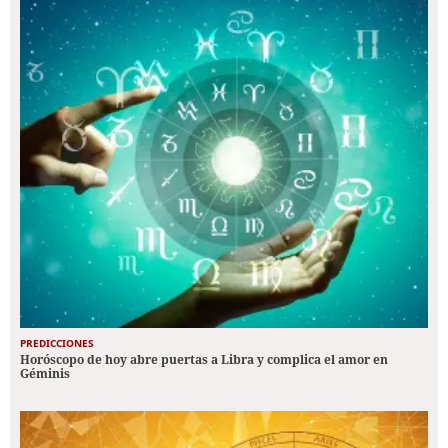
PREDICCIONES
Horóscopo de hoy abre puertas a Libra y complica el amor en
Géminis