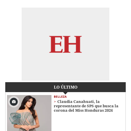
LO ÚLTIMO
BELLEZA
Claudia Canahuati, la
representante de SPS que busca la
corona del Miss Honduras 2026