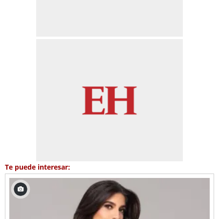
Te puede interesar: