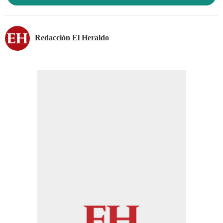
Redacción El Heraldo