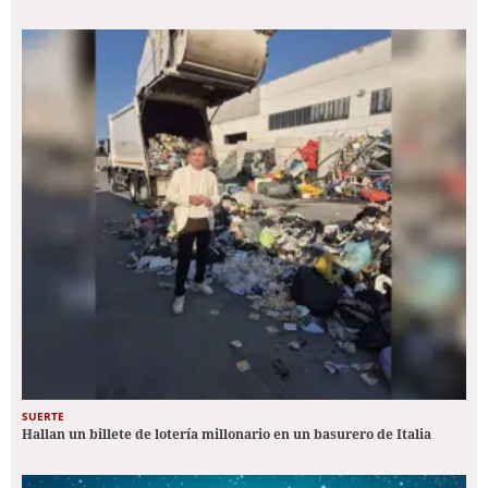
SUERTE
Hallan un billete de lotería millonario en un basurero de Italia