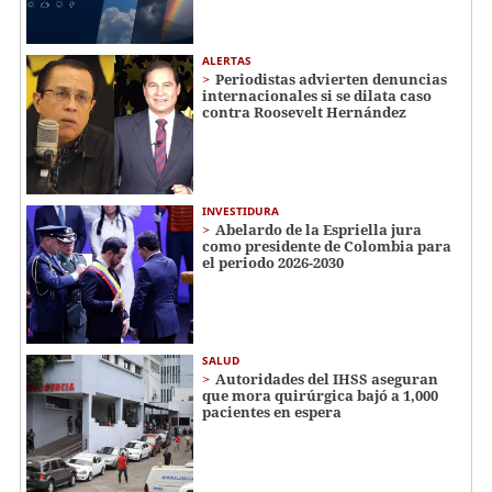
ALERTAS
Periodistas advierten denuncias
internacionales si se dilata caso
contra Roosevelt Hernández
INVESTIDURA
Abelardo de la Espriella jura
como presidente de Colombia para
el periodo 2026-2030
SALUD
Autoridades del IHSS aseguran
que mora quirúrgica bajó a 1,000
pacientes en espera