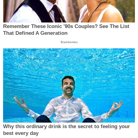
Remember These Iconic '90s Couples? See The List
That Defined A Generation
Brainberries
Why this ordinary drink is the secret to feeling your
best every day