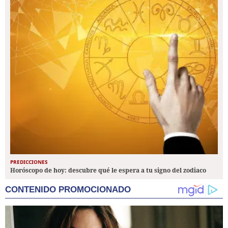
PREDICCIONES
Horóscopo de hoy: descubre qué le espera a tu signo del zodiaco
CONTENIDO PROMOCIONADO