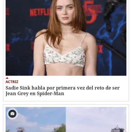
ACTRIZ
Sadie Sink habla por primera vez del reto de ser
Jean Grey en Spider-Man