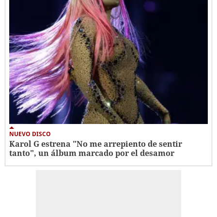
NUEVO DISCO
Karol G estrena "No me arrepiento de sentir
tanto", un álbum marcado por el desamor