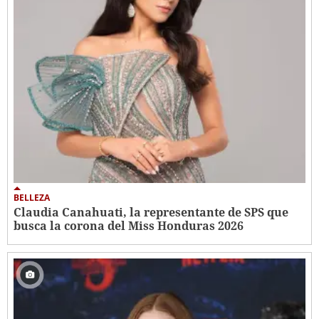
BELLEZA
Claudia Canahuati, la representante de SPS que
busca la corona del Miss Honduras 2026