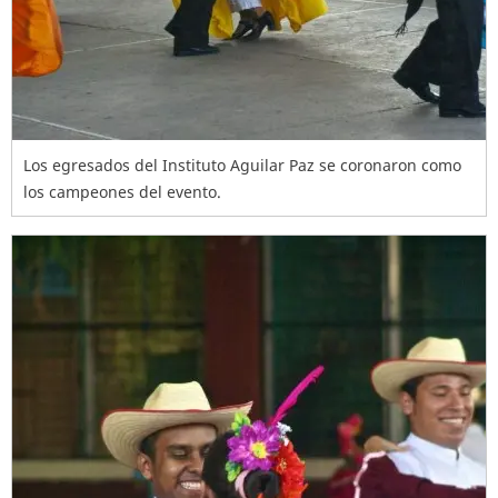
Los egresados del Instituto Aguilar Paz se coronaron como
los campeones del evento.