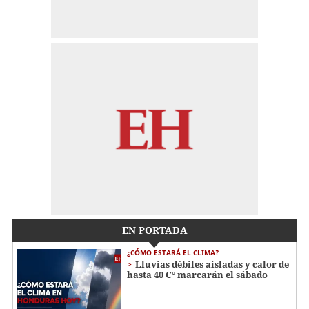
EN PORTADA
¿CÓMO ESTARÁ EL CLIMA?
Lluvias débiles aisladas y calor de
hasta 40 C° marcarán el sábado