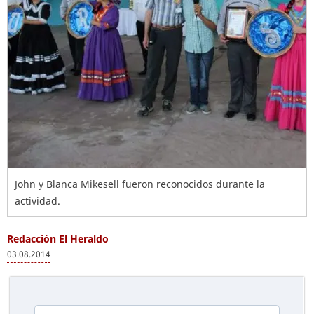
John y Blanca Mikesell fueron reconocidos durante la
actividad.
Redacción El Heraldo
03.08.2014