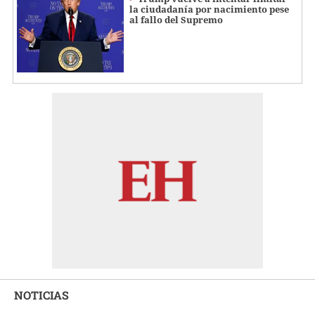
la ciudadanía por nacimiento pese
al fallo del Supremo
NOTICIAS