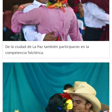
De la ciudad de La Paz también participaron en la
competencia folclórica.