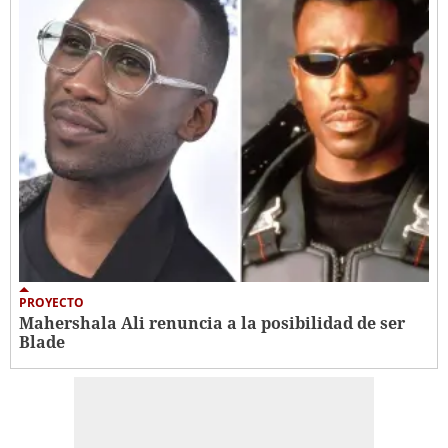
PROYECTO
Mahershala Ali renuncia a la posibilidad de ser
Blade