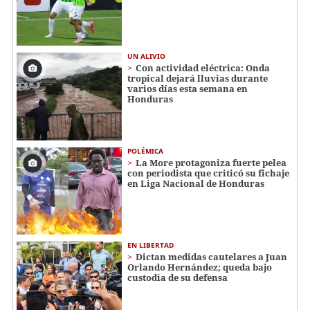
UN ALIVIO
Con actividad eléctrica: Onda
tropical dejará lluvias durante
varios días esta semana en
Honduras
POLÉMICA
La More protagoniza fuerte pelea
con periodista que criticó su fichaje
en Liga Nacional de Honduras
EN LIBERTAD
Dictan medidas cautelares a Juan
Orlando Hernández; queda bajo
custodia de su defensa