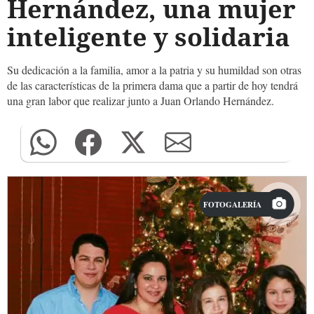
Hernández, una mujer
inteligente y solidaria
Su dedicación a la familia, amor a la patria y su humildad son otras
de las características de la primera dama que a partir de hoy tendrá
una gran labor que realizar junto a Juan Orlando Hernández.
FOTOGALERÍA