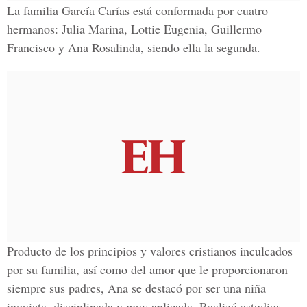
La familia García Carías está conformada por cuatro
hermanos: Julia Marina, Lottie Eugenia, Guillermo
Francisco y Ana Rosalinda, siendo ella la segunda.
Producto de los principios y valores cristianos inculcados
por su familia, así como del amor que le proporcionaron
siempre sus padres, Ana se destacó por ser una niña
inquieta, disciplinada y muy aplicada. Realizó estudios