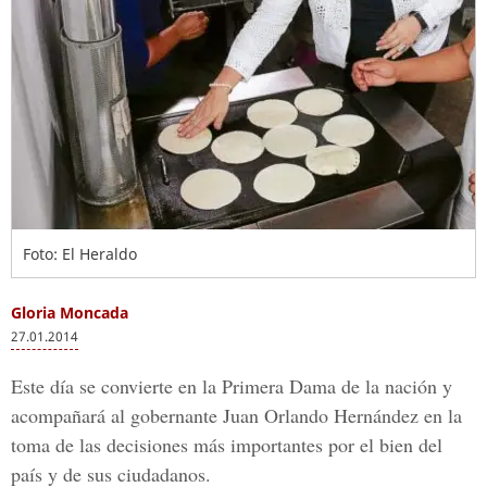
Foto: El Heraldo
Gloria Moncada
27.01.2014
Este día se convierte en la Primera Dama de la nación y
acompañará al gobernante Juan Orlando Hernández en la
toma de las decisiones más importantes por el bien del
país y de sus ciudadanos.