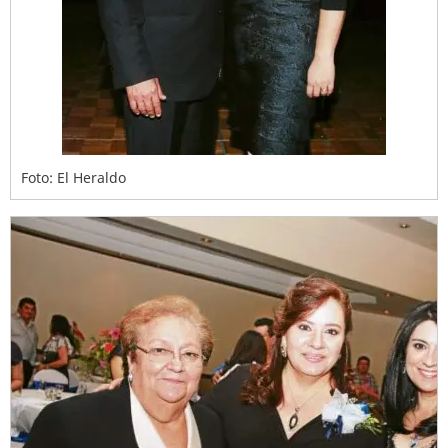
Foto: El Heraldo