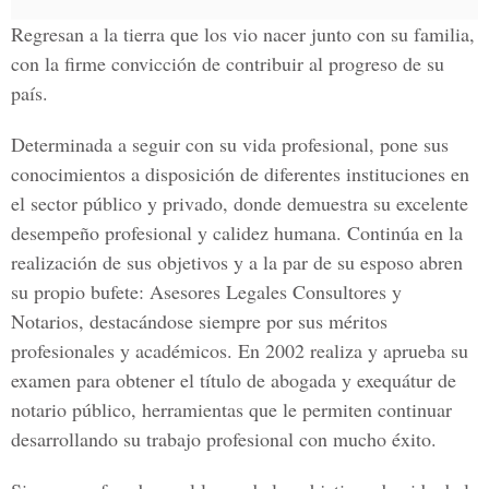
Regresan a la tierra que los vio nacer junto con su familia,
con la firme convicción de contribuir al progreso de su
país.
Determinada a seguir con su vida profesional, pone sus
conocimientos a disposición de diferentes instituciones en
el sector público y privado, donde demuestra su excelente
desempeño profesional y calidez humana. Continúa en la
realización de sus objetivos y a la par de su esposo abren
su propio bufete: Asesores Legales Consultores y
Notarios, destacándose siempre por sus méritos
profesionales y académicos. En 2002 realiza y aprueba su
examen para obtener el título de abogada y exequátur de
notario público, herramientas que le permiten continuar
desarrollando su trabajo profesional con mucho éxito.