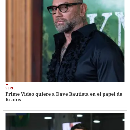
SERIE
Prime Video quiere a Dave Bautista en el papel de
Kratos