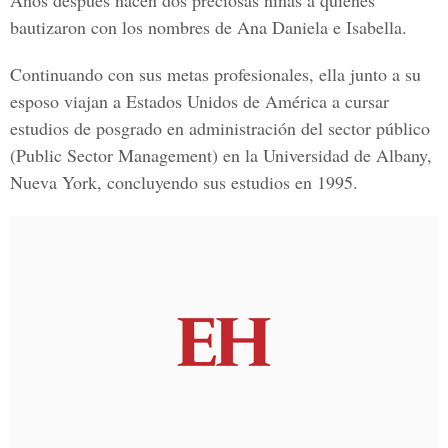
Años después nacen dos preciosas niñas a quienes
bautizaron con los nombres de Ana Daniela e Isabella.
Continuando con sus metas profesionales, ella junto a su
esposo viajan a Estados Unidos de América a cursar
estudios de posgrado en administración del sector público
(Public Sector Management) en la Universidad de Albany,
Nueva York, concluyendo sus estudios en 1995.