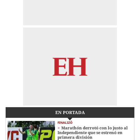
EN PORTADA
FINALIZÓ
Marathón derrotó con lo justo al
Independiente que se estrenó en
primera división