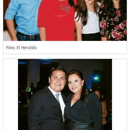
Foto: El Heraldo