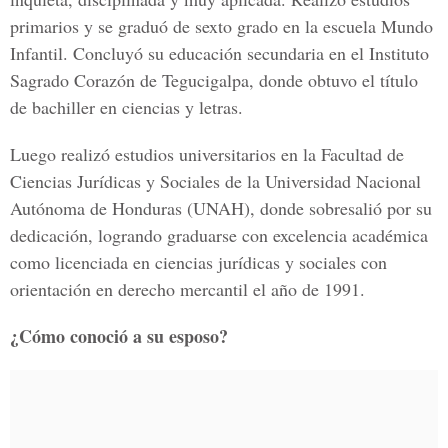
primarios y se graduó de sexto grado en la escuela Mundo
Infantil. Concluyó su educación secundaria en el Instituto
Sagrado Corazón de Tegucigalpa, donde obtuvo el título
de bachiller en ciencias y letras.
Luego realizó estudios universitarios en la Facultad de
Ciencias Jurídicas y Sociales de la Universidad Nacional
Autónoma de Honduras (UNAH), donde sobresalió por su
dedicación, logrando graduarse con excelencia académica
como licenciada en ciencias jurídicas y sociales con
orientación en derecho mercantil el año de 1991.
¿Cómo conoció a su esposo?