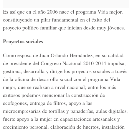
Es así que en el año 2006 nace el programa Vida mejor,
constituyendo un pilar fundamental en el éxito del
proyecto político familiar que inician desde muy jóvenes.
Proyectos sociales
Como esposa de Juan Orlando Hernández, en su calidad
de presidente del Congreso Nacional 2010-2014 impulsa,
gestiona, desarrolla y dirige los proyectos sociales a través
de la oficina de desarrollo social con el programa Vida
mejor, que se realizan a nivel nacional; entre los más
exitosos podemos mencionar la construcción de
ecofogones, entrega de filtros, apoyo a las
microempresarias de tortillas y panaderías, aulas digitales,
fuerte apoyo a la mujer en capacitaciones artesanales y
crecimiento personal, elaboración de huertos, instalación