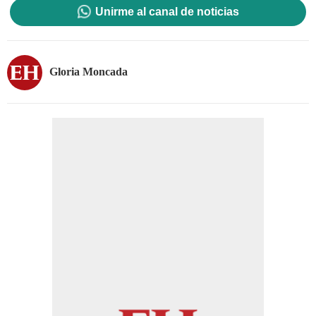
Unirme al canal de noticias
Gloria Moncada