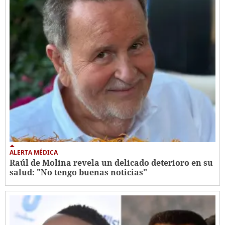
ALERTA MÉDICA
Raúl de Molina revela un delicado deterioro en su
salud: "No tengo buenas noticias"