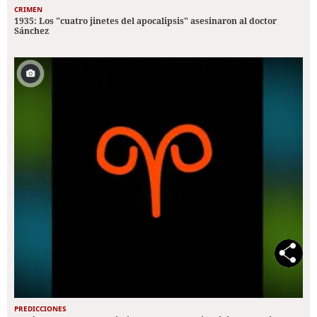
CRIMEN
1935: Los "cuatro jinetes del apocalipsis" asesinaron al doctor
Sánchez
PREDICCIONES