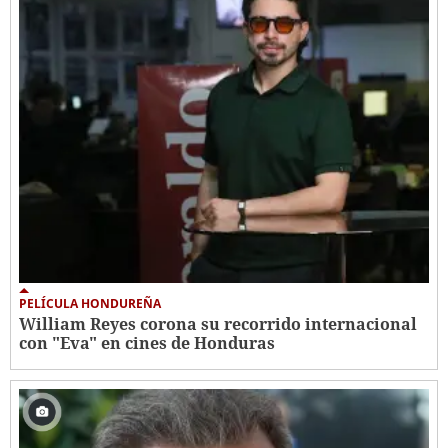
PELÍCULA HONDUREÑA
William Reyes corona su recorrido internacional
con "Eva" en cines de Honduras