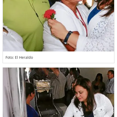
Foto: El Heraldo