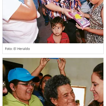
Foto: El Heraldo