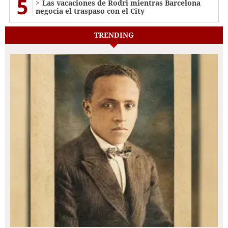
5
Las vacaciones de Rodri mientras Barcelona
negocia el traspaso con el City
TRENDING