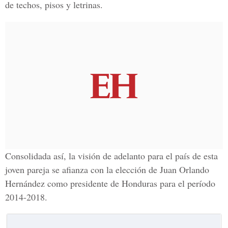
de techos, pisos y letrinas.
Consolidada así, la visión de adelanto para el país de esta
joven pareja se afianza con la elección de Juan Orlando
Hernández como presidente de Honduras para el período
2014-2018.