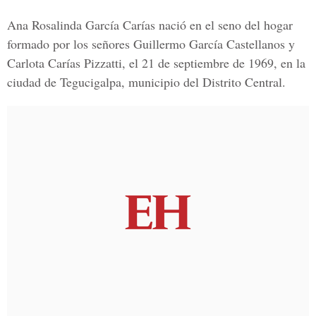
Ana Rosalinda García Carías nació en el seno del hogar
formado por los señores Guillermo García Castellanos y
Carlota Carías Pizzatti, el 21 de septiembre de 1969, en la
ciudad de Tegucigalpa, municipio del Distrito Central.