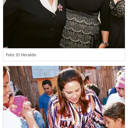
Foto: El Heraldo