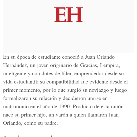
En su época de estudiante conoció a Juan Orlando
Hernández, un joven originario de Gracias, Lempira,
inteligente y con dotes de líder, emprendedor desde su
vida estudiantil; su compatibilidad fue evidente desde el
primer momento, por lo que surgió su noviazgo y luego
formalizaron su relación y decidieron unirse en
matrimonio en el año de 1990. Producto de esta unión
nace su primer hijo, un varón a quien llamaron Juan
Orlando, como su padre.