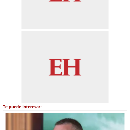
Te puede interesar: