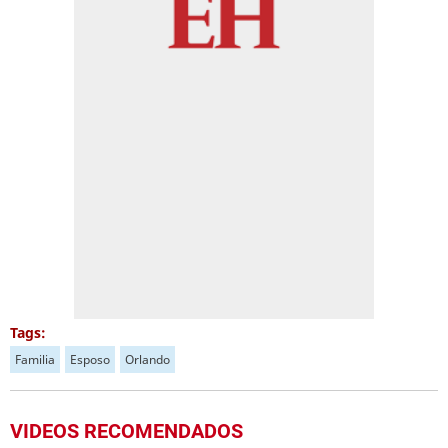
Tags:
Familia
Esposo
Orlando
VIDEOS RECOMENDADOS