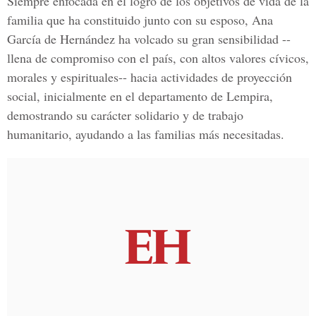
Siempre enfocada en el logro de los objetivos de vida de la
familia que ha constituido junto con su esposo, Ana
García de Hernández ha volcado su gran sensibilidad --
llena de compromiso con el país, con altos valores cívicos,
morales y espirituales-- hacia actividades de proyección
social, inicialmente en el departamento de Lempira,
demostrando su carácter solidario y de trabajo
humanitario, ayudando a las familias más necesitadas.