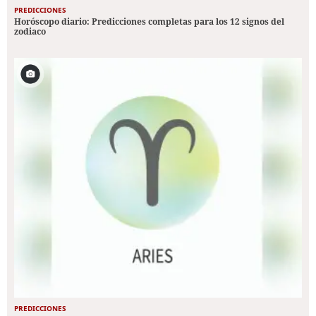
PREDICCIONES
Horóscopo diario: Predicciones completas para los 12 signos del
zodiaco
PREDICCIONES