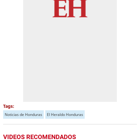
Tags:
Noticias de Honduras
El Heraldo Honduras
VIDEOS RECOMENDADOS