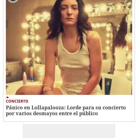
CONCIERTO
Pánico en Lollapalooza: Lorde para su concierto
por varios desmayos entre el público