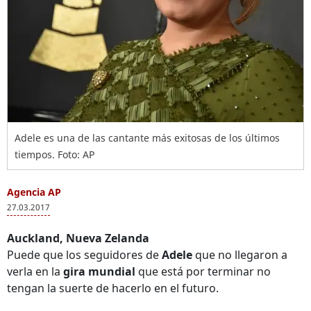
Adele es una de las cantante más exitosas de los últimos
tiempos. Foto: AP
Agencia AP
27.03.2017
Auckland, Nueva Zelanda
Puede que los seguidores de
Adele
que no llegaron a
verla en la
gira mundial
que está por terminar no
tengan la suerte de hacerlo en el futuro.