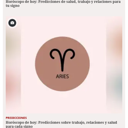
Horóscopo de hoy: Predicciones de salud, trabajo y relaciones para
tu signo
PREDICCIONES
Horóscopo de hoy: Predicciones sobre trabajo, relaciones y salud
para cada signo