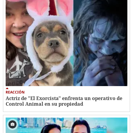
REACCIÓN
Actriz de "El Exorcista" enfrenta un operativo de
Control Animal en su propiedad