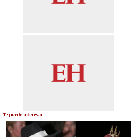
Te puede interesar: