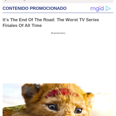
CONTENIDO PROMOCIONADO
It's The End Of The Road: The Worst TV Series
Finales Of All Time
Brainberries