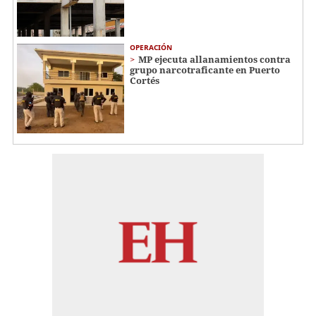
OPERACIÓN
MP ejecuta allanamientos contra
grupo narcotraficante en Puerto
Cortés