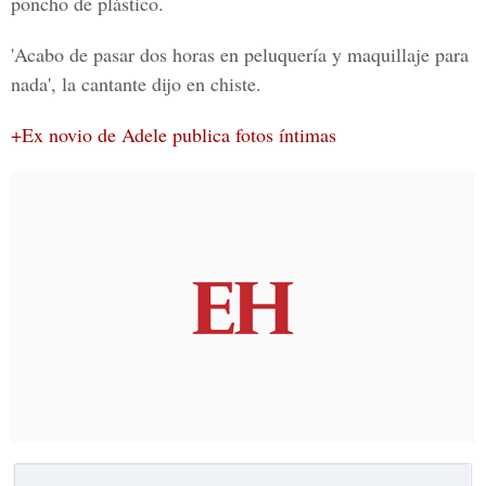
poncho de plástico.
'Acabo de pasar dos horas en peluquería y maquillaje para
nada', la cantante dijo en chiste.
+Ex novio de Adele publica fotos íntimas