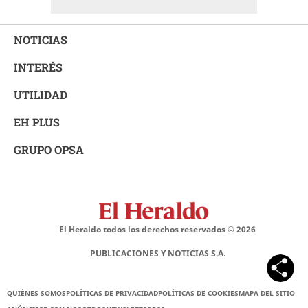
NOTICIAS
INTERÉS
UTILIDAD
EH PLUS
GRUPO OPSA
El Heraldo todos los derechos reservados ©
2026
PUBLICACIONES Y NOTICIAS S.A.
QUIÉNES SOMOS
POLÍTICAS DE PRIVACIDAD
POLÍTICAS DE COOKIES
MAPA DEL SITIO