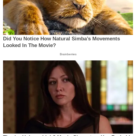
Did You Notice How Natural Simba’s Movements
Looked In The Movie?
Brainberries