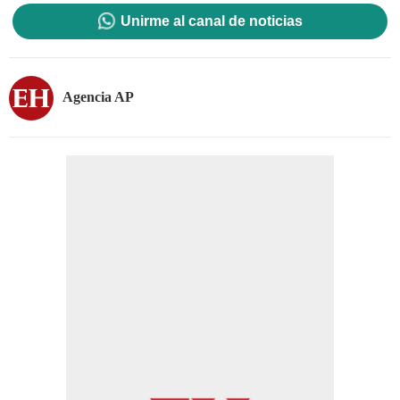
Unirme al canal de noticias
Agencia AP