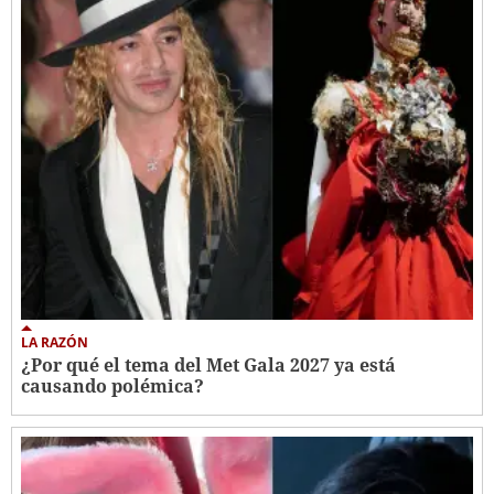
LA RAZÓN
¿Por qué el tema del Met Gala 2027 ya está
causando polémica?