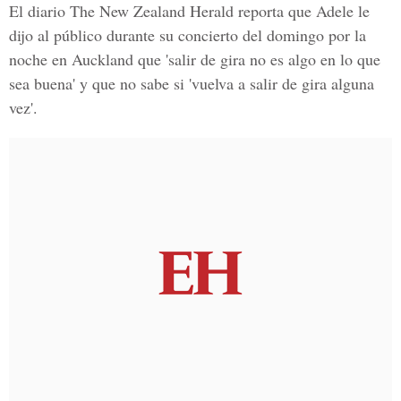
El
diario The New Zealand Herald
reporta que Adele le
dijo al público durante su concierto del domingo por la
noche en
Auckland
que 'salir de gira no es algo en lo que
sea buena' y que no sabe si 'vuelva a salir de gira alguna
vez'.