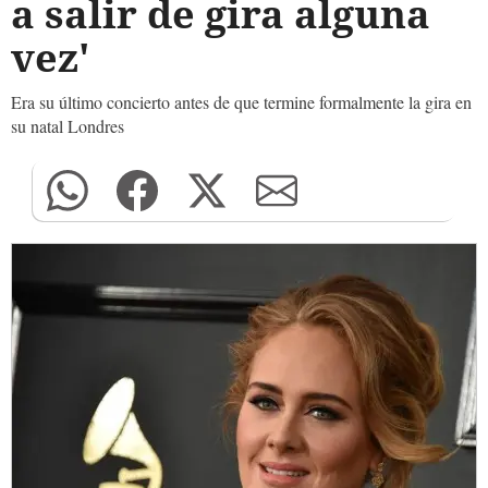
a salir de gira alguna
vez'
Era su último concierto antes de que termine formalmente la gira en
su natal Londres