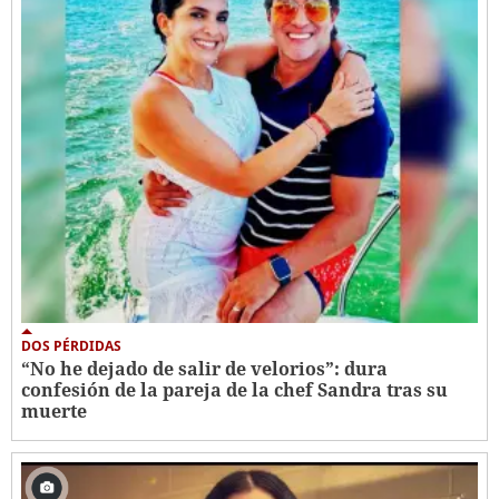
DOS PÉRDIDAS
“No he dejado de salir de velorios”: dura
confesión de la pareja de la chef Sandra tras su
muerte