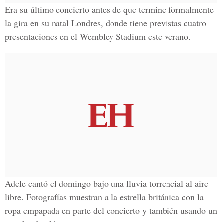
Era su último concierto antes de que termine formalmente
la gira en su natal
Londres,
donde tiene previstas cuatro
presentaciones en el
Wembley Stadium
este verano.
Adele cantó el domingo bajo una lluvia torrencial al
aire
libre
. Fotografías muestran a la estrella británica con la
ropa empapada en parte del concierto y también usando un