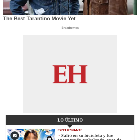
The Best Tarantino Movie Yet
Brainberries
LO ÚLTIMO
ESPELUZNANTE
Salió en su bicicleta y fue