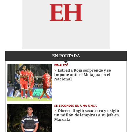
EN PORTADA
FINALIZÓ
Estrella Roja sorprende y se
impone ante el Motagua en el
Nacional
SE ESCONDIÓ EN UNA FINCA
Obrero fingió secuestro y exigió
un millón de lempiras a su jefe en
Marcala