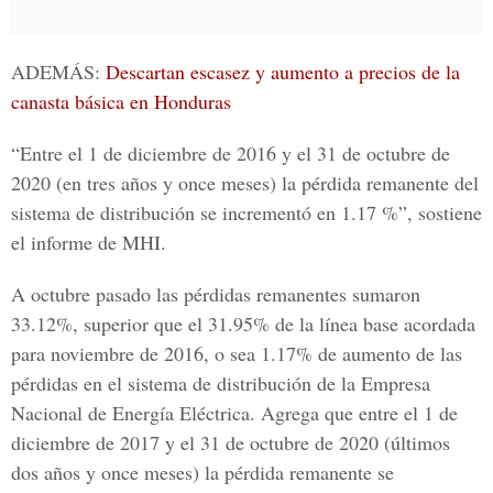
ADEMÁS:
Descartan escasez y aumento a precios de la
canasta básica en Honduras
“Entre el 1 de diciembre de 2016 y el 31 de octubre de
2020 (en tres años y once meses) la pérdida remanente del
sistema de distribución se incrementó en 1.17 %”, sostiene
el informe de MHI.
A octubre pasado las pérdidas remanentes sumaron
33.12%, superior que el 31.95% de la línea base acordada
para noviembre de 2016, o sea 1.17% de aumento de las
pérdidas en el sistema de distribución de la
Empresa
Nacional de Energía Eléctrica
. Agrega que entre el 1 de
diciembre de 2017 y el 31 de octubre de 2020 (últimos
dos años y once meses) la pérdida remanente se