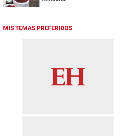
MIS TEMAS PREFERIDOS