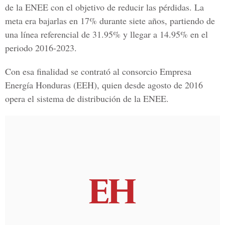
de la ENEE con el objetivo de reducir las pérdidas. La
meta era bajarlas en 17% durante siete años, partiendo de
una línea referencial de 31.95% y llegar a 14.95% en el
periodo 2016-2023.
Con esa finalidad se contrató al consorcio
Empresa
Energía Honduras
(EEH), quien desde agosto de 2016
opera el sistema de distribución de la ENEE.