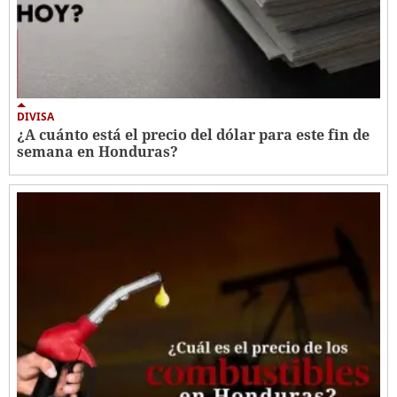
DIVISA
¿A cuánto está el precio del dólar para este fin de
semana en Honduras?