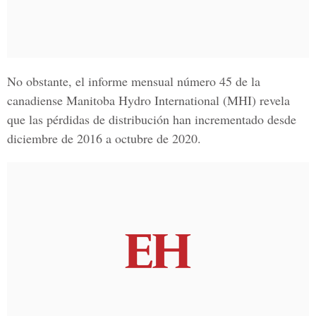
No obstante, el informe mensual número 45 de la
canadiense
Manitoba Hydro International (MHI)
revela
que las pérdidas de distribución han incrementado desde
diciembre de 2016 a octubre de 2020.