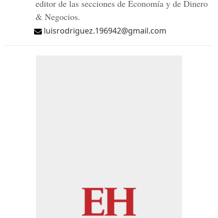
editor de las secciones de Economía y de Dinero
& Negocios.
luisrodriguez.196942@gmail.com