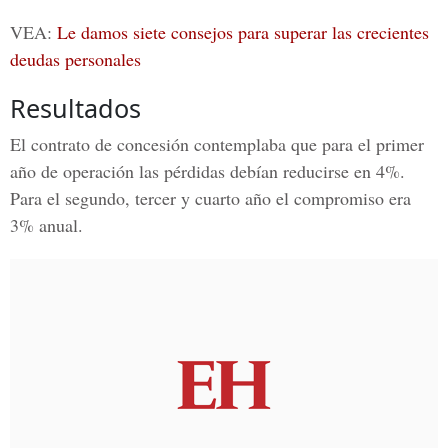
VEA:
Le damos siete consejos para superar las crecientes
deudas personales
Resultados
El contrato de concesión contemplaba que para el primer
año de operación las pérdidas debían reducirse en 4%.
Para el segundo, tercer y cuarto año el compromiso era
3% anual.