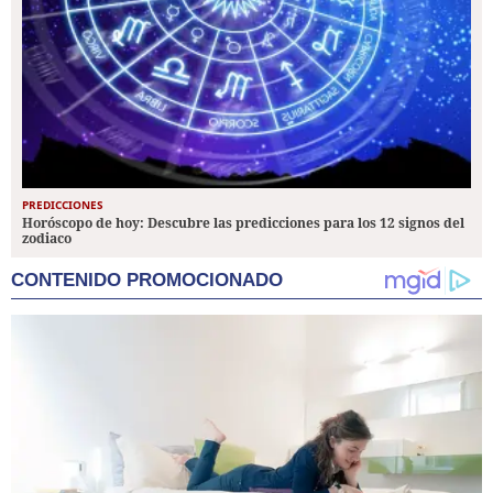
PREDICCIONES
Horóscopo de hoy: Descubre las predicciones para los 12 signos del
zodiaco
CONTENIDO PROMOCIONADO