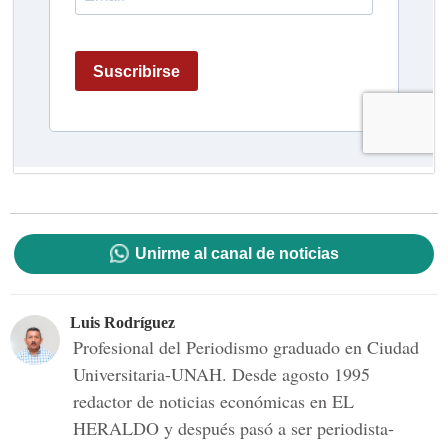
Unirme al canal de noticias
Luis Rodríguez
Profesional del Periodismo graduado en Ciudad
Universitaria-UNAH. Desde agosto 1995
redactor de noticias económicas en EL
HERALDO y después pasó a ser periodista-