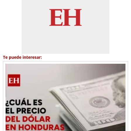
Te puede interesar: