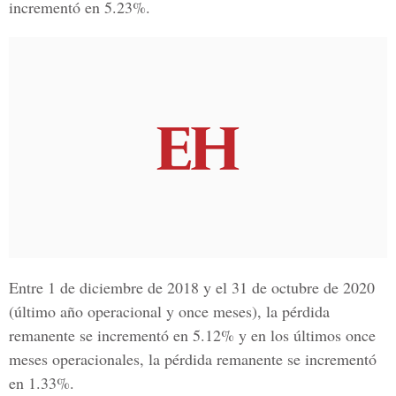
incrementó en 5.23%.
Entre 1 de diciembre de 2018 y el 31 de octubre de 2020
(último año operacional y once meses), la pérdida
remanente se incrementó en 5.12% y en los últimos once
meses operacionales, la pérdida remanente se incrementó
en 1.33%.