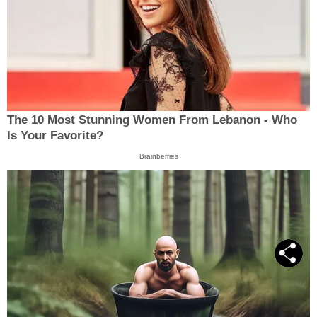
The 10 Most Stunning Women From Lebanon - Who
Is Your Favorite?
Brainberries