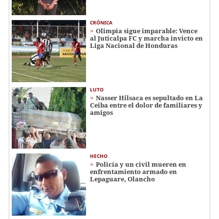
CRÓNICA
Olimpia sigue imparable: Vence
al Juticalpa FC y marcha invicto en
Liga Nacional de Honduras
LUTO
Nasser Hilsaca es sepultado en La
Ceiba entre el dolor de familiares y
amigos
HECHO
Policía y un civil mueren en
enfrentamiento armado en
Lepaguare, Olancho