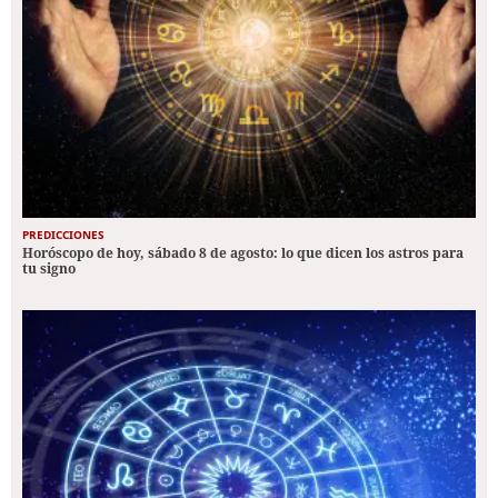
PREDICCIONES
Horóscopo de hoy, sábado 8 de agosto: lo que dicen los astros para
tu signo