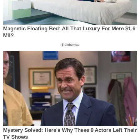
Magnetic Floating Bed: All That Luxury For Mere $1.6
Mil?
Brainberries
Mystery Solved: Here's Why These 9 Actors Left Their
TV Shows