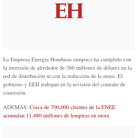
La Empresa Energía Honduras tampoco ha cumplido con
la inversión de alrededor de 360 millones de dólares en la
red de distribución ni con la reducción de la mora. El
gobierno y EEH trabajan en la revisión del contrato de
concesión.
ADEMÁS:
Cerca de 700,000 clientes de la ENEE
acumulan 11,480 millones de lempiras en mora