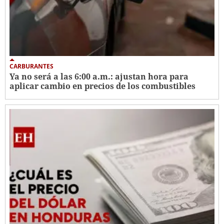
CARBURANTES
Ya no será a las 6:00 a.m.: ajustan hora para
aplicar cambio en precios de los combustibles