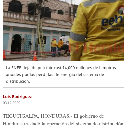
La ENEE deja de percibir casi 14,000 millones de lempiras
anuales por las pérdidas de energía del sistema de
distribución.
Luis Rodríguez
03.12.2020
TEGUCIGALPA, HONDURAS.-
El gobierno de
Honduras trasladó la operación del sistema de distribución