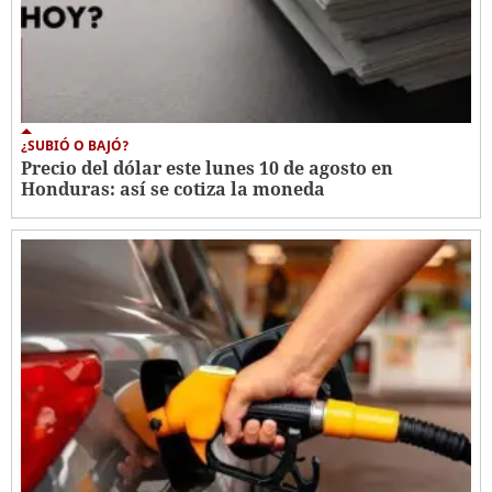
¿SUBIÓ O BAJÓ?
Precio del dólar este lunes 10 de agosto en
Honduras: así se cotiza la moneda