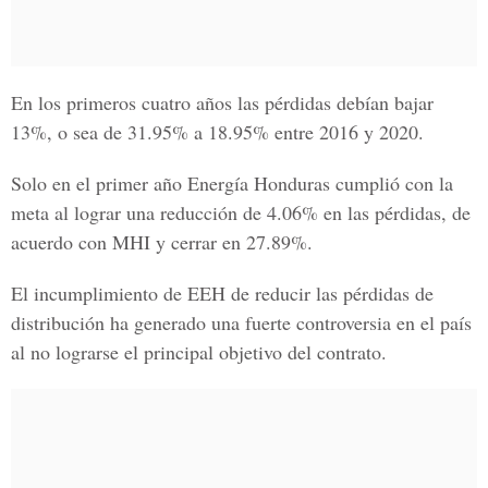
En los primeros cuatro años las pérdidas debían bajar
13%, o sea de 31.95% a 18.95% entre 2016 y 2020.
Solo en el primer año
Energía Honduras
cumplió con la
meta al lograr una reducción de 4.06% en las pérdidas, de
acuerdo con MHI y cerrar en 27.89%.
El incumplimiento de EEH de reducir las pérdidas de
distribución ha generado una fuerte controversia en el país
al no lograrse el principal objetivo del contrato.