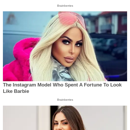
Brainberries
The Instagram Model Who Spent A Fortune To Look
Like Barbie
Brainberries