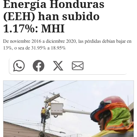
Energía Honduras
(EEH) han subido
1.17%: MHI
De noviembre 2016 a diciembre 2020, las pérdidas debían bajar en
13%, o sea de 31.95% a 18.95%