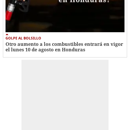
GOLPE AL BOLSILLO
Otro aumento a los combustibles entrará en vigor
el lunes 10 de agosto en Honduras