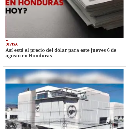
DIVISA
Así está el precio del dólar para este jueves 6 de
agosto en Honduras