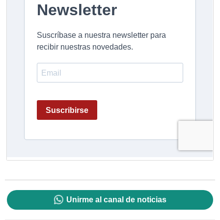
Unirme al canal de noticias