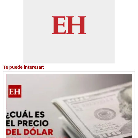
Te puede interesar: