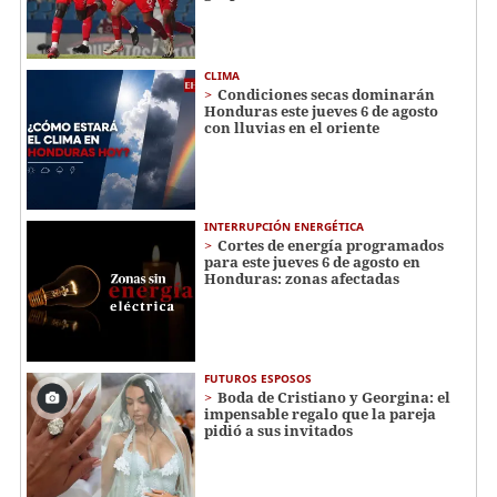
CLIMA
Condiciones secas dominarán
Honduras este jueves 6 de agosto
con lluvias en el oriente
INTERRUPCIÓN ENERGÉTICA
Cortes de energía programados
para este jueves 6 de agosto en
Honduras: zonas afectadas
FUTUROS ESPOSOS
Boda de Cristiano y Georgina: el
impensable regalo que la pareja
pidió a sus invitados