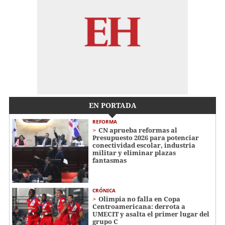
EN PORTADA
REFORMA
CN aprueba reformas al
Presupuesto 2026 para potenciar
conectividad escolar, industria
militar y eliminar plazas
fantasmas
CRÓNICA
Olimpia no falla en Copa
Centroamericana: derrota a
UMECIT y asalta el primer lugar del
grupo C