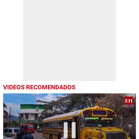
VIDEOS RECOMENDADOS