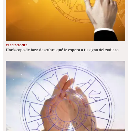
PREDICCIONES
Horóscopo de hoy: descubre qué le espera a tu signo del zodiaco