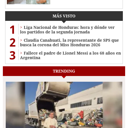
MÁS VISTO
1
Liga Nacional de Honduras: hora y dónde ver
los partidos de la segunda jornada
2
Claudia Canahuati, la representante de SPS que
busca la corona del Miss Honduras 2026
3
Fallece el padre de Lionel Messi a los 68 años en
Argentina
TRENDING