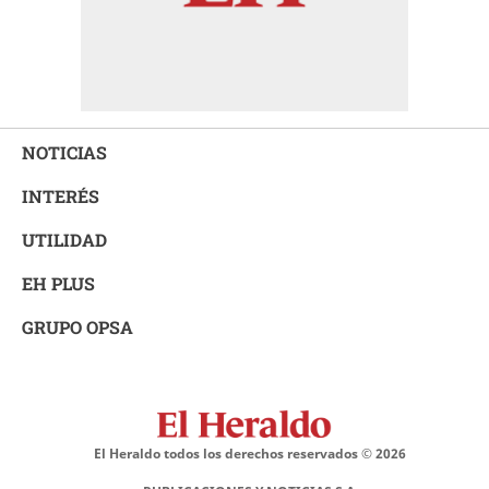
NOTICIAS
INTERÉS
UTILIDAD
EH PLUS
GRUPO OPSA
El Heraldo todos los derechos reservados ©
2026