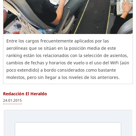
Entre los cargos frecuentemente aplicados por las
aerolíneas que se sitúan en la posición media de este
ranking están los relacionados con la selección de asientos,
cambios de fechas y horarios de vuelo o el uso del WiFi (aún
poco extendido) a bordo considerados como bastante
molestos, pero sin llegar a los niveles de los anteriores.
Redacción El Heraldo
24.01.2015