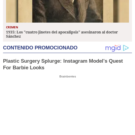
CRIMEN
1935: Los "cuatro jinetes del apocalipsis" asesinaron al doctor
Sánchez
CONTENIDO PROMOCIONADO
Plastic Surgery Splurge: Instagram Model's Quest
For Barbie Looks
Brainberries