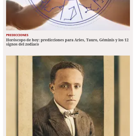
PREDICCIONES
Horóscopo de hoy: predicciones para Aries, Tauro, Géminis y los 12
signos del zodiaco