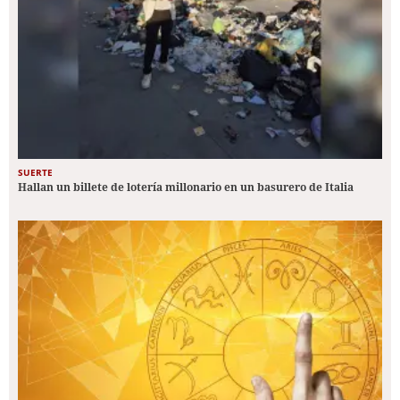
SUERTE
Hallan un billete de lotería millonario en un basurero de Italia