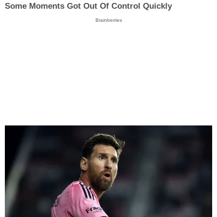
Some Moments Got Out Of Control Quickly
Brainberries