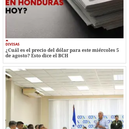
DIVISAS
¿Cuál es el precio del dólar para este miércoles 5
de agosto? Esto dice el BCH