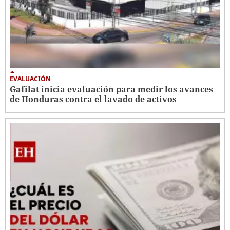
EVALUACIÓN
Gafilat inicia evaluación para medir los avances
de Honduras contra el lavado de activos