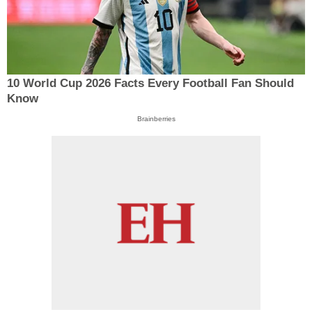
10 World Cup 2026 Facts Every Football Fan Should
Know
Brainberries