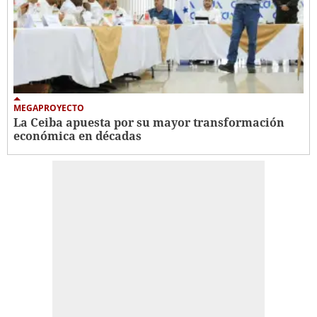
MEGAPROYECTO
La Ceiba apuesta por su mayor transformación
económica en décadas