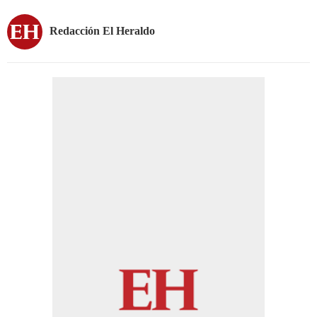
Redacción El Heraldo