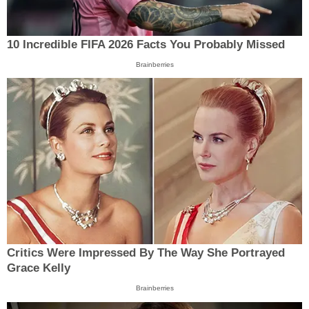
10 Incredible FIFA 2026 Facts You Probably Missed
Brainberries
Critics Were Impressed By The Way She Portrayed
Grace Kelly
Brainberries