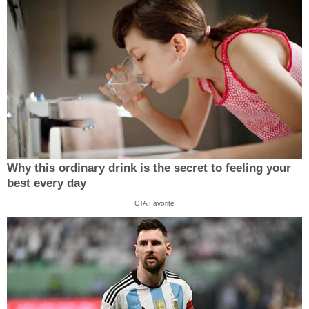
Why this ordinary drink is the secret to feeling your
best every day
CTA Favorite