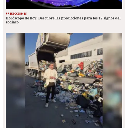
PREDICCIONES
Horóscopo de hoy: Descubre las predicciones para los 12 signos del
zodiaco