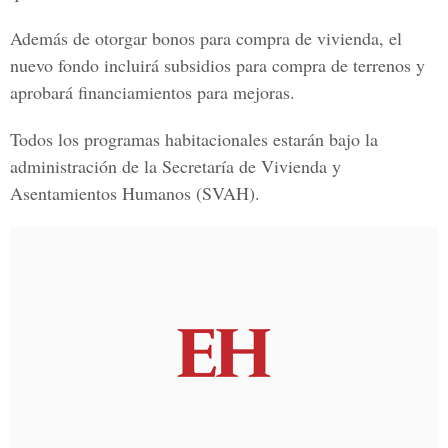
Además de otorgar bonos para compra de vivienda, el
nuevo fondo incluirá subsidios para compra de terrenos y
aprobará financiamientos para mejoras.
Todos los programas habitacionales estarán bajo la
administración de la
Secretaría de Vivienda y
Asentamientos Humanos
(SVAH).