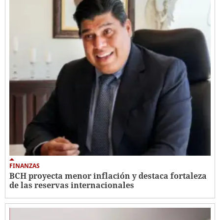
FINANZAS
BCH proyecta menor inflación y destaca fortaleza
de las reservas internacionales