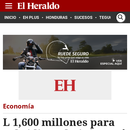
INICIO
EH PLUS
HONDURAS
SUCESOS
TEGUCIGALPA
Economía
L 1,600 millones para