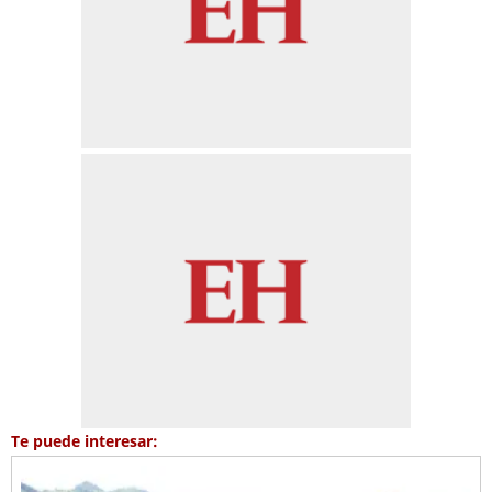
Te puede interesar: