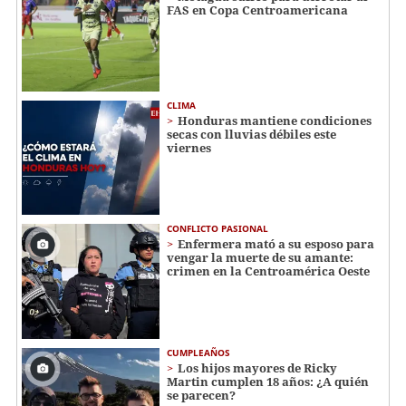
FAS en Copa Centroamericana
CLIMA
Honduras mantiene condiciones
secas con lluvias débiles este
viernes
CONFLICTO PASIONAL
Enfermera mató a su esposo para
vengar la muerte de su amante:
crimen en la Centroamérica Oeste
CUMPLEAÑOS
Los hijos mayores de Ricky
Martin cumplen 18 años: ¿A quién
se parecen?