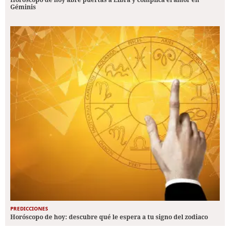
Géminis
PREDICCIONES
Horóscopo de hoy: descubre qué le espera a tu signo del zodiaco