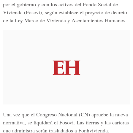
por el gobierno y con los activos del
Fondo Social de
Vivienda
(Fosovi), según establece el proyecto de decreto
de la Ley Marco de Vivienda y Asentamientos Humanos.
Una vez que el
Congreso Nacional
(CN) apruebe la nueva
normativa, se liquidará el Fosovi. Las tierras y las carteras
que administra serán trasladados a Fonhvivienda.