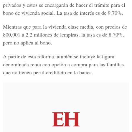
privados y estos se encargarán de hacer el trámite para el
bono de vivienda social. La tasa de interés es de 9.70%.
Mientras que para la vivienda clase media, con precios de
800,001 a 2.2 millones de lempiras, la tasa es de 8.70%,
pero no aplica al bono.
A partir de esta reforma también se incluye la figura
denominada renta con opción a compra para las familias
que no tienen perfil crediticio en la banca.