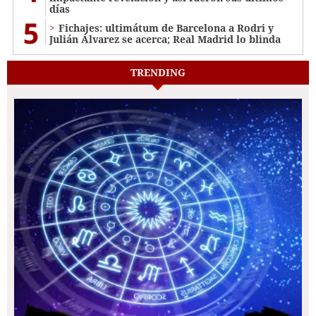
días
5
Fichajes: ultimátum de Barcelona a Rodri y
Julián Álvarez se acerca; Real Madrid lo blinda
TRENDING