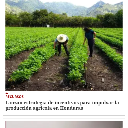
RECURSOS
Lanzan estrategia de incentivos para impulsar la
producción agrícola en Honduras