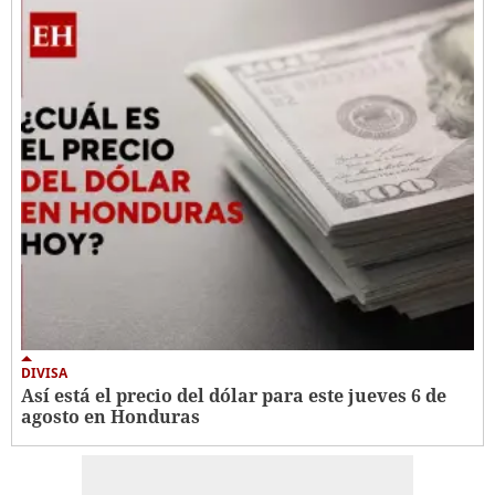
DIVISA
Así está el precio del dólar para este jueves 6 de
agosto en Honduras