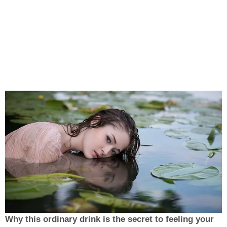
Why this ordinary drink is the secret to feeling your