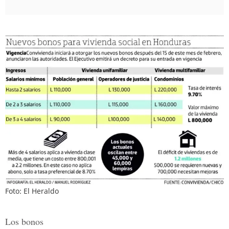
Foto: El Heraldo
Los bonos