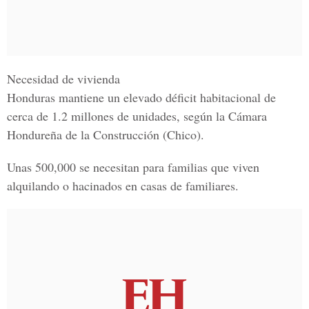
Necesidad de vivienda
Honduras mantiene un elevado déficit habitacional de
cerca de 1.2 millones de unidades, según la
Cámara
Hondureña de la Construcción
(Chico).
Unas 500,000 se necesitan para familias que viven
alquilando o hacinados en casas de familiares.