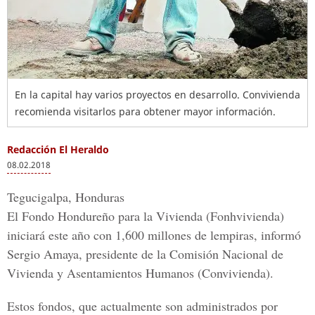
En la capital hay varios proyectos en desarrollo. Convivienda
recomienda visitarlos para obtener mayor información.
Redacción El Heraldo
08.02.2018
Tegucigalpa, Honduras
El
Fondo Hondureño para la Vivienda (
Fonhvivienda)
iniciará este año con 1,600 millones de lempiras, informó
Sergio Amaya, presidente de la
Comisión Nacional de
Vivienda y Asentamientos Humanos
(Convivienda).
Estos fondos, que actualmente son administrados por