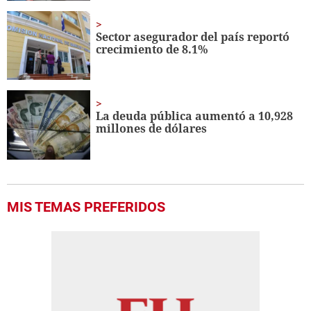
Sector asegurador del país reportó
crecimiento de 8.1%
La deuda pública aumentó a 10,928
millones de dólares
MIS TEMAS PREFERIDOS