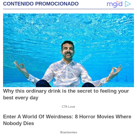
CONTENIDO PROMOCIONADO
Why this ordinary drink is the secret to feeling your
best every day
CTA Love
Enter A World Of Weirdness: 8 Horror Movies Where
Nobody Dies
Brainberries