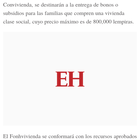
Convivienda, se destinarán a la entrega de bonos o
subsidios para las familias que compren una vivienda
clase social, cuyo precio máximo es de 800,000 lempiras.
El Fonhvivienda se conformará con los recursos aprobados