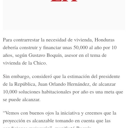
Para contrarrestar la necesidad de vivienda, Honduras
debería construir y financiar unas 50,000 al año por 10
años, según Gustavo Boquín, asesor en el tema de
vivienda de la Chico.
Sin embargo, consideró que la estimación del presidente
de la República, Juan Orlando Hernández, de alcanzar
10,000 soluciones habitacionales por año es una meta que
se puede alcanzar.
“Vemos con buenos ojos la iniciativa y creemos que la
proyección es alcanzable tomando en cuenta que las