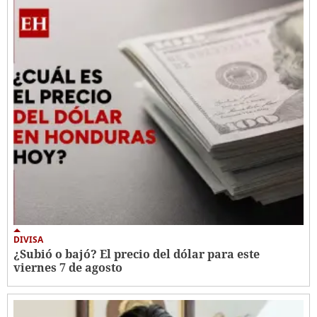
DIVISA
¿Subió o bajó? El precio del dólar para este
viernes 7 de agosto