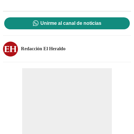
Unirme al canal de noticias
Redacción El Heraldo