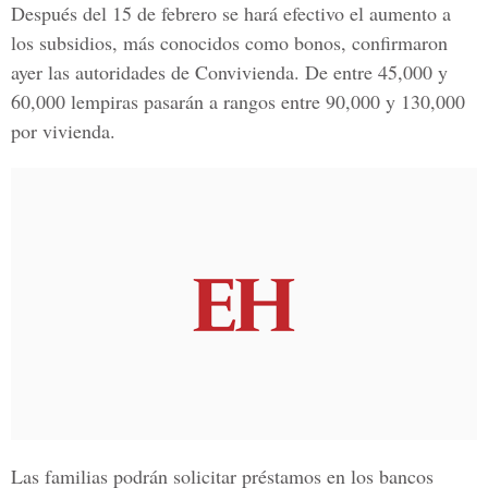
Después del 15 de febrero se hará efectivo el aumento a
los subsidios, más conocidos como bonos, confirmaron
ayer las autoridades de Convivienda. De entre 45,000 y
60,000 lempiras pasarán a rangos entre 90,000 y 130,000
por vivienda.
Las familias podrán solicitar préstamos en los bancos