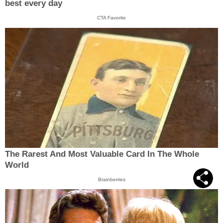
best every day
CTA Favorite
The Rarest And Most Valuable Card In The Whole
World
Brainberries