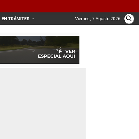
EH TRÁMITES
Viernes , 7 Agosto 2026