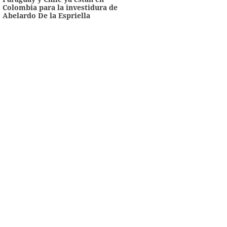
Colombia para la investidura de
Abelardo De la Espriella