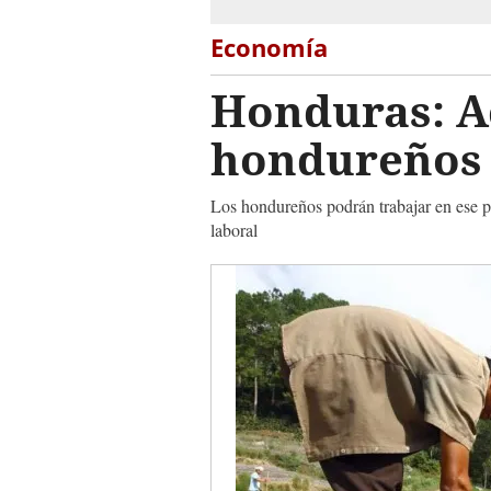
Economía
Honduras: A
hondureños 
Los hondureños podrán trabajar en ese p
laboral