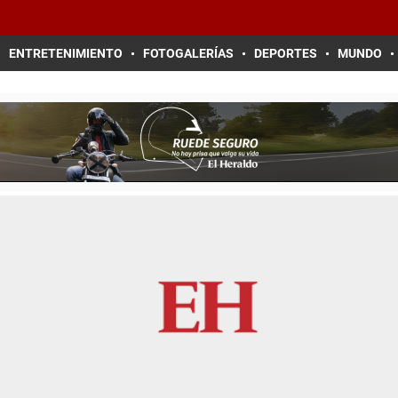
ENTRETENIMIENTO
FOTOGALERÍAS
DEPORTES
MUNDO