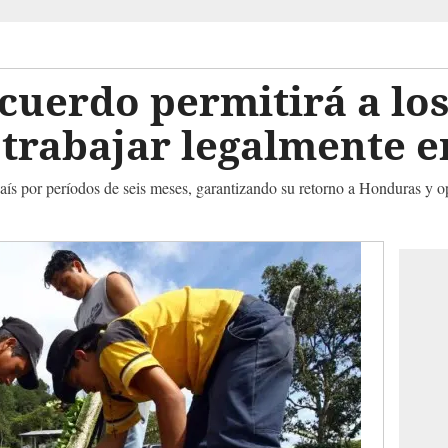
cuerdo permitirá a lo
trabajar legalmente e
aís por períodos de seis meses, garantizando su retorno a Honduras y 