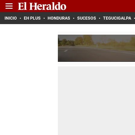
INICIO
EH PLUS
HONDURAS
SUCESOS
TEGUCIGALPA