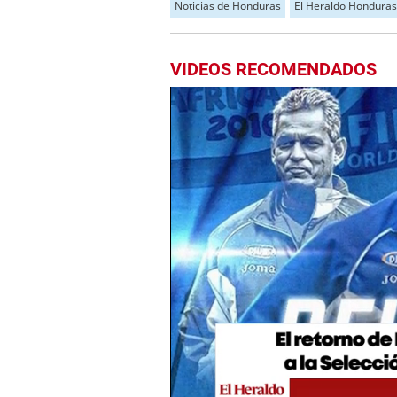
Noticias de Honduras
El Heraldo Honduras
VIDEOS RECOMENDADOS