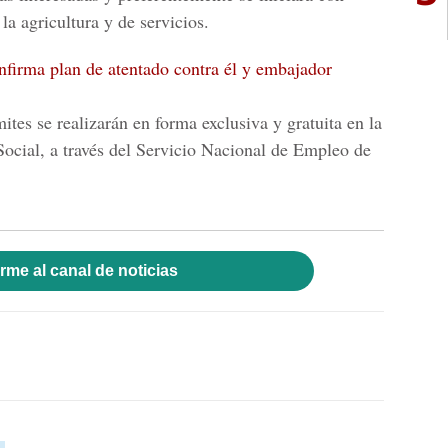
 la agricultura y de servicios.
nfirma plan de atentado contra él y embajador
ites se realizarán en forma exclusiva y gratuita en la
Social
, a través del
Servicio Nacional de Empleo de
rme al canal de noticias