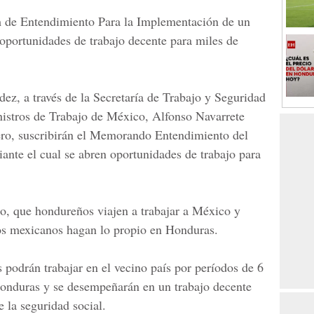
e Entendimiento Para la Implementación
de un
oportunidades de trabajo decente para miles de
dez
, a través de la
Secretaría de Trabajo y Seguridad
istros de Trabajo de México,
Alfonso Navarrete
ero,
suscribirán el Memorando Entendimiento del
nte el cual se abren oportunidades de trabajo para
zo, que hondureños viajen a trabajar a México y
nos mexicanos hagan lo propio en Honduras.
podrán trabajar en el vecino país por
períodos de 6
onduras y se desempeñarán en un trabajo decente
e la seguridad social.