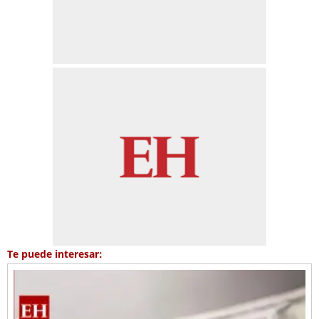
Te puede interesar: