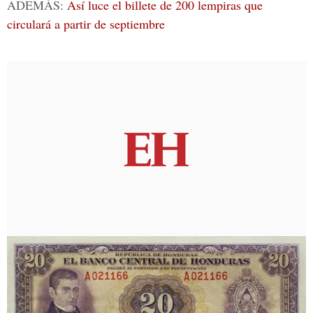
ADEMÁS:
Así luce el billete de 200 lempiras que
circulará a partir de septiembre