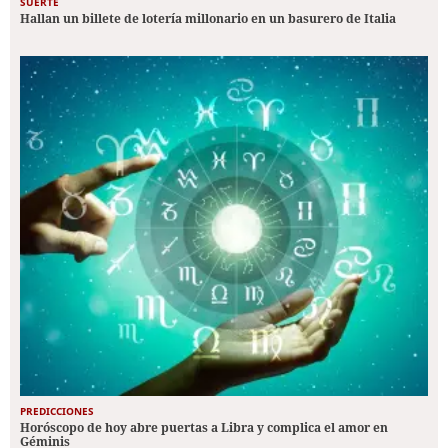
SUERTE
Hallan un billete de lotería millonario en un basurero de Italia
PREDICCIONES
Horóscopo de hoy abre puertas a Libra y complica el amor en
Géminis