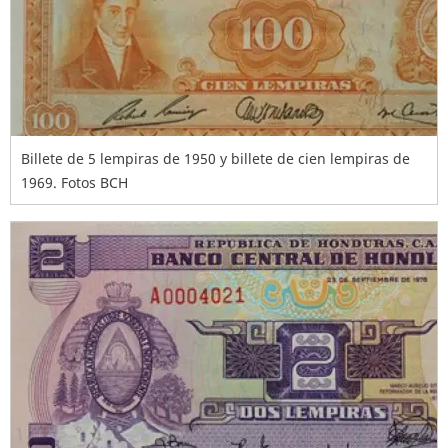
Billete de 5 lempiras de 1950 y billete de cien lempiras de
1969. Fotos BCH