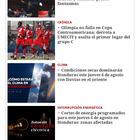
fantasmas
CRÓNICA
Olimpia no falla en Copa
Centroamericana: derrota a
UMECIT y asalta el primer lugar del
grupo C
CLIMA
Condiciones secas dominarán
Honduras este jueves 6 de agosto
con lluvias en el oriente
INTERRUPCIÓN ENERGÉTICA
Cortes de energía programados
para este jueves 6 de agosto en
Honduras: zonas afectadas