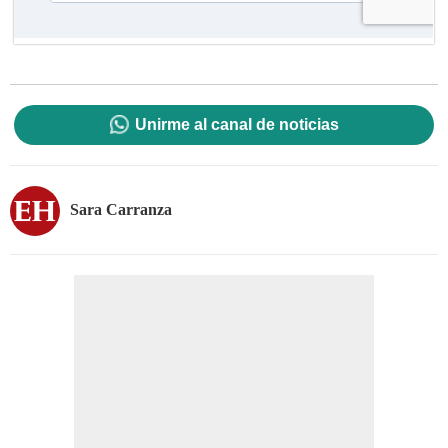
Unirme al canal de noticias
Sara Carranza