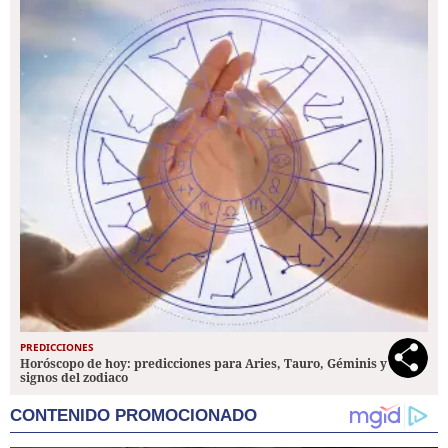
PREDICCIONES
Horóscopo de hoy: predicciones para Aries, Tauro, Géminis y los 12
signos del zodiaco
CONTENIDO PROMOCIONADO