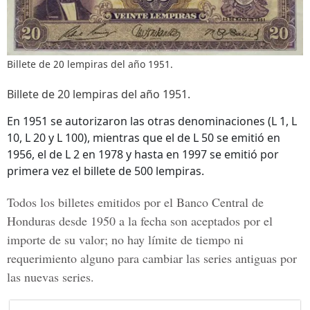
Billete de 20 lempiras del año 1951.
Billete de 20 lempiras del año 1951.
En 1951 se autorizaron las otras denominaciones (L 1, L
10, L 20 y L 100), mientras que el de L 50 se emitió en
1956, el de L 2 en 1978 y hasta en 1997 se emitió por
primera vez el billete de 500 lempiras.
Todos los billetes emitidos por el Banco Central de
Honduras desde 1950 a la fecha son aceptados por el
importe de su valor; no hay límite de tiempo ni
requerimiento alguno para cambiar las series antiguas por
las nuevas series.