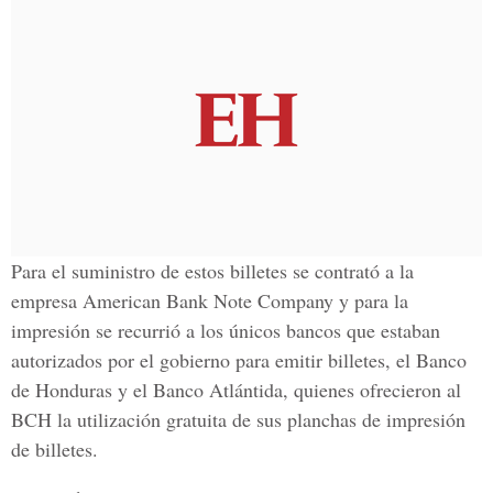
Para el suministro de estos billetes se contrató a la
empresa American Bank Note Company y para la
impresión se recurrió a los únicos bancos que estaban
autorizados por el gobierno para emitir billetes, el Banco
de Honduras y el Banco Atlántida, quienes ofrecieron al
BCH la utilización gratuita de sus planchas de impresión
de billetes.