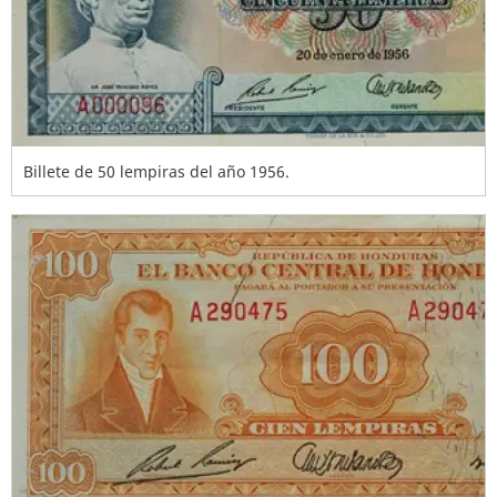
Billete de 50 lempiras del año 1956.