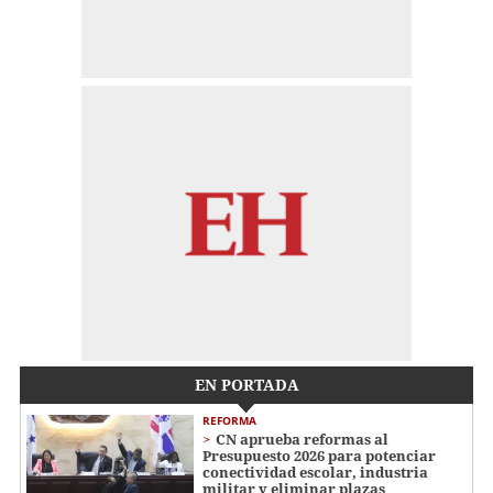
EN PORTADA
REFORMA
CN aprueba reformas al
Presupuesto 2026 para potenciar
conectividad escolar, industria
militar y eliminar plazas