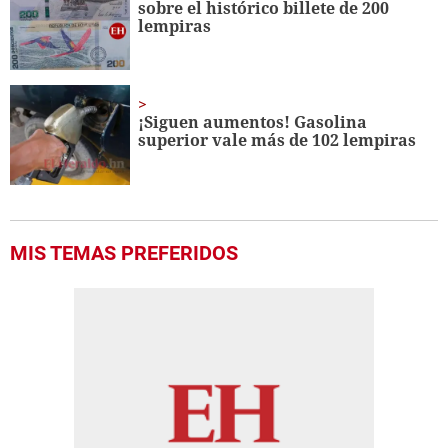
sobre el histórico billete de 200
lempiras
¡Siguen aumentos! Gasolina
superior vale más de 102 lempiras
MIS TEMAS PREFERIDOS