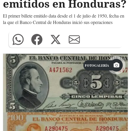
emitidos en Honduras?
El primer billete emitido data desde el 1 de julio de 1950, fecha en
la que el Banco Central de Honduras inició sus operaciones
FOTOGALERÍA