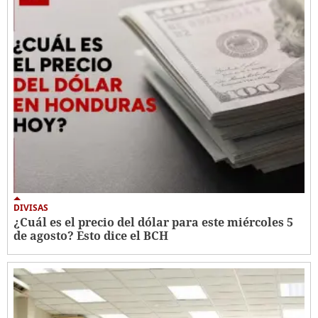
DIVISAS
¿Cuál es el precio del dólar para este miércoles 5
de agosto? Esto dice el BCH