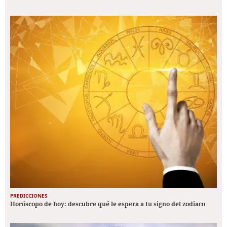
PREDICCIONES
Horóscopo de hoy: descubre qué le espera a tu signo del zodiaco