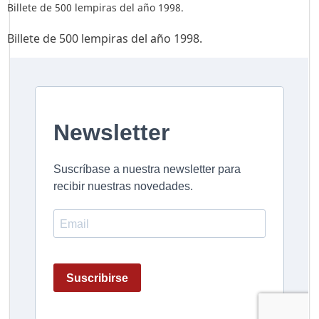
Billete de 500 lempiras del año 1998.
Billete de 500 lempiras del año 1998.