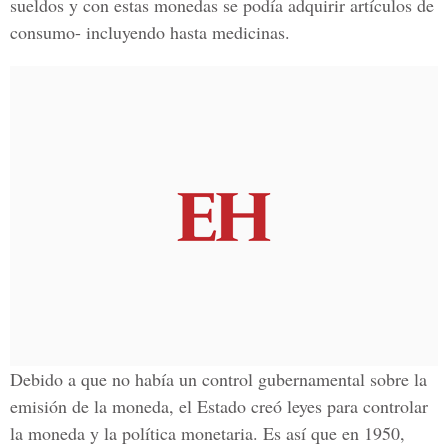
sueldos y con estas monedas se podía adquirir artículos de
consumo- incluyendo hasta medicinas.
Debido a que no había un control gubernamental sobre la
emisión de la moneda, el Estado creó leyes para controlar
la moneda y la política monetaria. Es así que en 1950,