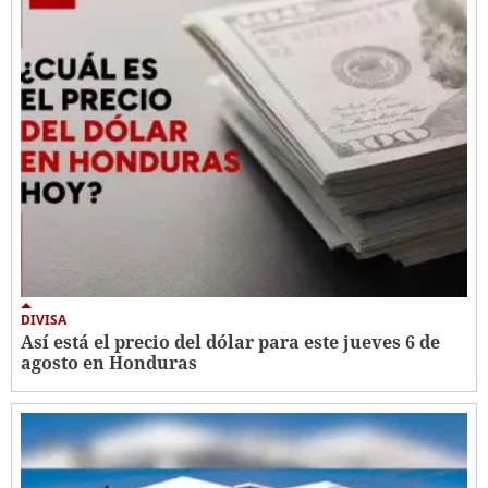
DIVISA
Así está el precio del dólar para este jueves 6 de
agosto en Honduras