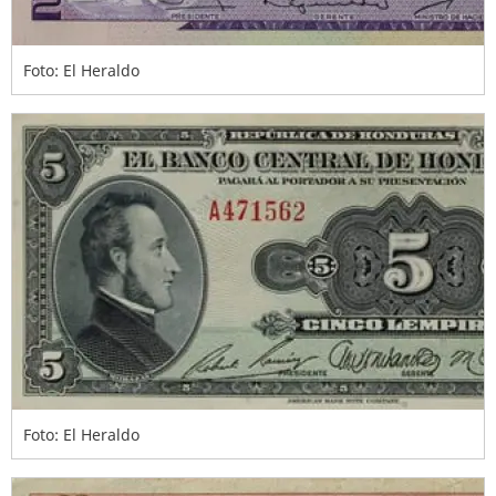
Foto: El Heraldo
Foto: El Heraldo