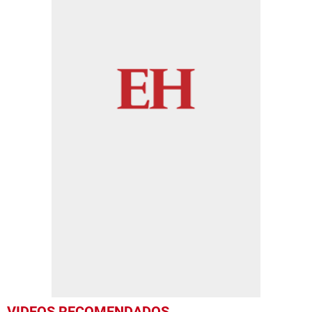
VIDEOS RECOMENDADOS