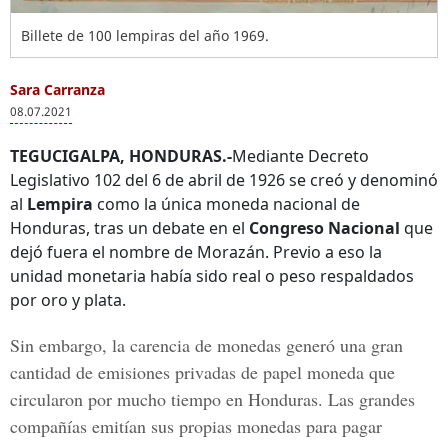
Billete de 100 lempiras del año 1969.
Sara Carranza
08.07.2021
TEGUCIGALPA, HONDURAS.-
Mediante Decreto
Legislativo 102 del 6 de abril de 1926 se creó y denominó
al
Lempira
como la única moneda nacional de
Honduras, tras un debate en el
Congreso Nacional
que
dejó fuera el nombre de Morazán. Previo a eso la
unidad monetaria había sido real o peso respaldados
por oro y plata.
Sin embargo, la carencia de monedas generó una gran
cantidad de emisiones privadas de papel moneda que
circularon por mucho tiempo en Honduras. Las grandes
compañías emitían sus propias monedas para pagar