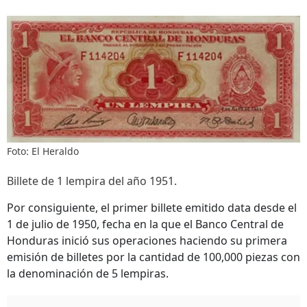
Foto: El Heraldo
Billete de 1 lempira del año 1951.
Por consiguiente, el primer billete emitido data desde el
1 de julio de 1950, fecha en la que el Banco Central de
Honduras inició sus operaciones haciendo su primera
emisión de billetes por la cantidad de 100,000 piezas con
la denominación de 5 lempiras.