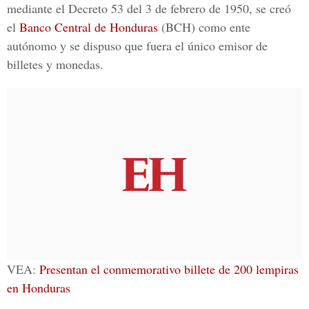
mediante el Decreto 53 del 3 de febrero de 1950, se creó
el
Banco Central de Honduras
(BCH) como ente
autónomo y se dispuso que fuera el único emisor de
billetes y monedas.
VEA:
Presentan el conmemorativo billete de 200 lempiras
en Honduras