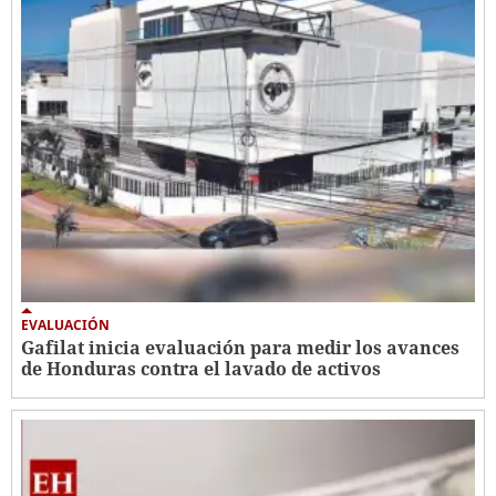
EVALUACIÓN
Gafilat inicia evaluación para medir los avances
de Honduras contra el lavado de activos