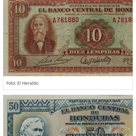
Foto: El Heraldo