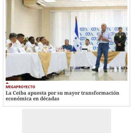
MEGAPROYECTO
La Ceiba apuesta por su mayor transformación
económica en décadas