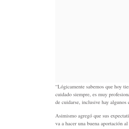
“Lógicamente sabemos que hoy tie
cuidado siempre, es muy profesiona
de cuidarse, inclusive hay algunos 
Asimismo agregó que sus expectati
va a hacer una buena aportación al 