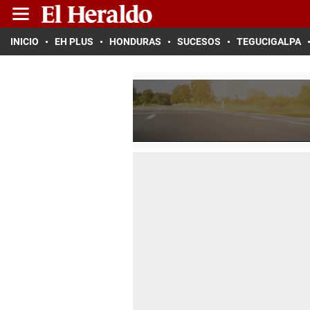
INICIO
EH PLUS
HONDURAS
SUCESOS
TEGUCIGALPA