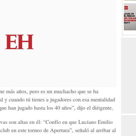
ne más años, pero es un muchacho que se ha
l y cuando tú tienes a jugadores con esa mentalidad
que han jugado hasta los 40 años”, dijo el dirigente.
vas son altas en él: “Confío en que Luciano Emilio
club en este torneo de Apertura”, señaló al arribar al