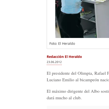
Foto: El Heraldo
Redacción El Heraldo
23.06.2012
El presidente del Olimpia, Rafael F
Luciano Emilio al bicampeón nacio
El máximo dirigente del Albo sosti
dará mucho al club.