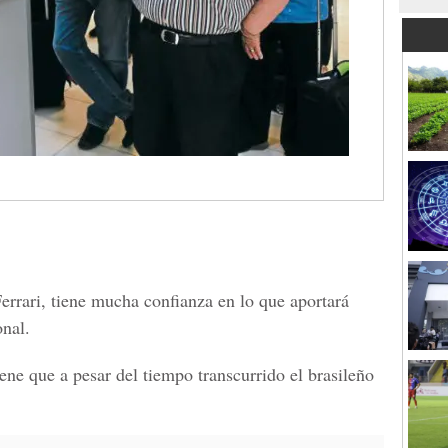
errari, tiene mucha confianza en lo que aportará
nal.
ene que a pesar del tiempo transcurrido el brasileño