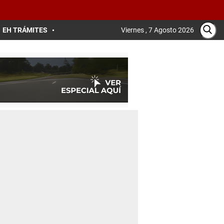
EH TRÁMITES
Viernes , 7 Agosto 2026