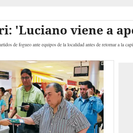
ri: 'Luciano viene a a
rtidos de fogueo ante equipos de la localidad antes de retornar a la cap