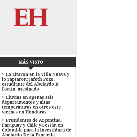
MÁS VISTO
Lo citaron en la Villa Nueva y
lo raptaron: Jafeth Pozo,
estudiante del Abelardo R.
Fortín, asesinado
Lluvias en apenas seis
departamentos y altas
temperaturas en otros este
viernes en Honduras
Presidentes de Argentina,
Paraguay y Chile ya están en
Colombia para la investidura de
Abelardo De la Espriella