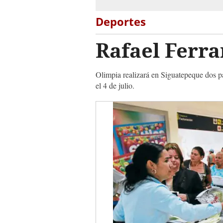
Deportes
Rafael Ferra
Olimpia realizará en Siguatepeque dos pa
el 4 de julio.