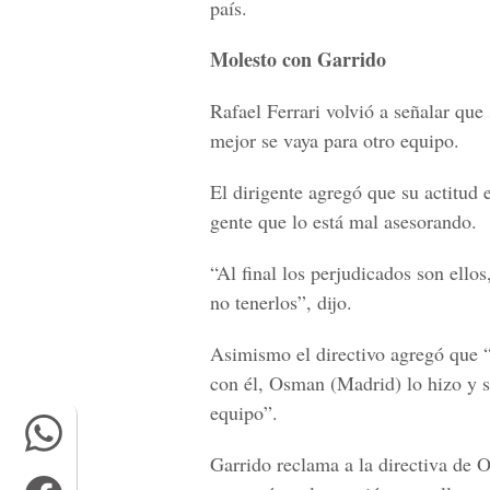
país.
Molesto con Garrido
Rafael Ferrari volvió a señalar qu
mejor se vaya para otro equipo.
El dirigente agregó que su actitud
gente que lo está mal asesorando.
“Al final los perjudicados son ellos
no tenerlos”, dijo.
Asimismo el directivo agregó que “
con él, Osman (Madrid) lo hizo y s
equipo”.
Garrido reclama a la directiva de 