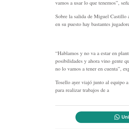
vamos a usar lo que tenemos”, señ
Sobre la salida de Miguel Castillo
en su puesto hay bastantes jugador
“Hablamos y no va a estar en plant
posibilidades y ahora vino gente q
no lo vamos a tener en cuenta”, exp
Tosello ayer viajó junto al equipo
para realizar trabajos de a
Uni