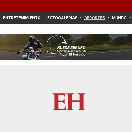
ENTRETENIMIENTO
FOTOGALERÍAS
DEPORTES
MUNDO