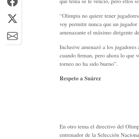
que tenía se le venció, pero ellos 
“Olimpia no quiere tener jugadores
voy permitir nunca que un jugador 
amenazante el máximo dirigente de
Inclusive amenazó a los jugadores a
cuando firman, pero ahora lo que vo
torneo no ha sido bueno”.
Respeto a Suárez
En otro tema el directivo del Olimp
entrenador de la Selección Naciona