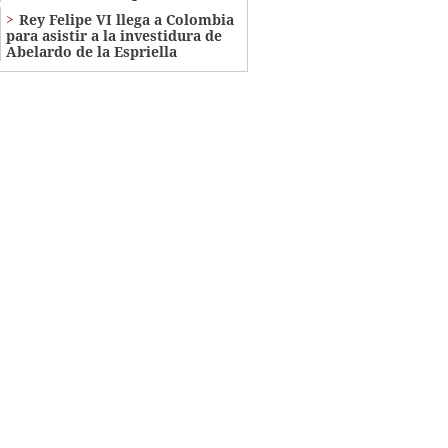
Rey Felipe VI llega a Colombia
para asistir a la investidura de
Abelardo de la Espriella