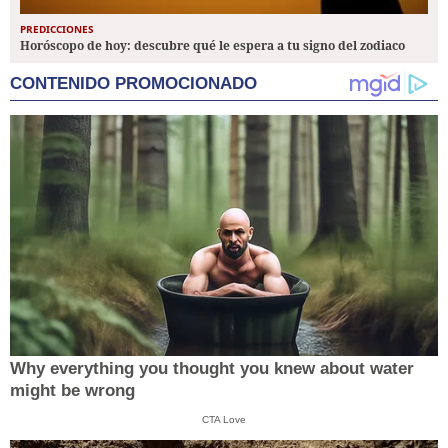
PREDICCIONES
Horóscopo de hoy: descubre qué le espera a tu signo del zodiaco
CONTENIDO PROMOCIONADO
Why everything you thought you knew about water
might be wrong
CTA Love