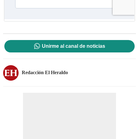
Unirme al canal de noticias
Redacción El Heraldo