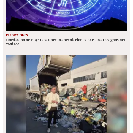
PREDICCIONES
Horóscopo de hoy: Descubre las predicciones para los 12 signos del
zodiaco