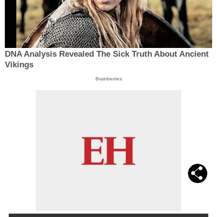
DNA Analysis Revealed The Sick Truth About Ancient
Vikings
Brainberries