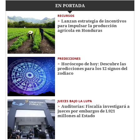
EN PORTADA
RECURSOS
Lanzan estrategia de incentivos
para impulsar la producción
agrícola en Honduras
PREDICCIONES
Horóscopo de hoy: Descubre las
predicciones para los 12 signos del
zodiaco
JUECES BAJO LA LUPA
Auditorías: Fiscalía investigará a
jueces por embargos de L921
millones al Estado