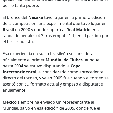
por lo tanto pobre.
El bronce del
Necaxa
tuvo lugar en la primera edición
de la competición, una experimental que tuvo lugar en
Brasil
en 2000 y donde superó al
Real Madrid
en la
tanda de penales (4-3 tras empate 1-1) en el partido por
el tercer puesto.
Esa experiencia en suelo brasileño se considera
oficialmente el primer
Mundial de Clubes
, aunque
hasta 2004 se estuvo disputando la
Copa
Intercontinental
, el considerado como antecedente
directo del torneo, y ya en 2005 fue cuando el torneo se
asentó con su formato actual y empezó a disputarse
anualmente.
México
siempre ha enviado un representante al
Mundial, salvo en esa edición de 2005, donde fue el