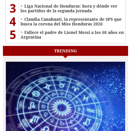
3
Liga Nacional de Honduras: hora y dónde ver
los partidos de la segunda jornada
4
Claudia Canahuati, la representante de SPS que
busca la corona del Miss Honduras 2026
5
Fallece el padre de Lionel Messi a los 68 años en
Argentina
TRENDING