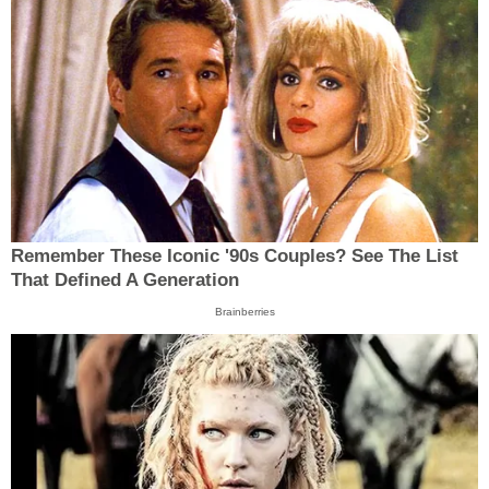
Remember These Iconic '90s Couples? See The List
That Defined A Generation
Brainberries