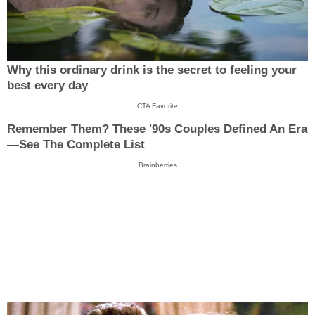
Why this ordinary drink is the secret to feeling your
best every day
CTA Favorite
Remember Them? These '90s Couples Defined An Era
—See The Complete List
Brainberries