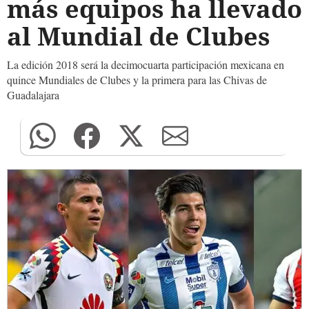
más equipos ha llevado
al Mundial de Clubes
La edición 2018 será la decimocuarta participación mexicana en
quince Mundiales de Clubes y la primera para las Chivas de
Guadalajara