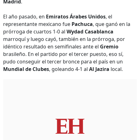
Madrid
.
El año pasado, en
Emiratos Árabes Unidos
, el
representante mexicano fue
Pachuca
, que ganó en la
prórroga de cuartos 1-0 al
Wydad Casablanca
marroquí y luego cayó, también en la prórroga, por
idéntico resultado en semifinales ante el
Gremio
brasileño. En el partido por el tercer puesto, eso sí,
pudo conseguir el tercer bronce para el país en un
Mundial de Clubes
, goleando 4-1 al
Al Jazira
local.