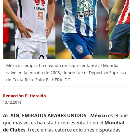
México siempre ha enviado un representante al Mundial,
salvo en la edición de 2005, donde fue el Deportivo Saprissa
de Costa Rica. Foto: EL HERALDO
Redacción El Heraldo
13.12.2018
AL-AIN, EMIRATOS ÁRABES UNIDOS
.-
México
es el país
que más veces ha estado representado en el
Mundial
de Clubes
, trece en las catorce ediciones disputadas