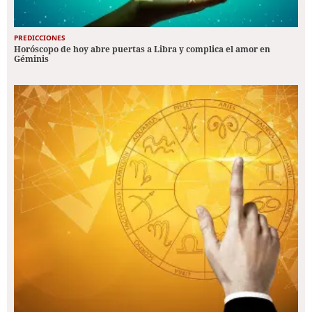
PREDICCIONES
Horóscopo de hoy abre puertas a Libra y complica el amor en
Géminis