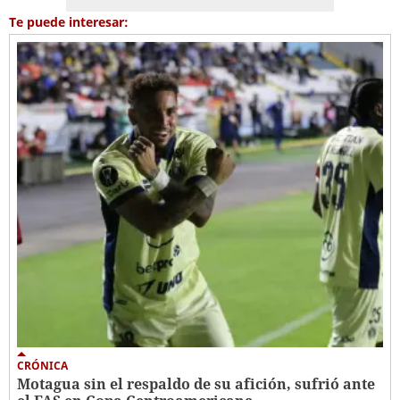
Te puede interesar:
CRÓNICA
Motagua sin el respaldo de su afición, sufrió ante