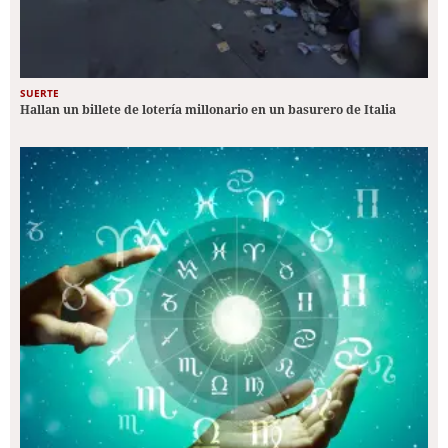
SUERTE
Hallan un billete de lotería millonario en un basurero de Italia