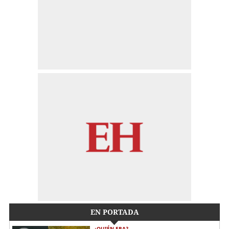
EN PORTADA
¿QUIÉN ERA?