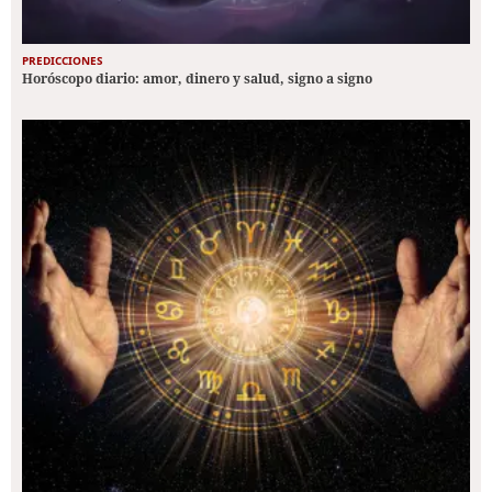
PREDICCIONES
Horóscopo diario: amor, dinero y salud, signo a signo