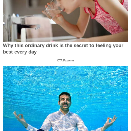
Why this ordinary drink is the secret to feeling your
best every day
CTA Favorite