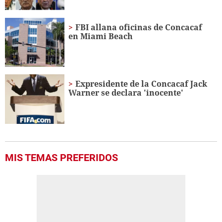
FBI allana oficinas de Concacaf
en Miami Beach
Expresidente de la Concacaf Jack
Warner se declara 'inocente'
MIS TEMAS PREFERIDOS