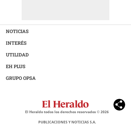
NOTICIAS
INTERÉS
UTILIDAD
EH PLUS
GRUPO OPSA
El Heraldo todos los derechos reservados ©
2026
PUBLICACIONES Y NOTICIAS S.A.