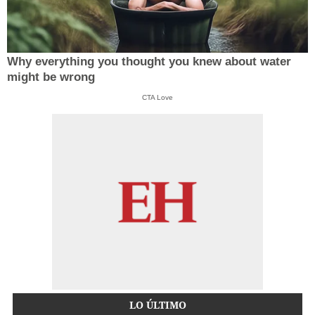
Why everything you thought you knew about water
might be wrong
CTA Love
LO ÚLTIMO