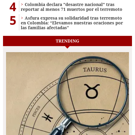
4
Colombia declara "desastre nacional" tras
reportar al menos 71 muertos por el terremoto
5
Asfura expresa su solidaridad tras terremoto
en Colombia: “Elevamos nuestras oraciones por
las familias afectadas”
TRENDING