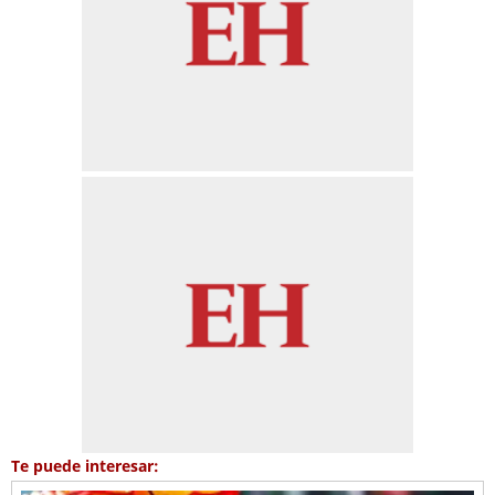
Te puede interesar: