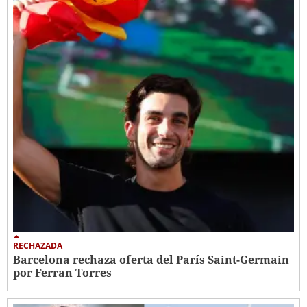
RECHAZADA
Barcelona rechaza oferta del París Saint-Germain
por Ferran Torres