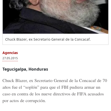
Chuck Blazer, ex Secretario General de la Concacaf.
Agencias
27.05.2015
Tegucigalpa, Honduras
Chuck Blazer, ex Secretario General de la Concacaf de 70
años fue el “soplón” para que el FBI pudiera armar un
caso en contra de los nueve directivos de FIFA acusados
por actos de corrupción.