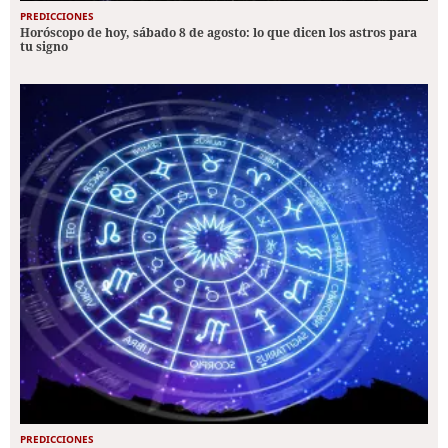
PREDICCIONES
Horóscopo de hoy, sábado 8 de agosto: lo que dicen los astros para
tu signo
PREDICCIONES