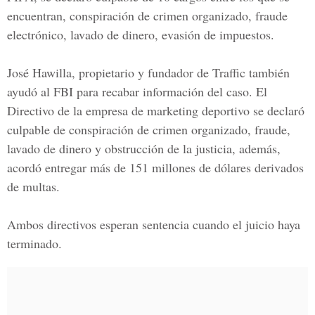
encuentran, conspiración de crimen organizado, fraude
electrónico, lavado de dinero, evasión de impuestos.
José Hawilla, propietario y fundador de Traffic también
ayudó al FBI para recabar información del caso. El
Directivo de la empresa de marketing deportivo se declaró
culpable de conspiración de crimen organizado, fraude,
lavado de dinero y obstrucción de la justicia, además,
acordó entregar más de 151 millones de dólares derivados
de multas.
Ambos directivos esperan sentencia cuando el juicio haya
terminado.