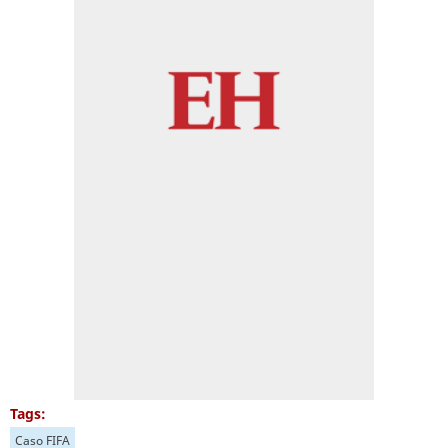
Tags:
Caso FIFA