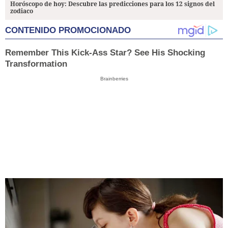
Horóscopo de hoy: Descubre las predicciones para los 12 signos del
zodiaco
CONTENIDO PROMOCIONADO
Remember This Kick-Ass Star? See His Shocking
Transformation
Brainberries