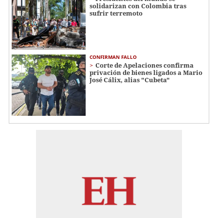
solidarizan con Colombia tras
sufrir terremoto
CONFIRMAN FALLO
Corte de Apelaciones confirma
privación de bienes ligados a Mario
José Cálix, alias "Cubeta"