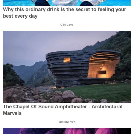
Why this ordinary drink is the secret to feeling your
best every day
CTA Love
The Chapel Of Sound Amphitheater - Architectural
Marvels
Brainberries