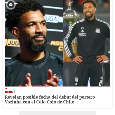
DEBUT
Revelan posible fecha del debut del portero
Vozinha con el Colo Colo de Chile