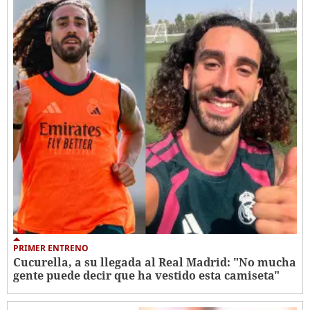
PRIMER ENTRENO
Cucurella, a su llegada al Real Madrid: "No mucha
gente puede decir que ha vestido esta camiseta"