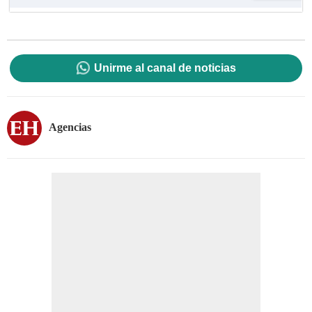
Unirme al canal de noticias
Agencias