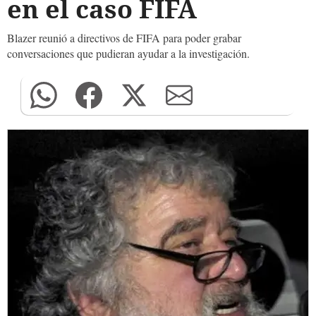
en el caso FIFA
Blazer reunió a directivos de FIFA para poder grabar
conversaciones que pudieran ayudar a la investigación.