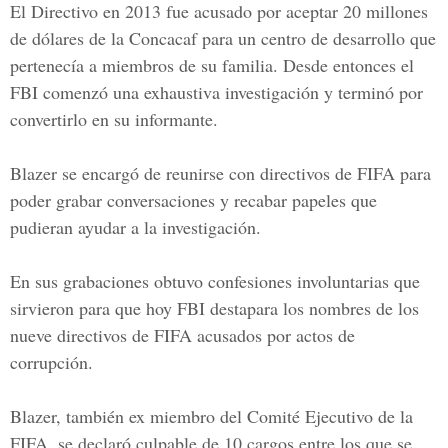
El Directivo en 2013 fue acusado por aceptar 20 millones
de dólares de la Concacaf para un centro de desarrollo que
pertenecía a miembros de su familia. Desde entonces el
FBI comenzó una exhaustiva investigación y terminó por
convertirlo en su informante.
Blazer se encargó de reunirse con directivos de FIFA para
poder grabar conversaciones y recabar papeles que
pudieran ayudar a la investigación.
En sus grabaciones obtuvo confesiones involuntarias que
sirvieron para que hoy FBI destapara los nombres de los
nueve directivos de FIFA acusados por actos de
corrupción.
Blazer, también ex miembro del Comité Ejecutivo de la
FIFA, se declaró culpable de 10 cargos entre los que se