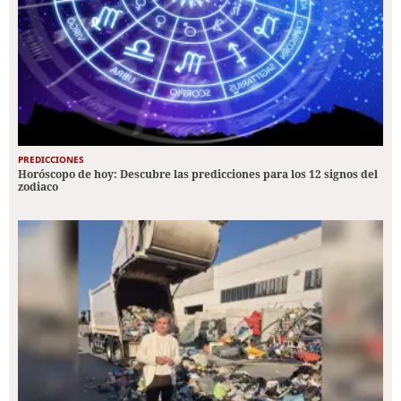
PREDICCIONES
Horóscopo de hoy: Descubre las predicciones para los 12 signos del
zodiaco