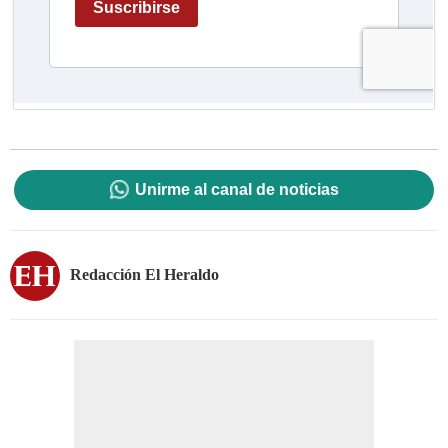
Unirme al canal de noticias
Redacción El Heraldo