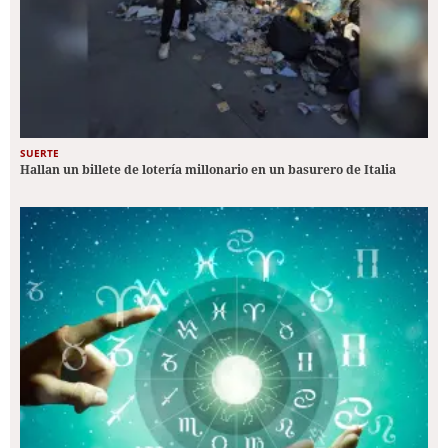
SUERTE
Hallan un billete de lotería millonario en un basurero de Italia