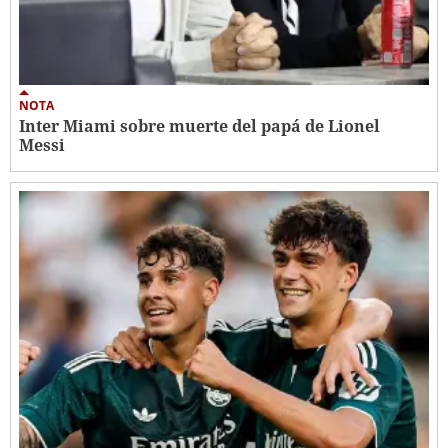
NOTA
Inter Miami sobre muerte del papá de Lionel
Messi