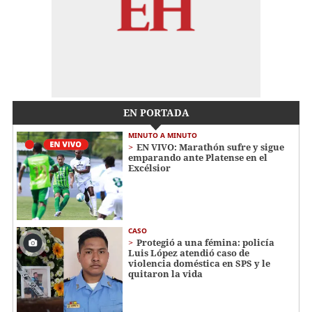
EN PORTADA
MINUTO A MINUTO
EN VIVO: Marathón sufre y sigue
emparando ante Platense en el
Excélsior
CASO
Protegió a una fémina: policía
Luis López atendió caso de
violencia doméstica en SPS y le
quitaron la vida