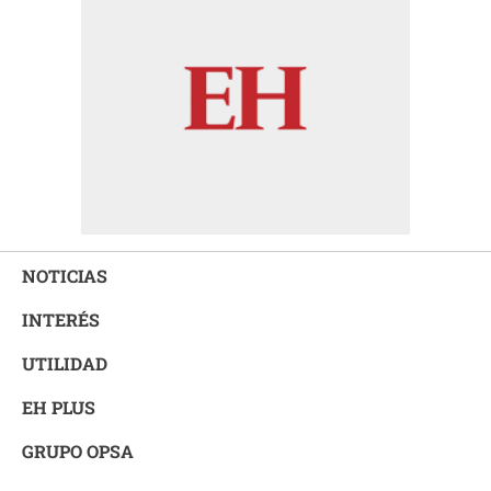
NOTICIAS
INTERÉS
UTILIDAD
EH PLUS
GRUPO OPSA