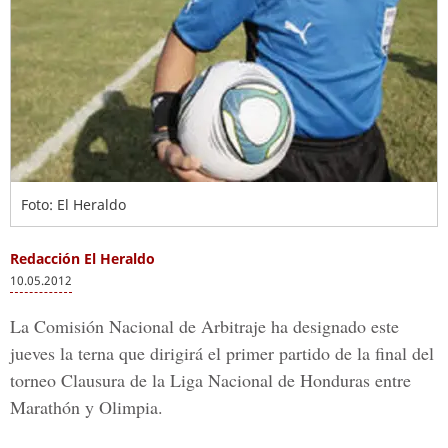
Foto: El Heraldo
Redacción El Heraldo
10.05.2012
La Comisión Nacional de Arbitraje ha designado este
jueves la terna que dirigirá el primer partido de la final del
torneo Clausura de la Liga Nacional de Honduras entre
Marathón y Olimpia.