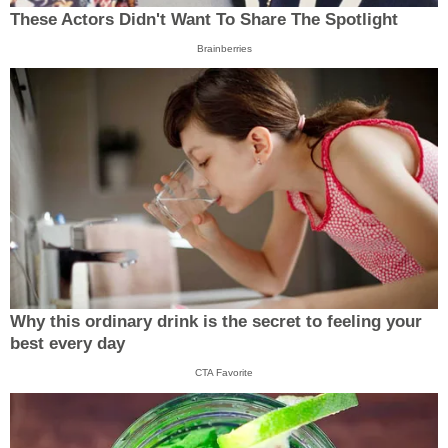
These Actors Didn't Want To Share The Spotlight
Brainberries
Why this ordinary drink is the secret to feeling your
best every day
CTA Favorite