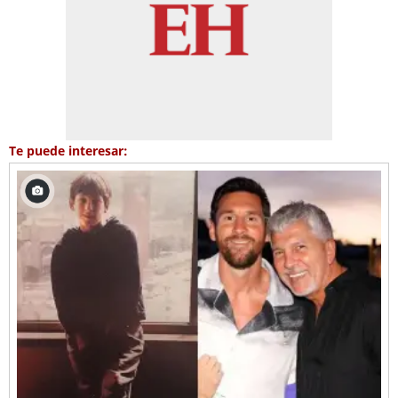
Te puede interesar: