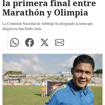
la primera final entre
Marathón y Olimpia
La Comisión Nacional de Arbitraje ha designado la terna que
dirigirá en San Pedro Sula.