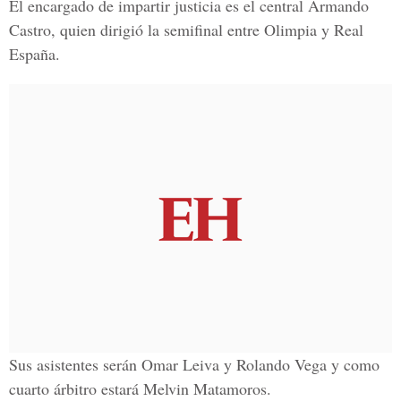
El encargado de impartir justicia es el central Armando
Castro, quien dirigió la semifinal entre Olimpia y Real
España.
Sus asistentes serán Omar Leiva y Rolando Vega y como
cuarto árbitro estará Melvin Matamoros.