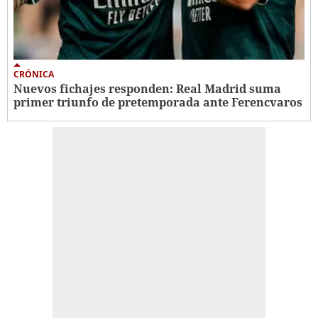
CRÓNICA
Nuevos fichajes responden: Real Madrid suma
primer triunfo de pretemporada ante Ferencvaros