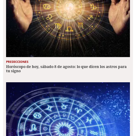
PREDICCIONES
Horóscopo de hoy, sábado 8 de agosto: lo que dicen los astros para
tu signo