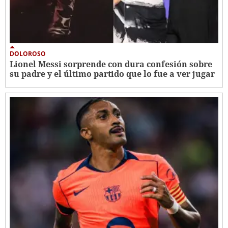
DOLOROSO
Lionel Messi sorprende con dura confesión sobre
su padre y el último partido que lo fue a ver jugar