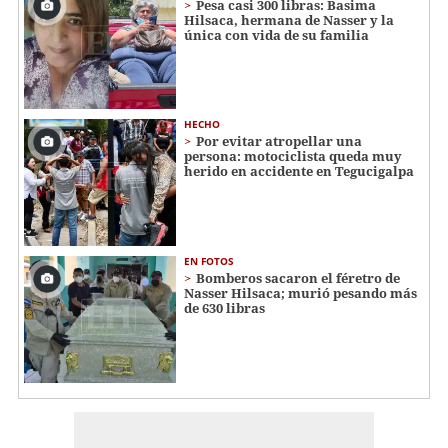
Pesa casi 300 libras: Basima
Hilsaca, hermana de Nasser y la
única con vida de su familia
HECHO
Por evitar atropellar una
persona: motociclista queda muy
herido en accidente en Tegucigalpa
EN FOTOS
Bomberos sacaron el féretro de
Nasser Hilsaca; murió pesando más
de 630 libras