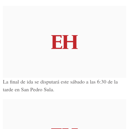
La final de ida se disputará este sábado a las 6:30 de la
tarde en San Pedro Sula.