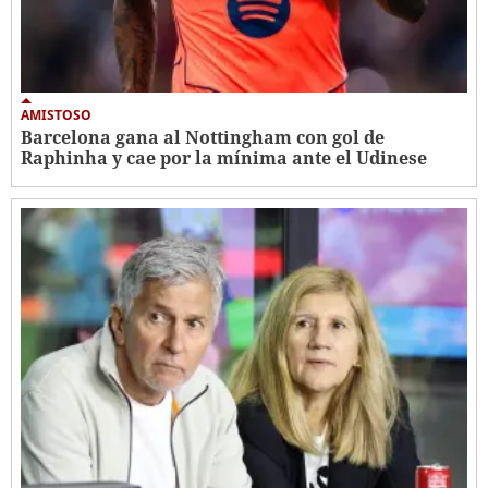
AMISTOSO
Barcelona gana al Nottingham con gol de
Raphinha y cae por la mínima ante el Udinese