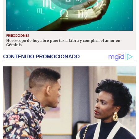
PREDICCIONES
Horóscopo de hoy abre puertas a Libra y complica el amor en
Géminis
CONTENIDO PROMOCIONADO