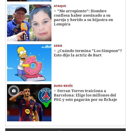
ATAQUE
"Me arrepiento": Hombre
confiesa haber asesinado a su
pareja y herido a su hijastra en
Lempira
SERIE
¿Cuándo termina "Los Simpson"?
Esto dijo la actriz de Bart
DURO REVÉS
Ferran Torres traiciona a
Barcelona: Elige los millones del
PSG y esto pagarán por su fichaje