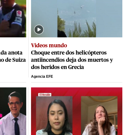
Videos mundo
da anota
Choque entre dos helicópteros
no de Suiza
antiincendios deja dos muertos y
dos heridos en Grecia
Agencia EFE