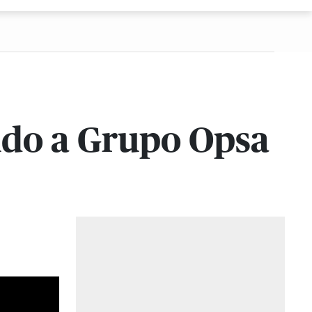
udo a Grupo Opsa