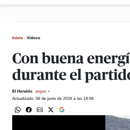
Inicio
.
Videos
Con buena energí
durante el parti
El Heraldo
seguir +
Actualizado: 06 de junio de 2026 a las 18:06