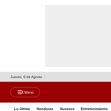
Jueves, 6 de Agosto
Lo último
Honduras
Sucesos
Entretenimiento