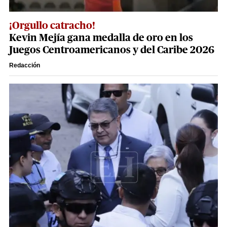
¡Orgullo catracho!
Kevin Mejía gana medalla de oro en los
Juegos Centroamericanos y del Caribe 2026
Redacción