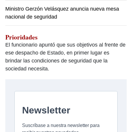
Ministro Gerzón Velásquez anuncia nueva mesa
nacional de seguridad
Prioridades
El funcionario apuntó que sus objetivos al frente de
ese despacho de Estado, en primer lugar es
brindar las condiciones de seguridad que la
sociedad necesita.