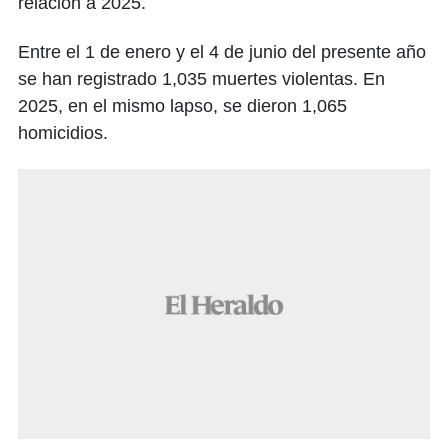
relación a 2025.
Entre el 1 de enero y el 4 de junio del presente año
se han registrado 1,035 muertes violentas. En
2025, en el mismo lapso, se dieron 1,065
homicidios.