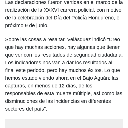
Las declaraciones fueron vertidas en el marco de la
realización de la XXXVI carrera policial, con motivo
de la celebración del Día del Policía Hondureño, el
próximo 9 de junio.
Sobre las cosas a resaltar, Velásquez indicó "Creo
que hay muchas acciones, hay algunas que tienen
que ver con los resultados de seguridad ciudadana.
Los indicadores nos van a dar los resultados al
final este periodo, pero hay muchos éxitos. Lo que
hemos estado viendo ahora en el Bajo Aguán: las
capturas, en menos de 12 días, de los
responsables de esta muerte múltiple, así como las
disminuciones de las incidencias en diferentes
sectores del país".