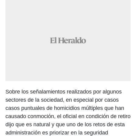
Sobre los señalamientos realizados por algunos
sectores de la sociedad, en especial por casos
casos puntuales de homicidios múltiples que han
causado conmoción, el oficial en condición de retiro
dijo que es natural y que uno de los retos de esta
administración es priorizar en la seguridad