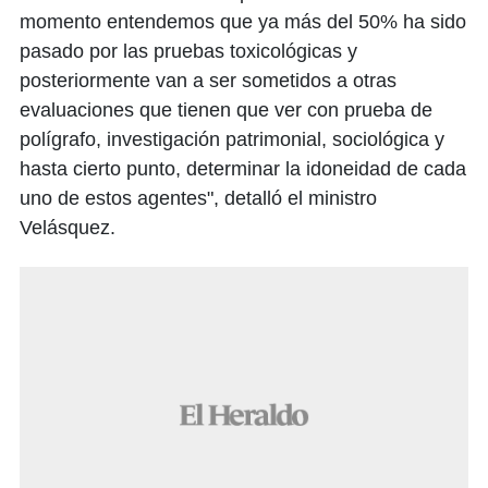
momento entendemos que ya más del 50% ha sido
pasado por las pruebas toxicológicas y
posteriormente van a ser sometidos a otras
evaluaciones que tienen que ver con prueba de
polígrafo, investigación patrimonial, sociológica y
hasta cierto punto, determinar la idoneidad de cada
uno de estos agentes", detalló el ministro
Velásquez.