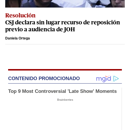
Resolución
CSJ declara sin lugar recurso de reposición
previo a audiencia de JOH
Daniela Ortega
CONTENIDO PROMOCIONADO
Top 9 Most Controversial 'Late Show' Moments
Brainberries