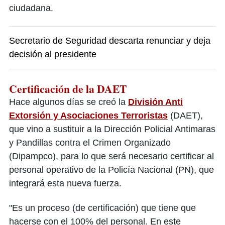
ciudadana.
Secretario de Seguridad descarta renunciar y deja
decisión al presidente
Certificación de la DAET
Hace algunos días se creó la
División Anti
Extorsión y Asociaciones Terroristas
(DAET),
que vino a sustituir a la Dirección Policial Antimaras
y Pandillas contra el Crimen Organizado
(Dipampco), para lo que será necesario certificar al
personal operativo de la Policía Nacional (PN), que
integrará esta nueva fuerza.
"Es un proceso (de certificación) que tiene que
hacerse con el 100% del personal. En este