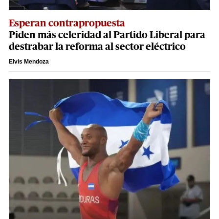
Esperan contrapropuesta
Piden más celeridad al Partido Liberal para
destrabar la reforma al sector eléctrico
Elvis Mendoza