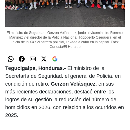
El ministro de Seguridad, Gerzon Velásquez, junto al viceministro Rommel
Martínez y el director de la Policía Nacional, Rigoberto Oseguera, en el
inicio de la XXXVI carrera policial, llevada a cabo en la capital.
Foto:
Cortesía/El Heraldo
Tegucigalpa, Honduras.-
El ministro de la
Secretaría de Seguridad, el general de Policía, en
condición de retiro,
Gerzon Velásquez
, en sus
más recientes declaraciones, destacó entre los
logros de su gestión la reducción del número de
homicidios en 2026, con relación a los ocurridos en
2025.