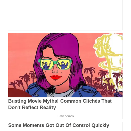
Busting Movie Myths! Common Clichés That
Don't Reflect Reality
Brainberries
Some Moments Got Out Of Control Quickly