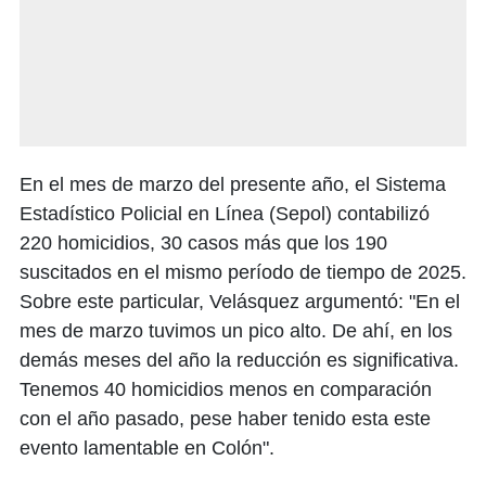
En el mes de marzo del presente año, el Sistema
Estadístico Policial en Línea (Sepol) contabilizó
220 homicidios, 30 casos más que los 190
suscitados en el mismo período de tiempo de 2025.
Sobre este particular, Velásquez argumentó: "En el
mes de marzo tuvimos un pico alto. De ahí, en los
demás meses del año la reducción es significativa.
Tenemos 40 homicidios menos en comparación
con el año pasado, pese haber tenido esta este
evento lamentable en Colón".