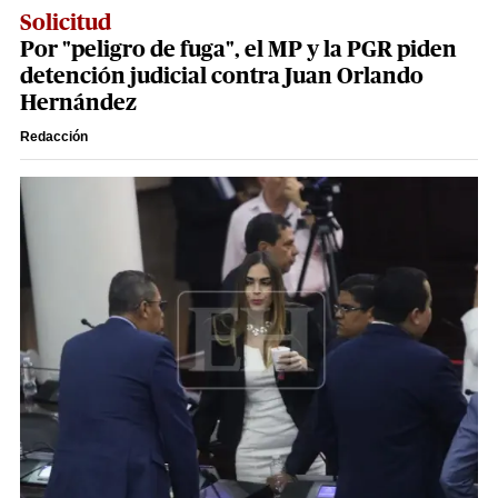
Solicitud
Por "peligro de fuga", el MP y la PGR piden
detención judicial contra Juan Orlando
Hernández
Redacción