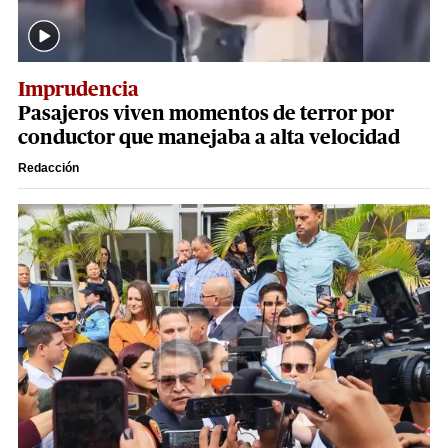
Imprudencia
Pasajeros viven momentos de terror por
conductor que manejaba a alta velocidad
Redacción