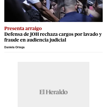
Presenta arraigo
Defensa de JOH rechaza cargos por lavado y
fraude en audiencia judicial
Daniela Ortega