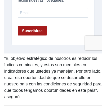
"El objetivo estratégico de nosotros es reducir los
índices criminales, y estos son medibles en
indicadores que ustedes ya manejan. Por otro lado,
crear esa oportunidad de que se desarrolle en
nuestro país con las condiciones de seguridad para
que todos tengamos oportunidades en este país",
aseguró.