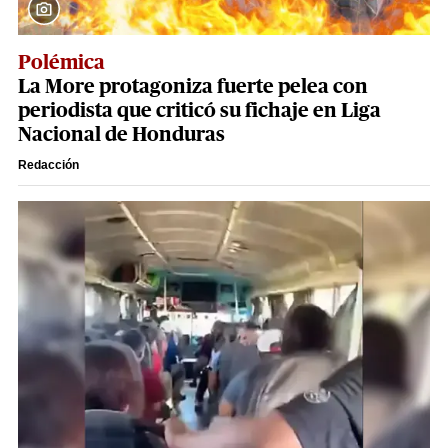
Polémica
La More protagoniza fuerte pelea con
periodista que criticó su fichaje en Liga
Nacional de Honduras
Redacción