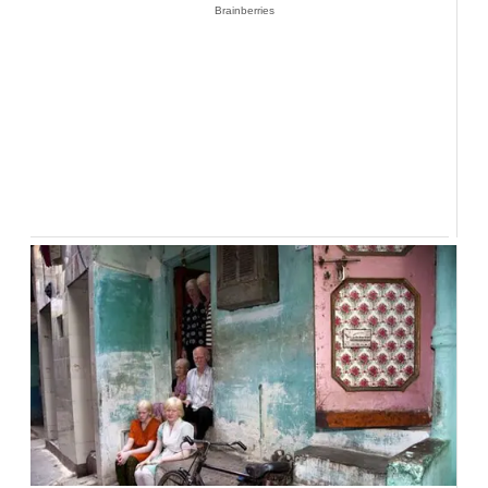
Brainberries