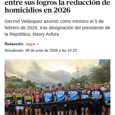
entre sus logros la reducción de
homicidios en 2026
Gerzon Velásquez asumió como ministro el 5 de
febrero de 2026, tras designación del presidente de
la República, Nasry Asfura
Redacción
seguir +
Actualizado: 06 de junio de 2026 a las 10:23