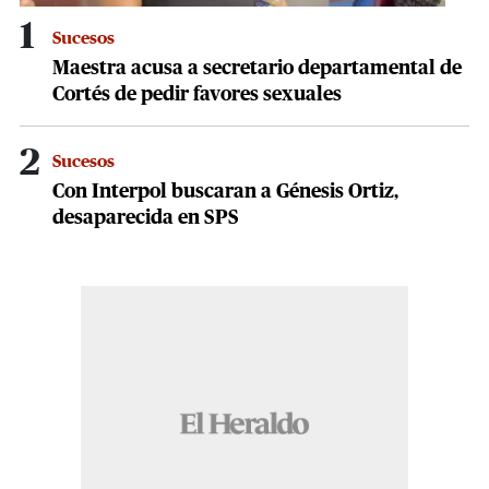
1
Sucesos
Maestra acusa a secretario departamental de
Cortés de pedir favores sexuales
2
Sucesos
Con Interpol buscaran a Génesis Ortiz,
desaparecida en SPS