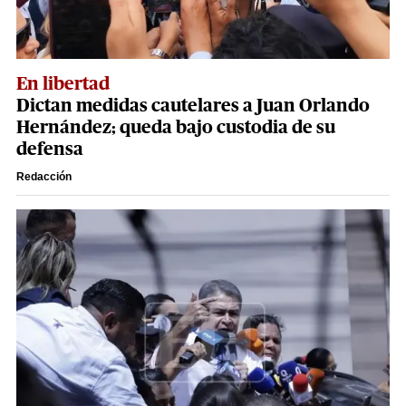
En libertad
Dictan medidas cautelares a Juan Orlando
Hernández; queda bajo custodia de su
defensa
Redacción