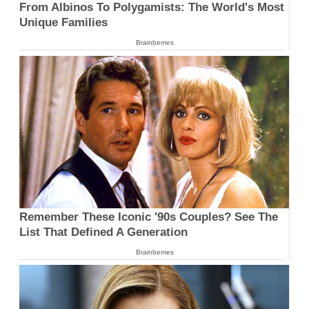
From Albinos To Polygamists: The World's Most
Unique Families
Brainberries
Remember These Iconic '90s Couples? See The
List That Defined A Generation
Brainberries