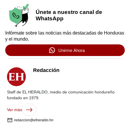
Únete a nuestro canal de
WhatsApp
Infórmate sobre las noticias más destacadas de Honduras
y el mundo.
Unirme Ahora
Redacción
Staff de EL HERALDO, medio de comunicación hondureño
fundado en 1979.
Ver más
redaccion@elheraldo.hn