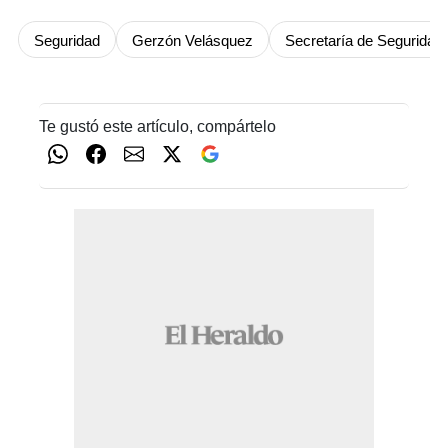
Seguridad
Gerzón Velásquez
Secretaría de Seguridad
Te gustó este artículo, compártelo