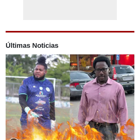
Últimas Noticias