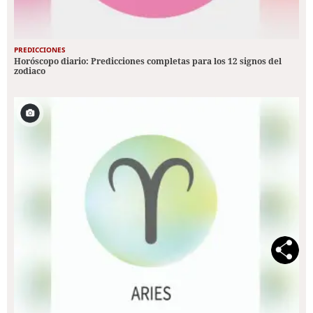
PREDICCIONES
Horóscopo diario: Predicciones completas para los 12 signos del
zodiaco