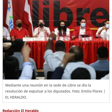
Mediante una reunión en la sede de Libre se dio la
resolución de expulsar a los diputados. Foto: Emilio Flores |
EL HERALDO.
Redacción El Heraldo