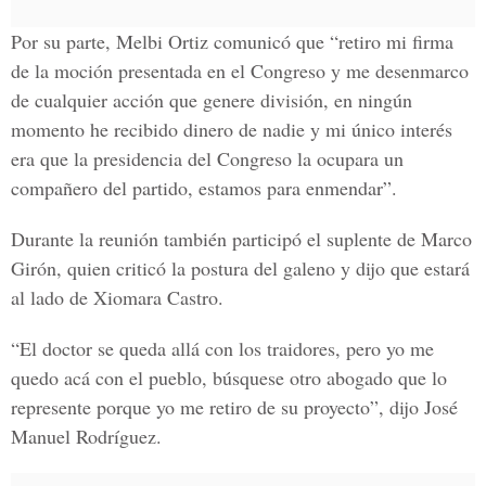
Por su parte, Melbi Ortiz comunicó que “retiro mi firma
de la moción presentada en el Congreso y me desenmarco
de cualquier acción que genere división, en ningún
momento he recibido dinero de nadie y mi único interés
era que la presidencia del Congreso la ocupara un
compañero del partido, estamos para enmendar”.
Durante la reunión también participó el suplente de Marco
Girón, quien criticó la postura del galeno y dijo que estará
al lado de Xiomara Castro.
“El doctor se queda allá con los traidores, pero yo me
quedo acá con el pueblo, búsquese otro abogado que lo
represente porque yo me retiro de su proyecto”, dijo José
Manuel Rodríguez.