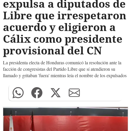
expulsa a diputados de
Libre que irrespetaron
acuerdo y eligieron a
Cálix como presidente
provisional del CN
La presidenta electa de Honduras comunicó la resolución ante la
facción de congresistas del Partido Libre que sí atendieron su
llamado y gritaban 'fuera' mientras leía el nombre de los expulsados