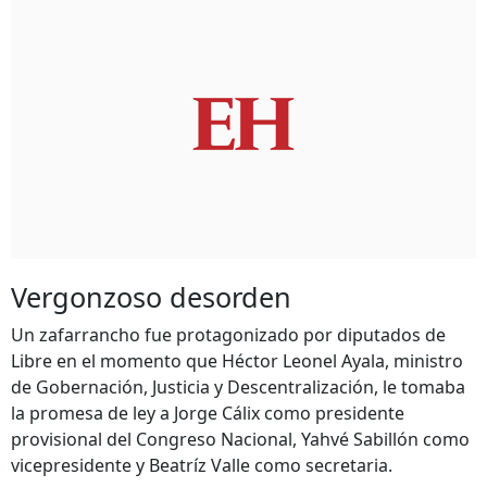
Vergonzoso desorden
Un zafarrancho fue protagonizado por diputados de
Libre en el momento que Héctor Leonel Ayala, ministro
de Gobernación, Justicia y Descentralización, le tomaba
la promesa de ley a Jorge Cálix como presidente
provisional del Congreso Nacional, Yahvé Sabillón como
vicepresidente y Beatríz Valle como secretaria.