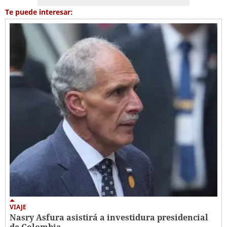
Te puede interesar:
VIAJE
Nasry Asfura asistirá a investidura presidencial
de Colombia