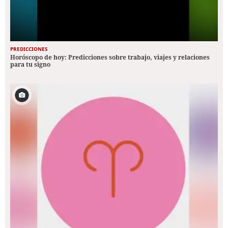
PREDICCIONES
Horóscopo de hoy: Predicciones sobre trabajo, viajes y relaciones
para tu signo