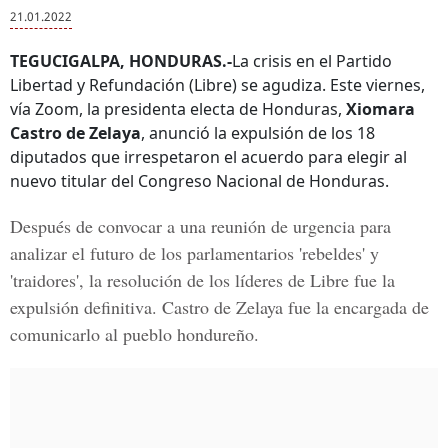
21.01.2022
TEGUCIGALPA, HONDURAS.-
La crisis en el Partido
Libertad y Refundación (Libre) se agudiza. Este viernes,
vía Zoom, la presidenta electa de Honduras,
Xiomara
Castro de Zelaya
, anunció la expulsión de los 18
diputados que irrespetaron el acuerdo para elegir al
nuevo titular del Congreso Nacional de Honduras.
Después de convocar a una reunión de urgencia para
analizar el futuro de los parlamentarios 'rebeldes' y
'traidores', la resolución de los líderes de
Libre
fue la
expulsión definitiva. Castro de Zelaya fue la encargada de
comunicarlo al pueblo hondureño.