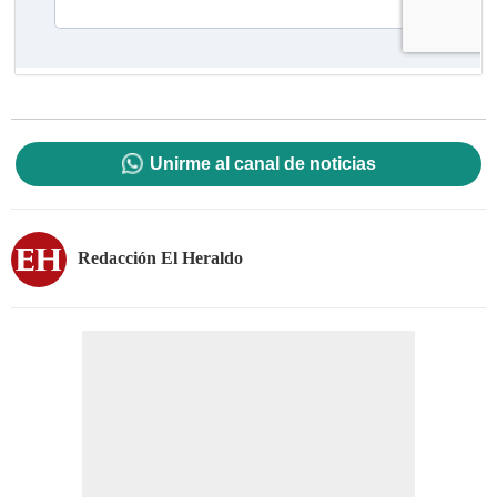
Unirme al canal de noticias
Redacción El Heraldo