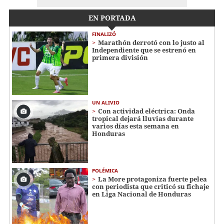
EN PORTADA
FINALIZÓ
Marathón derrotó con lo justo al
Independiente que se estrenó en
primera división
UN ALIVIO
Con actividad eléctrica: Onda
tropical dejará lluvias durante
varios días esta semana en
Honduras
POLÉMICA
La More protagoniza fuerte pelea
con periodista que criticó su fichaje
en Liga Nacional de Honduras