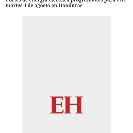
martes 4 de agosto en Honduras