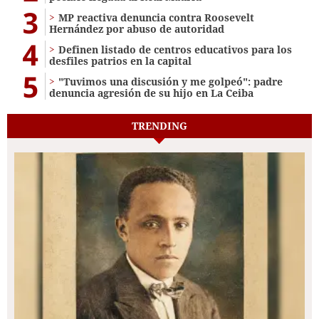
3
MP reactiva denuncia contra Roosevelt
Hernández por abuso de autoridad
4
Definen listado de centros educativos para los
desfiles patrios en la capital
5
"Tuvimos una discusión y me golpeó": padre
denuncia agresión de su hijo en La Ceiba
TRENDING