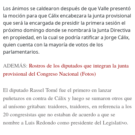
Los ánimos se caldearon después de que Valle presentó
la moción para que Cálix encabezara la junta provisional
que será la encargada de presidir la primera sesión el
próximo domingo donde se nombrará la Junta Directiva
en propiedad, en la cual se podría ratificar a Jorge Cálix,
quien cuenta con la mayoría de votos de los
parlamentarios.
ADEMÁS:
Rostros de los diputados que integran la junta
provisional del Congreso Nacional (Fotos)
El diputado Rassel Tomé fue el primero en lanzar
puñetazos en contra de Cálix y luego se sumaron otros que
al unísono gritaban: traidores, traidores, en referencia a los
20 congresistas que no estaban de acuerdo a que se
nombre a Luis Redondo como presidente del Legislativo.