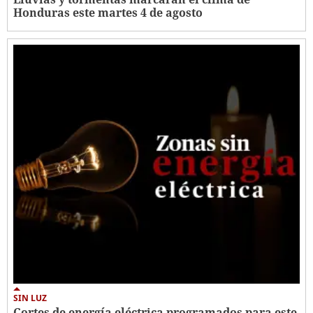
Honduras este martes 4 de agosto
SIN LUZ
Cortes de energía eléctrica programados para este