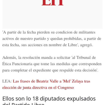
'A partir de la fecha pierden su condicion de militantes
activos de nuestro partido y quedan prohibidas, a partir de
esta fecha, sus acciones en nombre de Libre', agregó.
Además, la resolución manda a solicitar 'al Tribunal de
Ética Funcionaria que tome las medidas que corresponden
para completar el expediente que respalde esta decisión'.
LEA:
Las frases de Beatriz Valle a 'Mel' Zelaya tras
elección de junta directiva en el Congreso
Ellos son lo 18 diputados expulsados