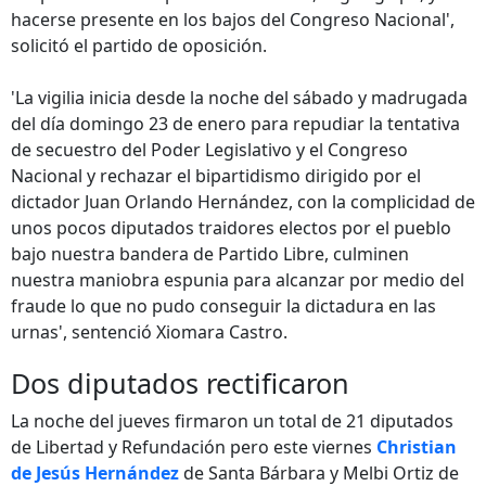
hacerse presente en los bajos del Congreso Nacional',
solicitó el partido de oposición.
'La vigilia inicia desde la noche del sábado y madrugada
del día domingo 23 de enero para repudiar la tentativa
de secuestro del Poder Legislativo y el Congreso
Nacional y rechazar el bipartidismo dirigido por el
dictador Juan Orlando Hernández, con la complicidad de
unos pocos diputados traidores electos por el pueblo
bajo nuestra bandera de Partido Libre, culminen
nuestra maniobra espunia para alcanzar por medio del
fraude lo que no pudo conseguir la dictadura en las
urnas', sentenció Xiomara Castro.
Dos diputados rectificaron
La noche del jueves firmaron un total de 21 diputados
de Libertad y Refundación pero este viernes
Christian
de Jesús Hernández
de Santa Bárbara y Melbi Ortiz de