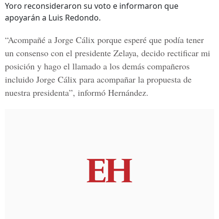
Yoro reconsideraron su voto e informaron que
apoyarán a Luis Redondo.
“Acompañé a Jorge Cálix porque esperé que podía tener
un consenso con el presidente Zelaya, decido rectificar mi
posición y hago el llamado a los demás compañeros
incluido Jorge Cálix para acompañar la propuesta de
nuestra presidenta”, informó Hernández.