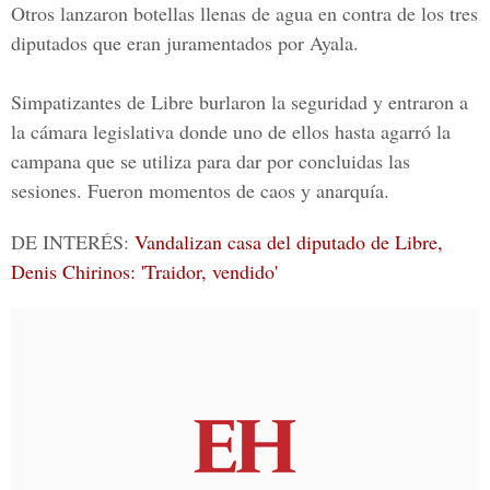
Otros lanzaron botellas llenas de agua en contra de los tres
diputados que eran juramentados por Ayala.
Simpatizantes de Libre burlaron la seguridad y entraron a
la cámara legislativa donde uno de ellos hasta agarró la
campana que se utiliza para dar por concluidas las
sesiones. Fueron momentos de caos y anarquía.
DE INTERÉS:
Vandalizan casa del diputado de Libre,
Denis Chirinos: 'Traidor, vendido'