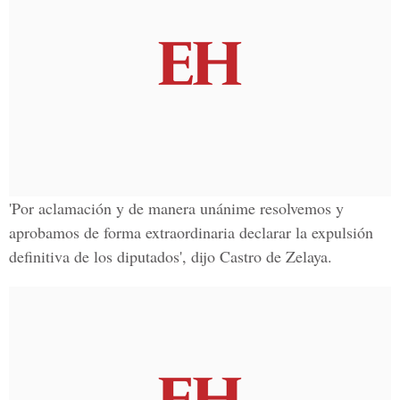
'Por aclamación y de manera unánime resolvemos y
aprobamos de forma extraordinaria declarar la expulsión
definitiva de los diputados', dijo Castro de Zelaya.