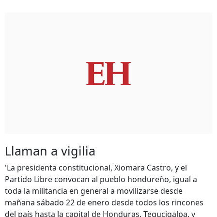
Llaman a vigilia
'La presidenta constitucional, Xiomara Castro, y el
Partido Libre convocan al pueblo hondureño, igual a
toda la militancia en general a movilizarse desde
mañana sábado 22 de enero desde todos los rincones
del país hasta la capital de Honduras, Tegucigalpa, y