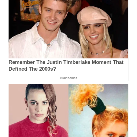
Remember The Justin Timberlake Moment That
Defined The 2000s?
Brainberries