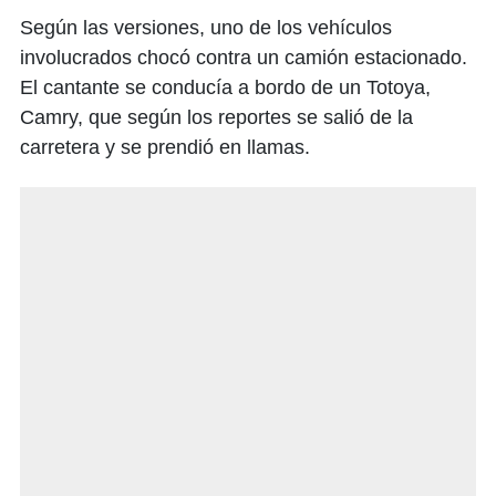
Según las versiones, uno de los vehículos
involucrados chocó contra un camión estacionado.
El cantante se conducía a bordo de un Totoya,
Camry, que según los reportes se salió de la
carretera y se prendió en llamas.