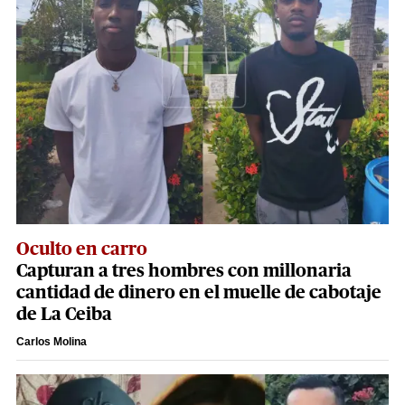
Oculto en carro
Capturan a tres hombres con millonaria
cantidad de dinero en el muelle de cabotaje
de La Ceiba
Carlos Molina