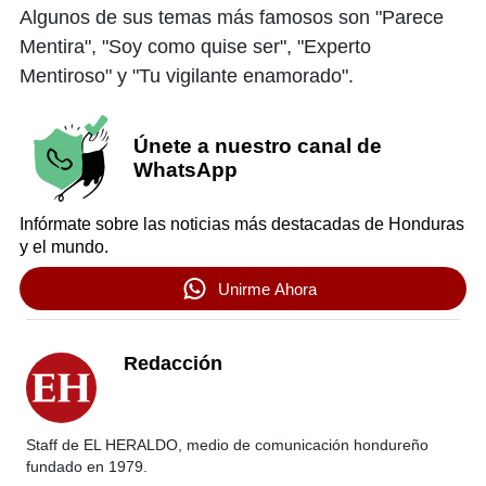
Algunos de sus temas más famosos son "Parece
Mentira", "Soy como quise ser", "Experto
Mentiroso" y "Tu vigilante enamorado".
Únete a nuestro canal de
WhatsApp
Infórmate sobre las noticias más destacadas de Honduras
y el mundo.
Unirme Ahora
Redacción
Staff de EL HERALDO, medio de comunicación hondureño
fundado en 1979.