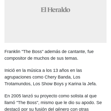
Franklin "The Boss" además de cantante, fue
compositor de muchos de sus temas.
Inició en la música a los 13 años en las
agrupaciones como Chery Banda, Los
Trotamundos, Los Show Boys y Karina la Jefa.
En 2005 lanzó su proyecto como solista al que
llamó "The Boss", mismo que le dio su apodo. Se
destacó por su fusión del género con otras