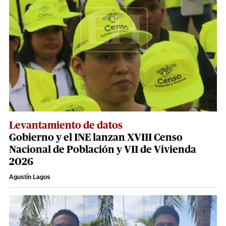
Levantamiento de datos
Gobierno y el INE lanzan XVIII Censo
Nacional de Población y VII de Vivienda
2026
Agustín Lagos