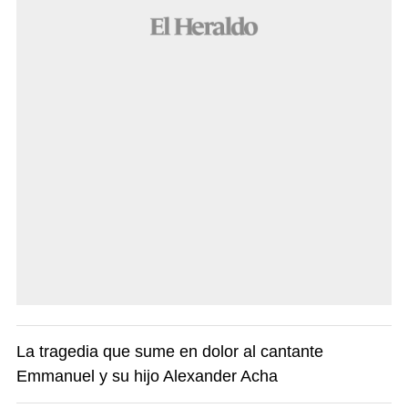
La tragedia que sume en dolor al cantante
Emmanuel y su hijo Alexander Acha