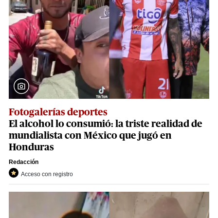
Fotogalerías deportes
El alcohol lo consumió: la triste realidad de
mundialista con México que jugó en
Honduras
Redacción
Acceso con registro