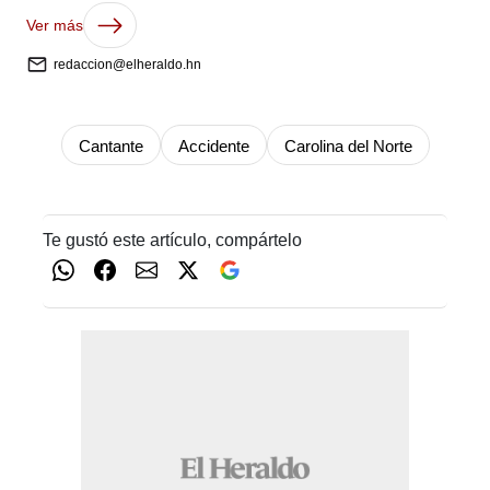
Ver más
redaccion@elheraldo.hn
Cantante
Accidente
Carolina del Norte
Te gustó este artículo, compártelo