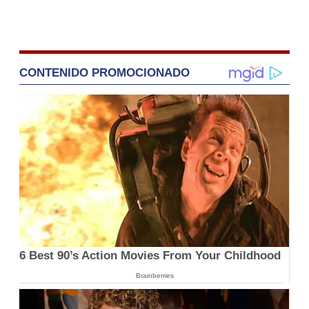
CONTENIDO PROMOCIONADO
6 Best 90’s Action Movies From Your Childhood
Brainberries