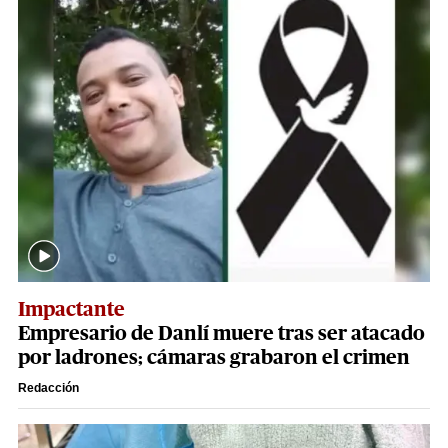
Impactante
Empresario de Danlí muere tras ser atacado
por ladrones; cámaras grabaron el crimen
Redacción