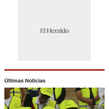
Últimas Noticias