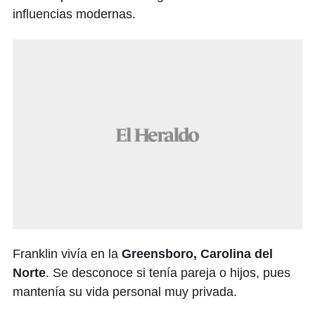
influencias modernas.
Franklin vivía en la
Greensboro, Carolina del
Norte
. Se desconoce si tenía pareja o hijos, pues
mantenía su vida personal muy privada.