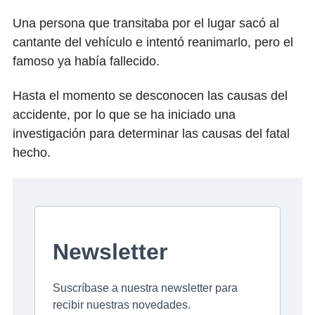
Una persona que transitaba por el lugar sacó al
cantante del vehículo e intentó reanimarlo, pero el
famoso ya había fallecido.
Hasta el momento se desconocen las causas del
accidente, por lo que se ha iniciado una
investigación para determinar las causas del fatal
hecho.