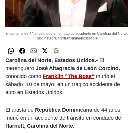
El cantante de 44 años murió en un trágico accidente en Carolina del Norte.
Foto: Instagram/@franklinthebossoficial
Carolina del Norte, Estados Unidos.-
El
merenguero
José Altagracia de León Corcino,
conocido como
Franklin "The Boss"
murió el
sábado -10 de mayo- en un trágico accidente de
auto en Estados Unidos.
El artista de
República Dominicana
de 44 años
murió en un accidente de tránsito en condado de
Harnett, Carolina del Norte.