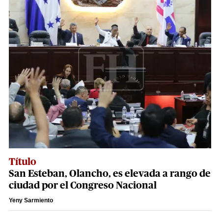
Título
San Esteban, Olancho, es elevada a rango de
ciudad por el Congreso Nacional
Yeny Sarmiento