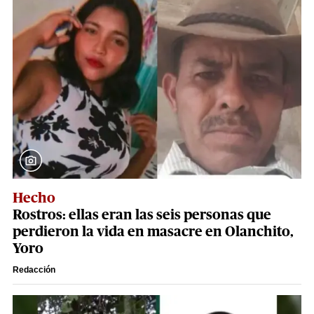
Hecho
Rostros: ellas eran las seis personas que
perdieron la vida en masacre en Olanchito,
Yoro
Redacción