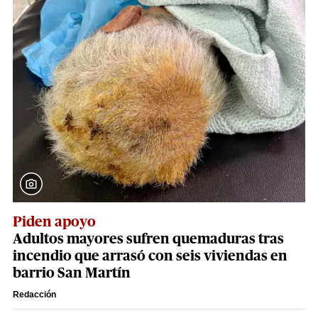
Piden apoyo
Adultos mayores sufren quemaduras tras
incendio que arrasó con seis viviendas en
barrio San Martín
Redacción