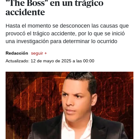
"The Boss" en un trágico
accidente
Hasta el momento se desconocen las causas que
provocó el trágico accidente, por lo que se inició
una investigación para determinar lo ocurrido
Redacción
seguir +
Actualizado: 12 de mayo de 2025 a las 00:00