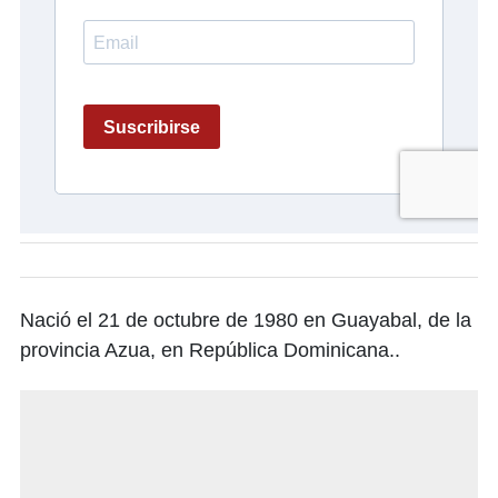
Nació el 21 de octubre de 1980 en Guayabal, de la
provincia Azua, en República Dominicana..