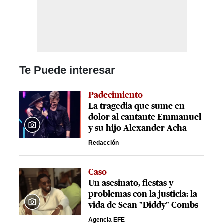
Te Puede interesar
Padecimiento
La tragedia que sume en
dolor al cantante Emmanuel
y su hijo Alexander Acha
Redacción
Caso
Un asesinato, fiestas y
problemas con la justicia: la
vida de Sean "Diddy" Combs
Agencia EFE