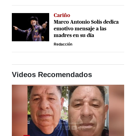
Cariño
Marco Antonio Solís dedica
emotivo mensaje a las
madres en su día
Redacción
Videos Recomendados