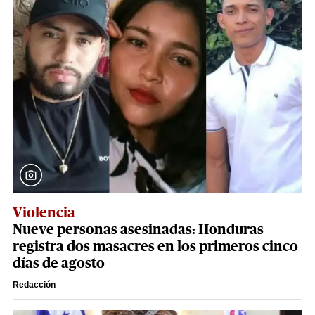
Violencia
Nueve personas asesinadas: Honduras
registra dos masacres en los primeros cinco
días de agosto
Redacción