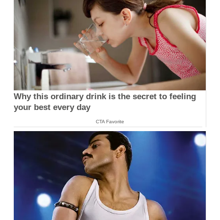
Why this ordinary drink is the secret to feeling
your best every day
CTA Favorite