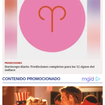
PREDICCIONES
Horóscopo diario: Predicciones completas para los 12 signos del
zodiaco
CONTENIDO PROMOCIONADO