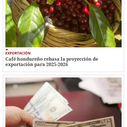
EXPORTACIÓN
Café hondureño rebasa la proyección de
exportación para 2025-2026