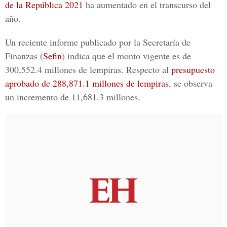
de la República 2021
ha aumentado en el transcurso del
año.
Un reciente informe publicado por la Secretaría de
Finanzas (
Sefin
) indica que el monto vigente es de
300,552.4 millones de lempiras. Respecto al
presupuesto
aprobado de 288,871.1 millones de lempiras
, se observa
un incremento de 11,681.3 millones.