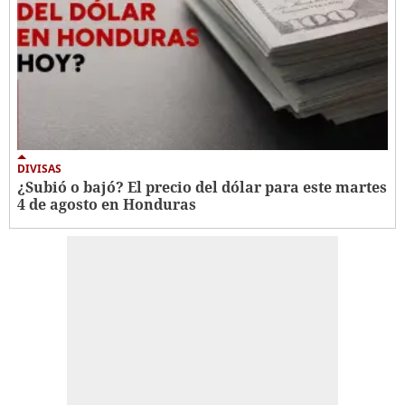
DIVISAS
¿Subió o bajó? El precio del dólar para este martes
4 de agosto en Honduras