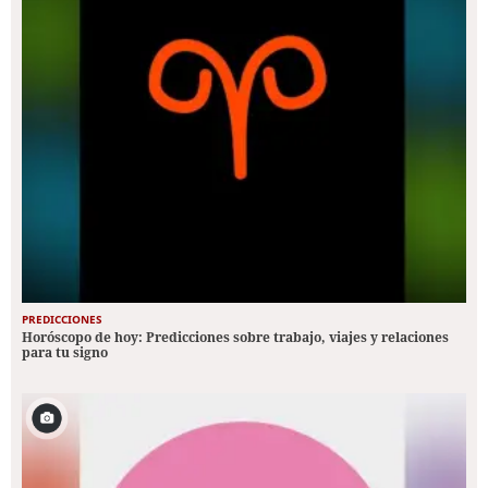
PREDICCIONES
Horóscopo de hoy: Predicciones sobre trabajo, viajes y relaciones
para tu signo