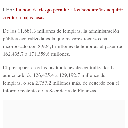
LEA:
La nota de riesgo permite a los hondureños adquirir
crédito a bajas tasas
De los 11,681.3 millones de lempiras, la administración
pública centralizada es la que mayores recursos ha
incorporado con 8,924,1 millones de lempiras al pasar de
162,435.7 a 171,359.8 millones.
El presupuesto de las instituciones descentralizadas ha
aumentado de 126,435.4 a 129,192.7 millones de
lempiras, o sea 2,757.2 millones más, de acuerdo con el
informe reciente de la Secretaría de Finanzas.