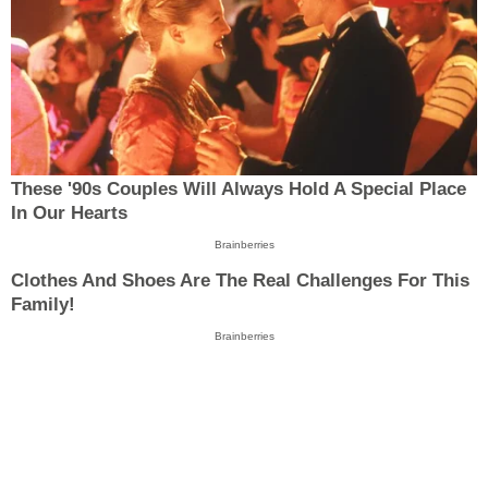
These '90s Couples Will Always Hold A Special Place
In Our Hearts
Brainberries
Clothes And Shoes Are The Real Challenges For This
Family!
Brainberries