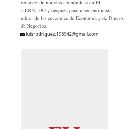
redactor de noticias económicas en EL
HERALDO y después pasó a ser periodista-
editor de las secciones de Economía y de Dinero
& Negocios.
luisrodriguez.196942@gmail.com