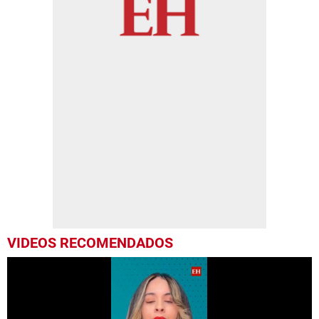
VIDEOS RECOMENDADOS