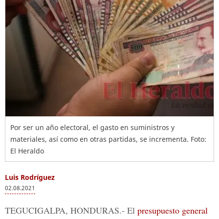
Por ser un año electoral, el gasto en suministros y
materiales, así como en otras partidas, se incrementa. Foto:
El Heraldo
Luis Rodríguez
02.08.2021
TEGUCIGALPA, HONDURAS.-
El
presupuesto general