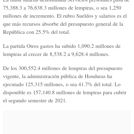
75,388.3 a 76,638.3 millones de lempiras, o sea 1,250
millones de incremento. El rubro Sueldos y salarios es el
que más recursos absorbe del
presupuesto general de la
República
con 25.5% del total.
La partida Otros gastos ha subido 1,090.2 millones de
lempiras al crecer de 8,538.2 a 9,628.4 millones.
De los 300,552.4 millones de lempiras del presupuesto
vigente, la administración pública de Honduras ha
ejecutado 125,315 millones, o sea 41.7% del total. Lo
disponible es 157,140.8 millones de lempiras para cubrir
el segundo semestre de 2021.