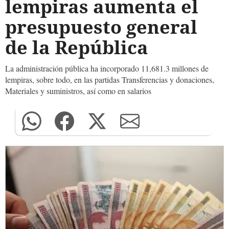
lempiras aumenta el
presupuesto general
de la República
La administración pública ha incorporado 11,681.3 millones de
lempiras, sobre todo, en las partidas Transferencias y donaciones,
Materiales y suministros, así como en salarios