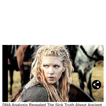
DNA Analysis Revealed The Sick Truth About Ancient