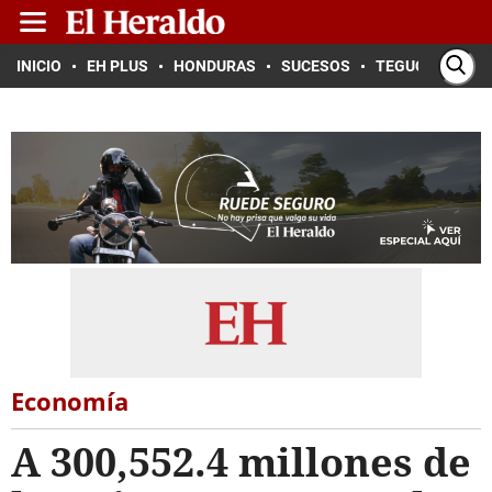
INICIO
EH PLUS
HONDURAS
SUCESOS
TEGUCIGALPA
Economía
A 300,552.4 millones de