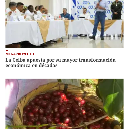
MEGAPROYECTO
La Ceiba apuesta por su mayor transformación
económica en décadas