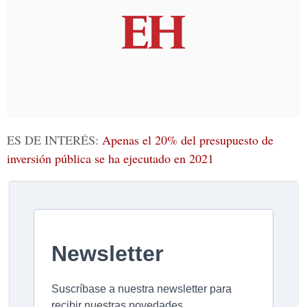
ES DE INTERÉS:
Apenas el 20% del presupuesto de
inversión pública se ha ejecutado en 2021