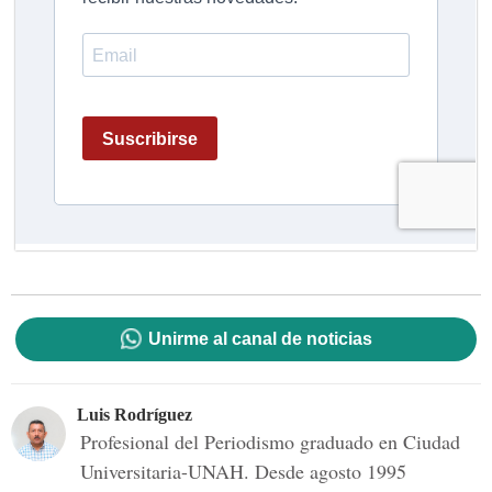
Unirme al canal de noticias
Luis Rodríguez
Profesional del Periodismo graduado en Ciudad
Universitaria-UNAH. Desde agosto 1995