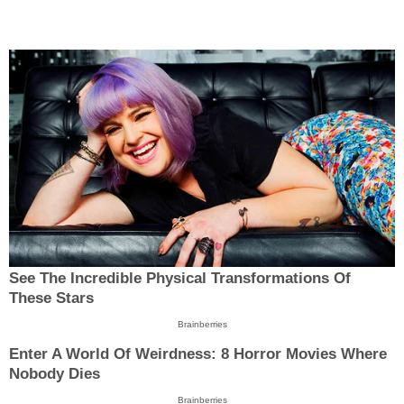
See The Incredible Physical Transformations Of
These Stars
Brainberries
Enter A World Of Weirdness: 8 Horror Movies Where
Nobody Dies
Brainberries