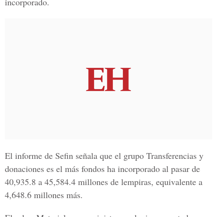
incorporado.
El informe de
Sefin
señala que el grupo Transferencias y
donaciones es el más fondos ha incorporado al pasar de
40,935.8 a 45,584.4 millones de lempiras, equivalente a
4,648.6 millones más.