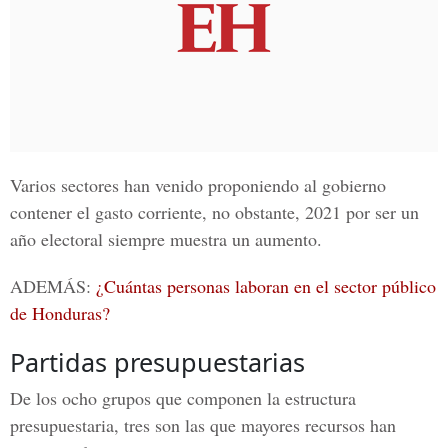
Varios sectores han venido proponiendo al gobierno
contener el gasto corriente, no obstante, 2021 por ser un
año electoral siempre muestra un aumento.
ADEMÁS:
¿Cuántas personas laboran en el sector público
de Honduras?
Partidas presupuestarias
De los ocho grupos que componen la estructura
presupuestaria, tres son las que mayores recursos han