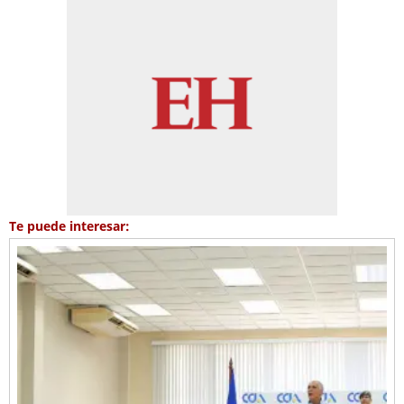
Te puede interesar: