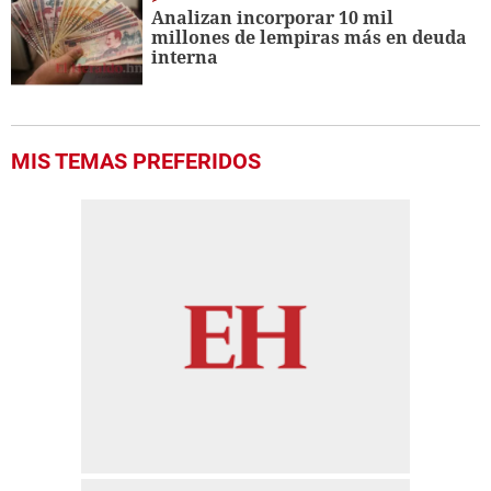
Analizan incorporar 10 mil
millones de lempiras más en deuda
interna
MIS TEMAS PREFERIDOS