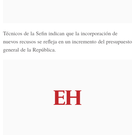
Técnicos de la
Sefin
indican que la incorporación de
nuevos recusos se refleja en un incremento del
presupuesto
general de la República.