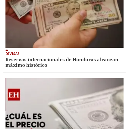
DIVISAS
Reservas internacionales de Honduras alcanzan
máximo histórico