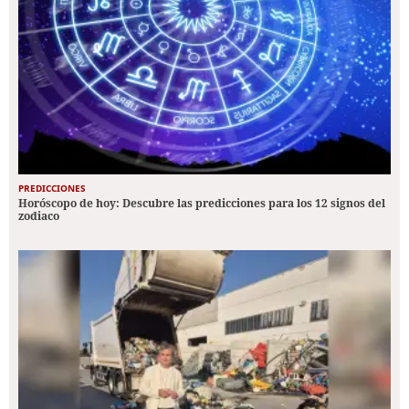
PREDICCIONES
Horóscopo de hoy: Descubre las predicciones para los 12 signos del
zodiaco