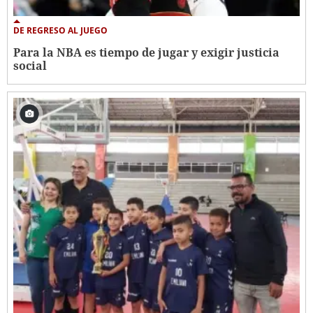
DE REGRESO AL JUEGO
Para la NBA es tiempo de jugar y exigir justicia
social