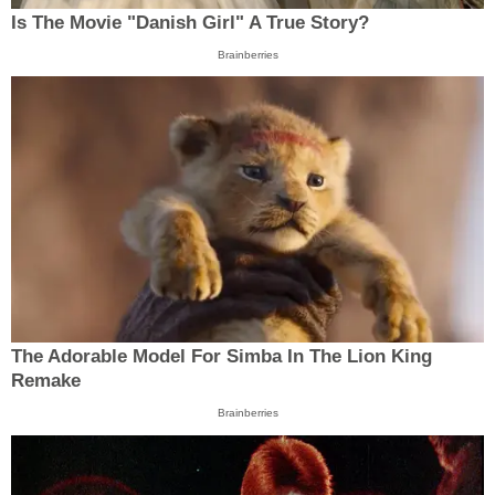
Is The Movie "Danish Girl" A True Story?
Brainberries
The Adorable Model For Simba In The Lion King
Remake
Brainberries