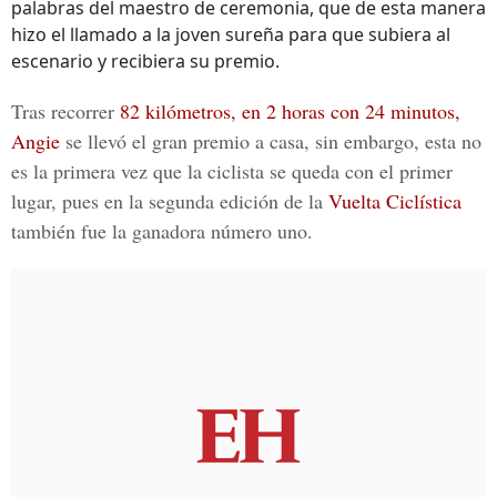
palabras del maestro de ceremonia, que de esta manera
hizo el llamado a la joven sureña para que subiera al
escenario y recibiera su premio.
Tras recorrer
82 kilómetros, en 2 horas con 24 minutos,
Angie
se llevó el gran premio a casa, sin embargo, esta no
es la primera vez que la ciclista se queda con el primer
lugar, pues en la segunda edición de la
Vuelta Ciclística
también fue la ganadora número uno.