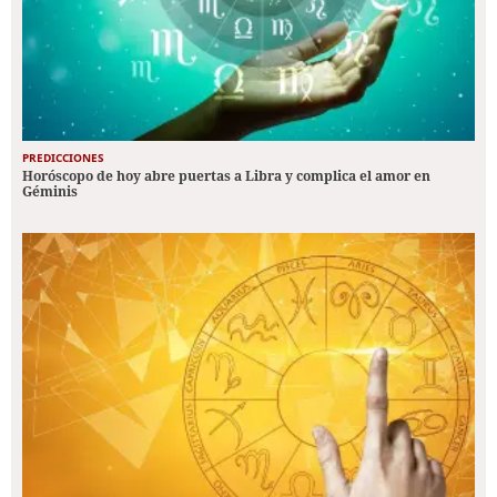
PREDICCIONES
Horóscopo de hoy abre puertas a Libra y complica el amor en
Géminis