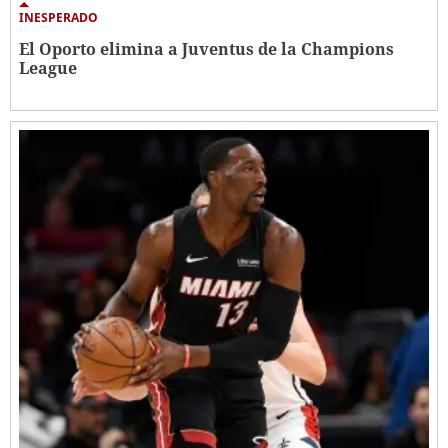
INESPERADO
El Oporto elimina a Juventus de la Champions
League