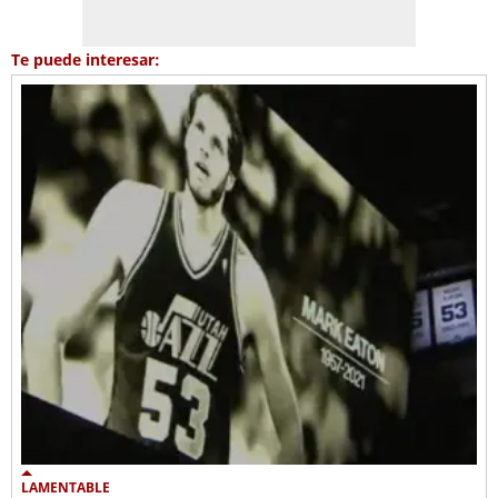
Te puede interesar:
LAMENTABLE