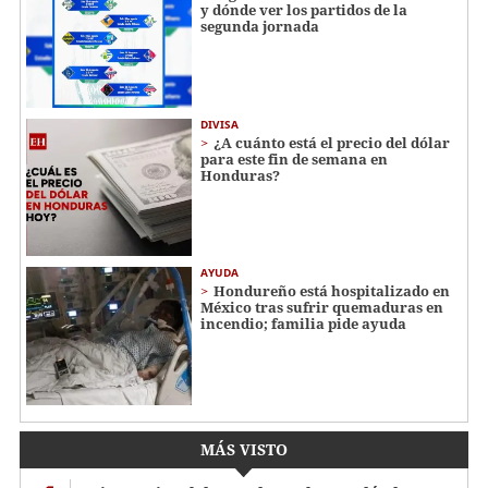
y dónde ver los partidos de la
segunda jornada
DIVISA
¿A cuánto está el precio del dólar
para este fin de semana en
Honduras?
AYUDA
Hondureño está hospitalizado en
México tras sufrir quemaduras en
incendio; familia pide ayuda
MÁS VISTO