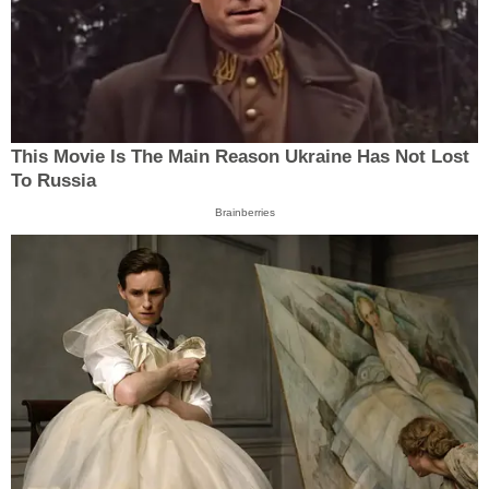
This Movie Is The Main Reason Ukraine Has Not Lost
To Russia
Brainberries