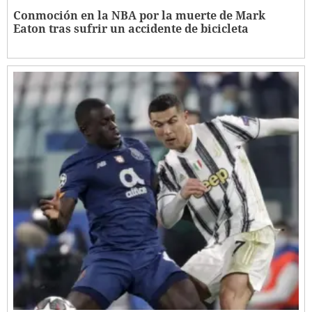
Conmoción en la NBA por la muerte de Mark
Eaton tras sufrir un accidente de bicicleta