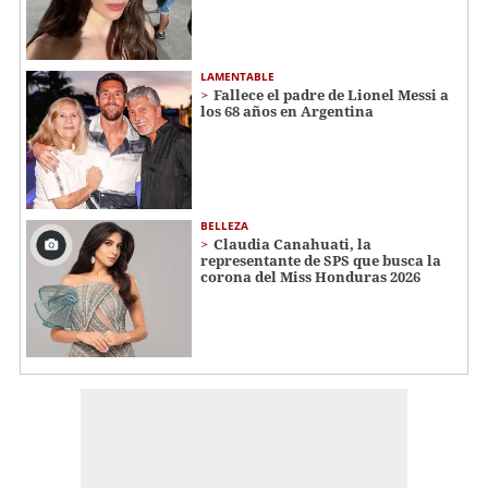
LAMENTABLE
Fallece el padre de Lionel Messi a
los 68 años en Argentina
BELLEZA
Claudia Canahuati, la
representante de SPS que busca la
corona del Miss Honduras 2026