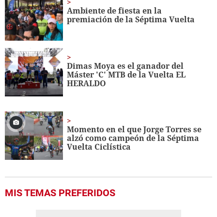
Ambiente de fiesta en la
premiación de la Séptima Vuelta
Dimas Moya es el ganador del
Máster 'C' MTB de la Vuelta EL
HERALDO
Momento en el que Jorge Torres se
alzó como campeón de la Séptima
Vuelta Ciclística
MIS TEMAS PREFERIDOS