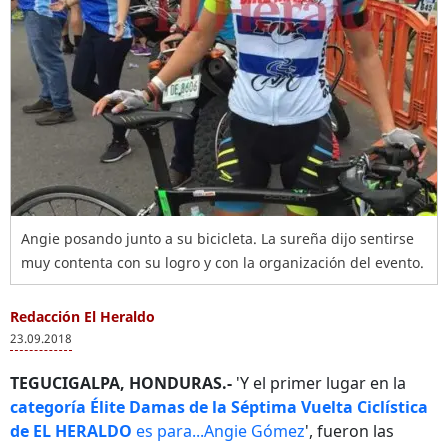
Angie posando junto a su bicicleta. La sureña dijo sentirse
muy contenta con su logro y con la organización del evento.
Redacción El Heraldo
23.09.2018
TEGUCIGALPA, HONDURAS.-
'Y el primer lugar en la
categoría Élite Damas de la Séptima Vuelta Ciclística
de EL HERALDO
es para...Angie Gómez
', fueron las