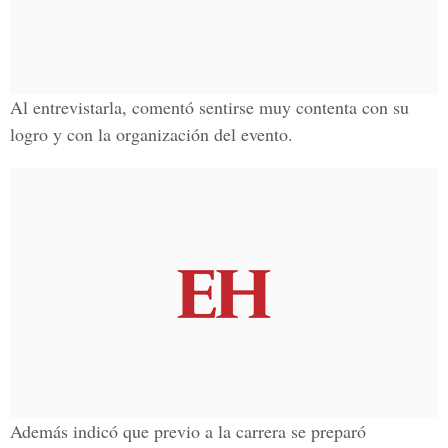
Al entrevistarla, comentó sentirse muy contenta con su
logro y con la organización del evento.
Además indicó que previo a la carrera se preparó