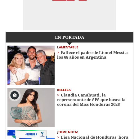
EN PORTADA
LAMENTABLE
Fallece el padre de Lionel Messi a
los 68 años en Argentina
BELLEZA
Claudia Canahuati, la
representante de SPS que busca la
corona del Miss Honduras 2026
¡TOME NOTA!
Liga Nacional de Honduras: hora