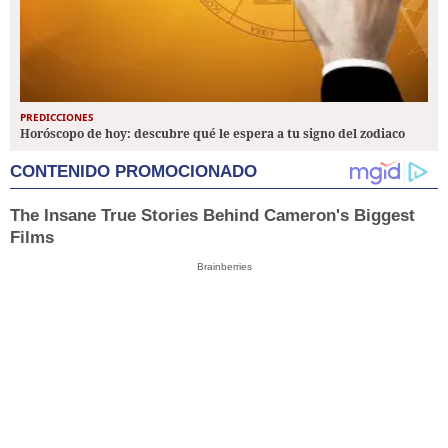
PREDICCIONES
Horóscopo de hoy: descubre qué le espera a tu signo del zodiaco
CONTENIDO PROMOCIONADO
The Insane True Stories Behind Cameron's Biggest
Films
Brainberries