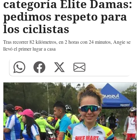
categoría Élite Damas:
pedimos respeto para
los ciclistas
Tras recorrer 82 kilómetros, en 2 horas con 24 minutos, Angie se
llevó el primer lugar a casa