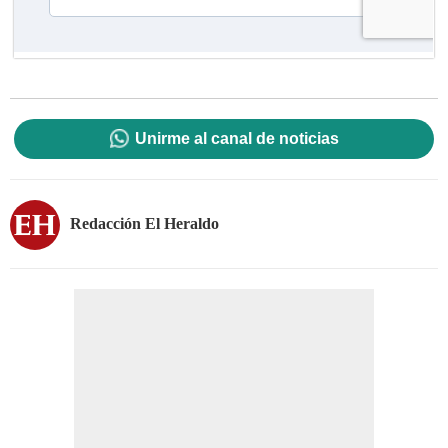
Unirme al canal de noticias
Redacción El Heraldo