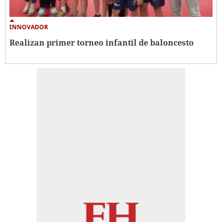
INNOVADOR
Realizan primer torneo infantil de baloncesto