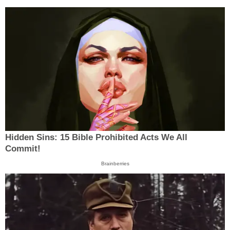
Hidden Sins: 15 Bible Prohibited Acts We All
Commit!
Brainberries