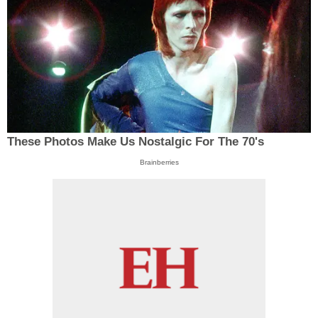
These Photos Make Us Nostalgic For The 70's
Brainberries