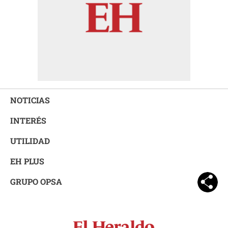
NOTICIAS
INTERÉS
UTILIDAD
EH PLUS
GRUPO OPSA