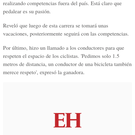
realizando competencias fuera del país. Está claro que
pedalear es su pasión.
Reveló que luego de esta carrera se tomará unas
vacaciones, posteriormente seguirá con las competencias.
Por último, hizo un llamado a los conductores para que
respeten el espacio de los ciclistas. 'Pedimos solo
1.5
metros de distancia
, un conductor de una bicicleta también
merece respeto', expresó la ganadora.