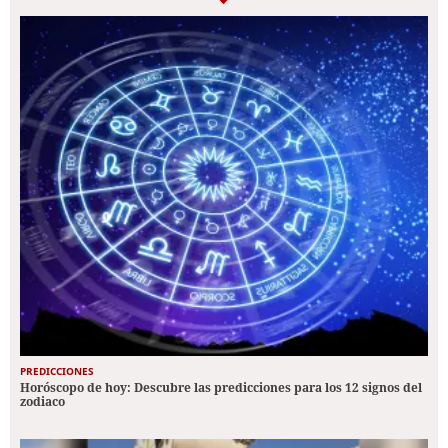
PREDICCIONES
Horóscopo de hoy: Descubre las predicciones para los 12 signos del
zodiaco