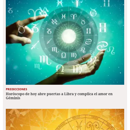
PREDICCIONES
Horóscopo de hoy abre puertas a Libra y complica el amor en
Géminis