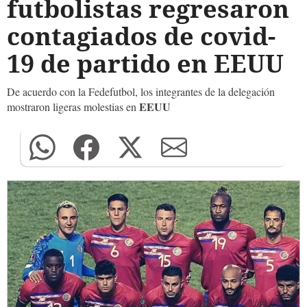
futbolistas regresaron
contagiados de covid-
19 de partido en EEUU
De acuerdo con la Fedefutbol, los integrantes de la delegación
EEUU
mostraron ligeras molestias en