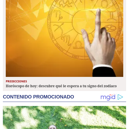
PREDICCIONES
Horóscopo de hoy: descubre qué le espera a tu signo del zodiaco
CONTENIDO PROMOCIONADO