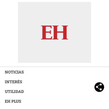
NOTICIAS
INTERÉS
UTILIDAD
EH PLUS