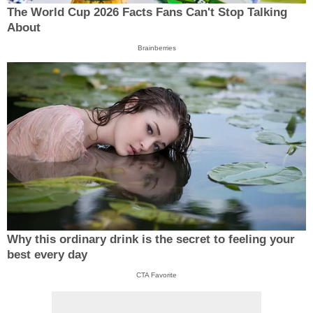
The World Cup 2026 Facts Fans Can't Stop Talking
About
Brainberries
Why this ordinary drink is the secret to feeling your
best every day
CTA Favorite