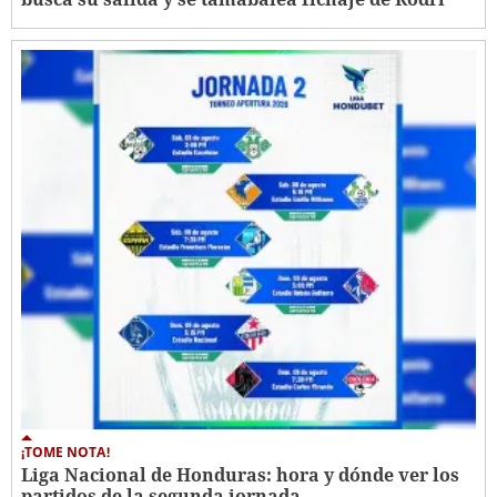
¡TOME NOTA!
Liga Nacional de Honduras: hora y dónde ver los
partidos de la segunda jornada