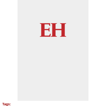
Tags: