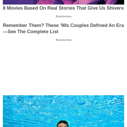
8 Movies Based On Real Stories That Give Us Shivers
Brainberries
Remember Them? These '90s Couples Defined An Era
—See The Complete List
Brainberries