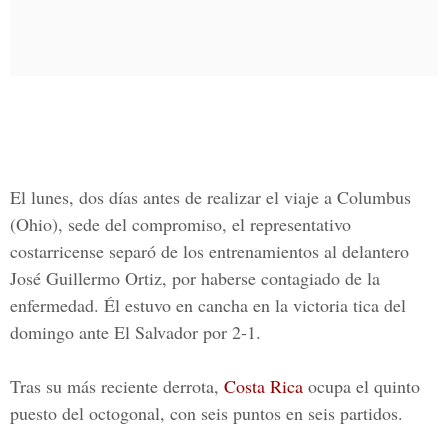
El lunes, dos días antes de realizar el viaje a Columbus
(Ohio), sede del compromiso, el representativo
costarricense separó de los entrenamientos al delantero
José Guillermo Ortiz, por haberse contagiado de la
enfermedad. Él estuvo en cancha en la victoria tica del
domingo ante El Salvador por 2-1.
Tras su más reciente derrota,
Costa Rica
ocupa el quinto
puesto del octogonal, con seis puntos en seis partidos.