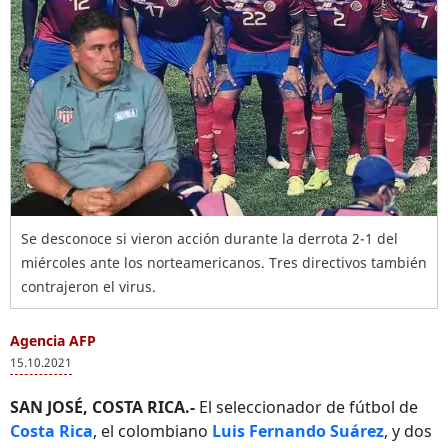
Se desconoce si vieron acción durante la derrota 2-1 del
miércoles ante los norteamericanos. Tres directivos también
contrajeron el virus.
Agencia AFP
15.10.2021
SAN JOSÉ, COSTA RICA.-
El seleccionador de fútbol de
Costa Rica
, el colombiano
Luis Fernando Suárez
, y dos