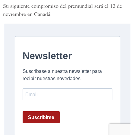
Su siguiente compromiso del premundial será el 12 de
noviembre en
Canadá.