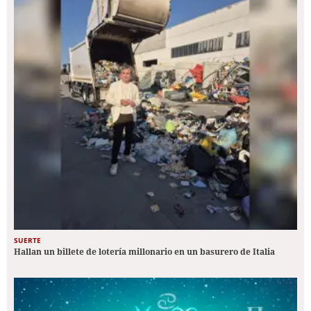
SUERTE
Hallan un billete de lotería millonario en un basurero de Italia