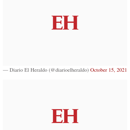
— Diario El Heraldo (@diarioelheraldo)
October 15, 2021