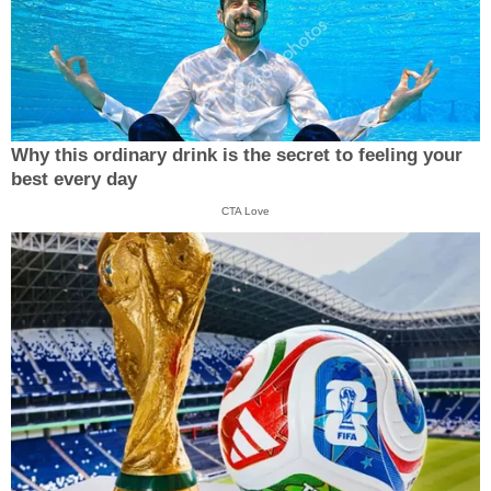
Why this ordinary drink is the secret to feeling your
best every day
CTA Love