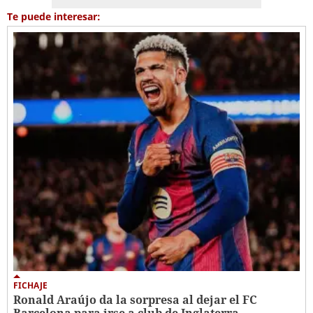
Te puede interesar:
FICHAJE
Ronald Araújo da la sorpresa al dejar el FC
Barcelona para irse a club de Inglaterra