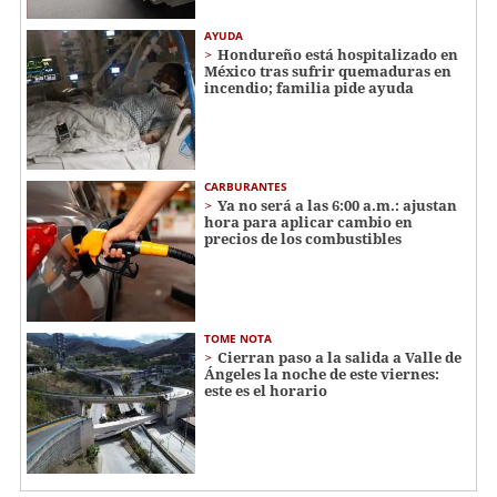
AYUDA
Hondureño está hospitalizado en
México tras sufrir quemaduras en
incendio; familia pide ayuda
CARBURANTES
Ya no será a las 6:00 a.m.: ajustan
hora para aplicar cambio en
precios de los combustibles
TOME NOTA
Cierran paso a la salida a Valle de
Ángeles la noche de este viernes:
este es el horario